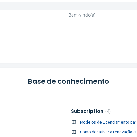
Bem-vindo(a)
Base de conhecimento
Subscription
4
Modelos de Licenciamento para
Como desativar a renovação au