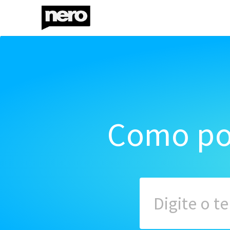
Como po