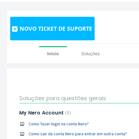
NOVO TICKET DE SUPORTE
Início
Soluções
Soluções para questões gerais
My Nero Account
9
Como fazer login na conta Nero?
Como sair da conta Nero para entrar em outra conta?