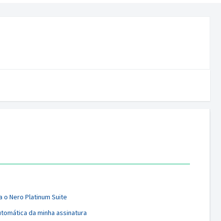
 o Nero Platinum Suite
tomática da minha assinatura