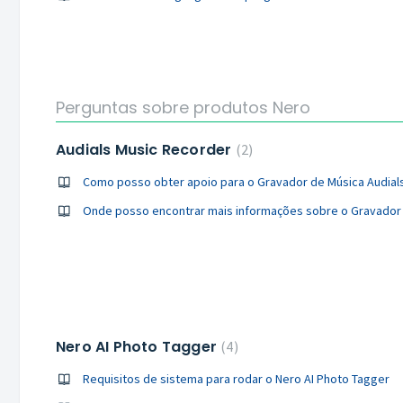
Perguntas sobre produtos Nero
Audials Music Recorder
2
Como posso obter apoio para o Gravador de Música Audial
Onde posso encontrar mais informações sobre o Gravador 
Nero AI Photo Tagger
4
Requisitos de sistema para rodar o Nero AI Photo Tagger