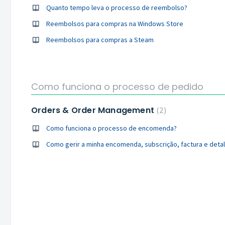
Quanto tempo leva o processo de reembolso?
Reembolsos para compras na Windows Store
Reembolsos para compras a Steam
Como funciona o processo de pedido
Orders & Order Management
2
Como funciona o processo de encomenda?
Como gerir a minha encomenda, subscrição, factura e det