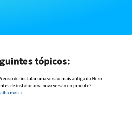
guintes tópicos:
reciso desinstalar uma versão mais antiga do Nero
ntes de instalar uma nova versão do produto?
aiba mais »