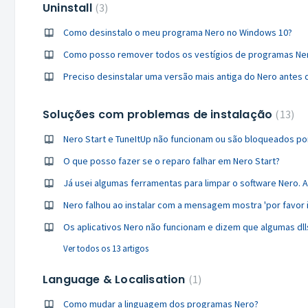
Uninstall
3
Como desinstalo o meu programa Nero no Windows 10?
Como posso remover todos os vestígios de programas Ner
Soluções com problemas de instalação
13
O que posso fazer se o reparo falhar em Nero Start?
Ver todos os 13 artigos
Language & Localisation
1
Como mudar a linguagem dos programas Nero?