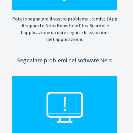
Potete segnalare il vostro problema tramite l'App
di supporto Nero KnowHow Plus. Scaricate
l'applicazione da qui e seguite le istruzioni
dell'applicazione.
Segnalare problemi nel software Nero