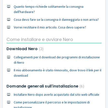
Quanto tempo richiede solitamente la consegna
dell'hardware?
Cosa devo fare se la consegna è danneggiata o non arriva?
Vorrei restituire il mio articolo. Cosa devo sapere?
Come installare e avviare Nero
Download Nero
2
Collegamenti per il download dei programmi di installazione
di Nero
Il mio abbonamento è stato rinnovato, dove trovo il link per il
download
Domande generali sull'installazione
6
Installare Nero dopo averlo acquistato dal sito web ufficiale
Come personalizzare il percorso e le impostazioni di
installazione