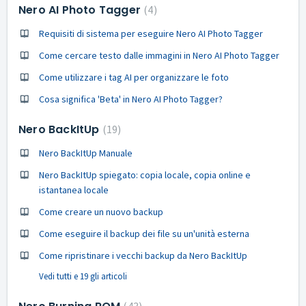
Nero AI Photo Tagger
4
Requisiti di sistema per eseguire Nero AI Photo Tagger
Come cercare testo dalle immagini in Nero AI Photo Tagger
Come utilizzare i tag AI per organizzare le foto
Cosa significa 'Beta' in Nero AI Photo Tagger?
Nero BackItUp
19
Nero BackItUp Manuale
Nero BackItUp spiegato: copia locale, copia online e
istantanea locale
Come creare un nuovo backup
Come eseguire il backup dei file su un'unità esterna
Come ripristinare i vecchi backup da Nero BackItUp
Vedi tutti e 19 gli articoli
43