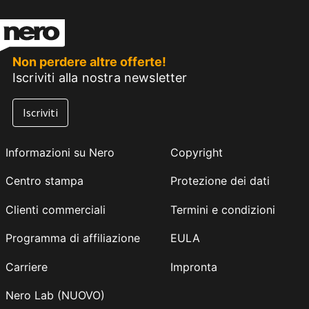
Non perdere altre offerte!
Iscriviti alla nostra newsletter
Iscriviti
Informazioni su Nero
Copyright
Centro stampa
Protezione dei dati
Clienti commerciali
Termini e condizioni
Programma di affiliazione
EULA
Carriere
Impronta
Nero Lab (NUOVO)