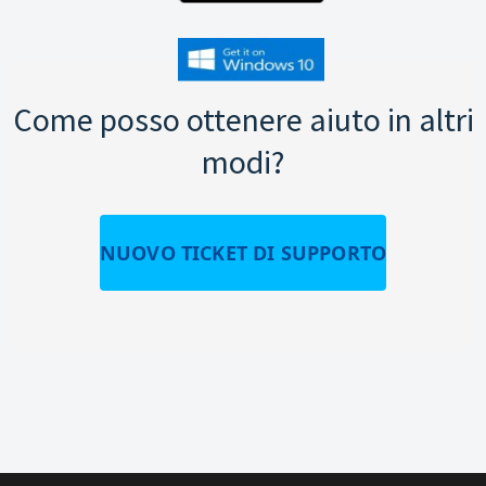
Come posso ottenere aiuto in altri
modi?
NUOVO TICKET DI SUPPORTO