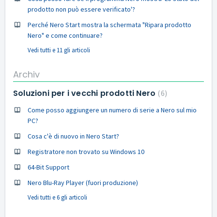
prodotto non può essere verificato'?
Perché Nero Start mostra la schermata "Ripara prodotto
Nero" e come continuare?
Vedi tutti e 11 gli articoli
Archiv
Soluzioni per i vecchi prodotti Nero
6
Come posso aggiungere un numero di serie a Nero sul mio
PC?
Cosa c'è di nuovo in Nero Start?
Registratore non trovato su Windows 10
64-Bit Support
Nero Blu-Ray Player (fuori produzione)
Vedi tutti e 6 gli articoli