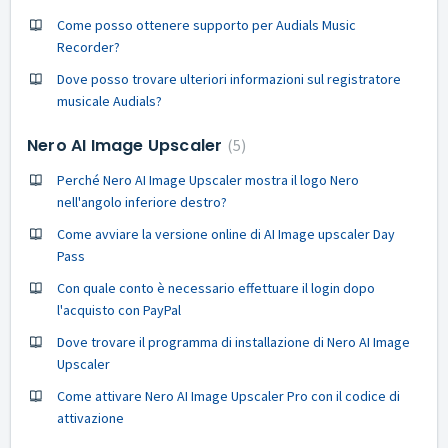
Come posso ottenere supporto per Audials Music
Recorder?
Dove posso trovare ulteriori informazioni sul registratore
musicale Audials?
Nero AI Image Upscaler
5
Perché Nero AI Image Upscaler mostra il logo Nero
nell'angolo inferiore destro?
Come avviare la versione online di AI Image upscaler Day
Pass
Con quale conto è necessario effettuare il login dopo
l'acquisto con PayPal
Dove trovare il programma di installazione di Nero AI Image
Upscaler
Come attivare Nero AI Image Upscaler Pro con il codice di
attivazione