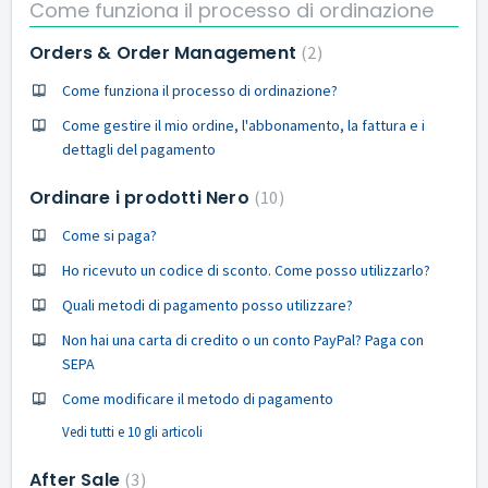
Come funziona il processo di ordinazione
Orders & Order Management
2
Come funziona il processo di ordinazione?
Come gestire il mio ordine, l'abbonamento, la fattura e i
dettagli del pagamento
Ordinare i prodotti Nero
10
Come si paga?
Ho ricevuto un codice di sconto. Come posso utilizzarlo?
Quali metodi di pagamento posso utilizzare?
Non hai una carta di credito o un conto PayPal? Paga con
SEPA
Come modificare il metodo di pagamento
Vedi tutti e 10 gli articoli
After Sale
3