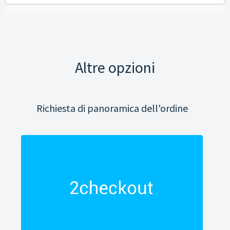
Altre opzioni
Richiesta di panoramica dell'ordine