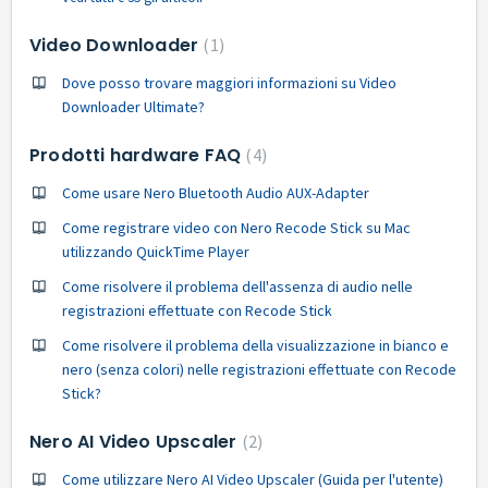
Video Downloader
1
Dove posso trovare maggiori informazioni su Video
Downloader Ultimate?
Prodotti hardware FAQ
4
Come usare Nero Bluetooth Audio AUX-Adapter
Come registrare video con Nero Recode Stick su Mac
utilizzando QuickTime Player
Come risolvere il problema dell'assenza di audio nelle
registrazioni effettuate con Recode Stick
Come risolvere il problema della visualizzazione in bianco e
nero (senza colori) nelle registrazioni effettuate con Recode
Stick?
Nero AI Video Upscaler
2
Come utilizzare Nero AI Video Upscaler (Guida per l'utente)