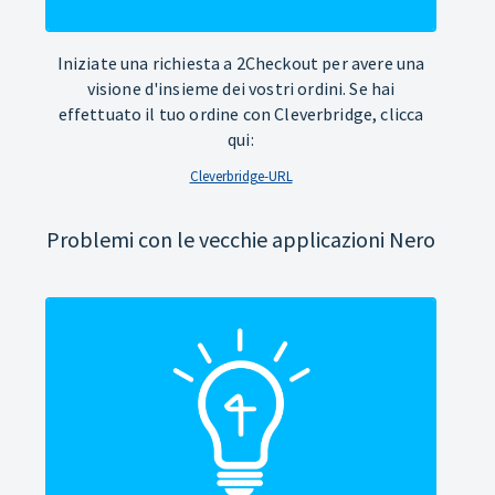
Iniziate una richiesta a 2Checkout per avere una
visione d'insieme dei vostri ordini. Se hai
effettuato il tuo ordine con Cleverbridge, clicca
qui:
Cleverbridge-URL
Problemi con le vecchie applicazioni Nero