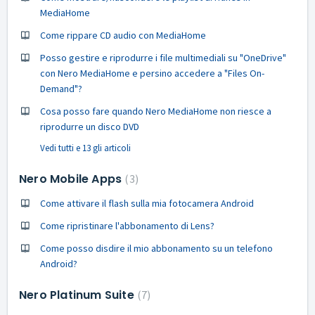
MediaHome
Come rippare CD audio con MediaHome
Posso gestire e riprodurre i file multimediali su "OneDrive"
con Nero MediaHome e persino accedere a "Files On-
Demand"?
Cosa posso fare quando Nero MediaHome non riesce a
riprodurre un disco DVD
Vedi tutti e 13 gli articoli
Nero Mobile Apps
3
Come attivare il flash sulla mia fotocamera Android
Come ripristinare l'abbonamento di Lens?
Come posso disdire il mio abbonamento su un telefono
Android?
Nero Platinum Suite
7