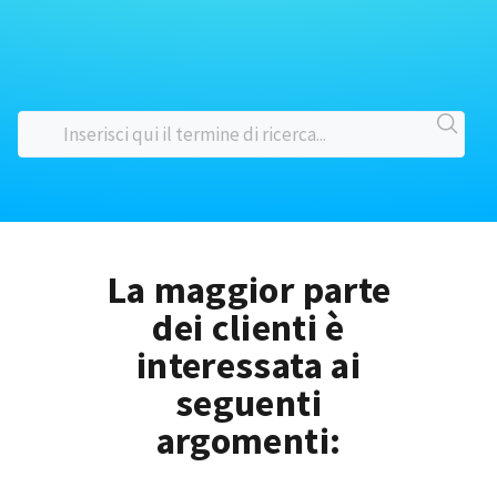
La maggior parte
dei clienti è
interessata ai
seguenti
argomenti: