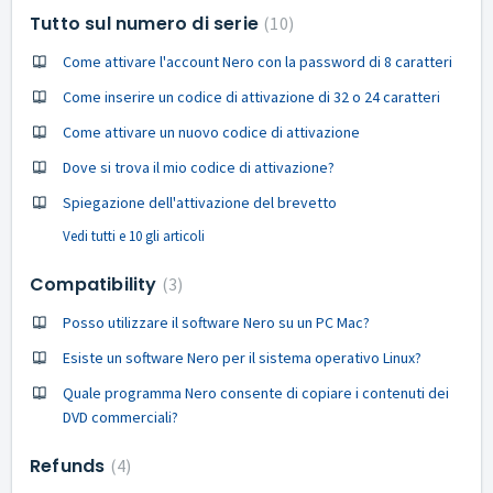
Tutto sul numero di serie
10
Come attivare l'account Nero con la password di 8 caratteri
Come inserire un codice di attivazione di 32 o 24 caratteri
Come attivare un nuovo codice di attivazione
Dove si trova il mio codice di attivazione?
Spiegazione dell'attivazione del brevetto
Vedi tutti e 10 gli articoli
Compatibility
3
Posso utilizzare il software Nero su un PC Mac?
Esiste un software Nero per il sistema operativo Linux?
Quale programma Nero consente di copiare i contenuti dei
DVD commerciali?
Refunds
4