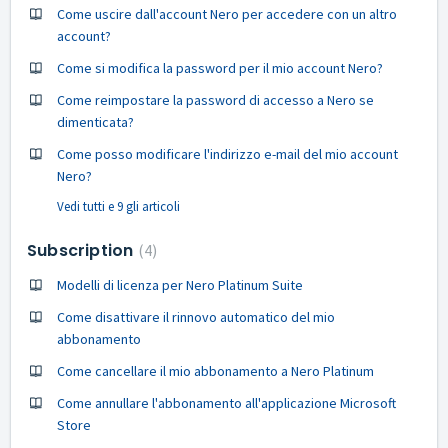
Come uscire dall'account Nero per accedere con un altro
account?
Come si modifica la password per il mio account Nero?
Come reimpostare la password di accesso a Nero se
dimenticata?
Come posso modificare l'indirizzo e-mail del mio account
Nero?
Vedi tutti e 9 gli articoli
Subscription
4
Modelli di licenza per Nero Platinum Suite
Come disattivare il rinnovo automatico del mio
abbonamento
Come cancellare il mio abbonamento a Nero Platinum
Come annullare l'abbonamento all'applicazione Microsoft
Store