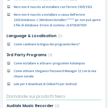
Nero non è riuscito ad installare con l'errore 1939/1921
Nero non è riuscito a installare a causa dell'errore
2203.Database: c:\Windows\Installer\*****.ipi. non può aprire
il file di database. Errore di sistema -214728287035
Language & Localisation
1
Come cambiare la lingua dei programmi Nero?
3rd Party Programs
3
Come installare e attivare i programmi Ashampoo
Come attivare Steganos Password Manager 22 con la mia
chiave seriale
Link per il download di OnlineTV per Android
Domande sui prodotti Nero
Audials Music Recorder
2