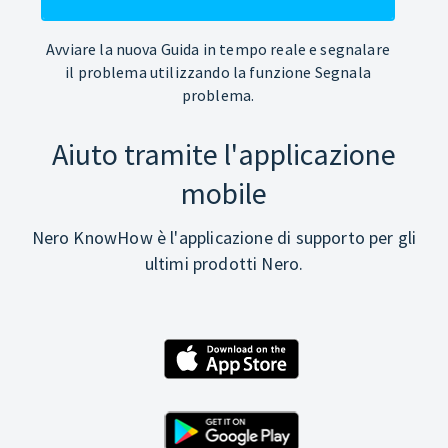
Avviare la nuova Guida in tempo reale e segnalare
il problema utilizzando la funzione Segnala
problema.
Aiuto tramite l'applicazione
mobile
Nero KnowHow è l'applicazione di supporto per gli
ultimi prodotti Nero.