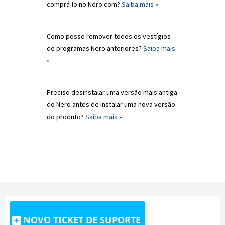
comprá-lo no Nero.com?
Saiba mais »
Como posso remover todos os vestígios
de programas Nero anteriores?
Saiba mais
»
Preciso desinstalar uma versão mais antiga
do Nero antes de instalar uma nova versão
do produto?
Saiba mais »
NOVO TICKET DE SUPORTE