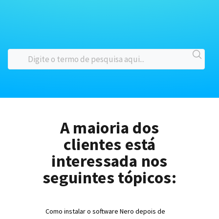
A maioria dos
clientes está
interessada nos
seguintes tópicos:
Como instalar o software Nero depois de