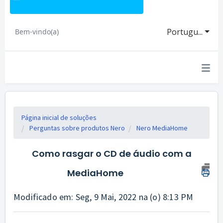
Portugu...
Bem-vindo(a)
Página inicial de soluções
Perguntas sobre produtos Nero
Nero MediaHome
Como rasgar o CD de áudio com a
MediaHome
Modificado em: Seg, 9 Mai, 2022 na (o) 8:13 PM