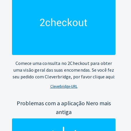
Comece uma consulta no 2Checkout para obter
uma visão geral das suas encomendas. Se você fez
seu pedido com Cleverbridge, por favor clique aqui:
Cleverbridge-URL
Problemas com a aplicação Nero mais
antiga