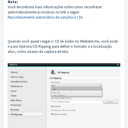
Nota:
Você encontrará mais informações sobre como reconhecer
automaticamente as músicas no link a seguir:
Reconhecimento automático de canções e CDs
Quando você quiser rasgar o CD de áudio no MediaHome, você pode
ir para Opitons/CD-Ripping para definir o formato e a localização
alvo, como abaixo da captura de tela: