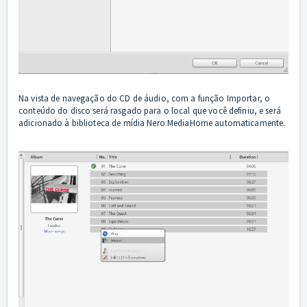
Na vista de navegação do CD de áudio, com a função Importar, o
conteúdo do disco será rasgado para o local que você definiu, e será
adicionado à biblioteca de mídia Nero MediaHome automaticamente.