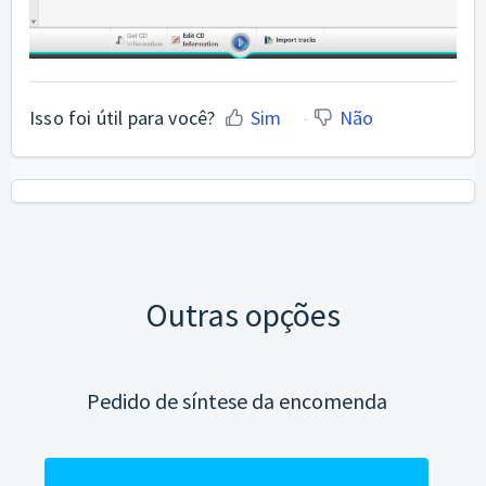
Isso foi útil para você?
Sim
Não
Outras opções
Pedido de síntese da encomenda