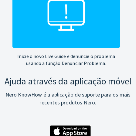
Inicie o novo Live Guide e denuncie o problema
usando a função Denunciar Problema.
Ajuda através da aplicação móvel
Nero KnowHow é a aplicação de suporte para os mais
recentes produtos Nero.