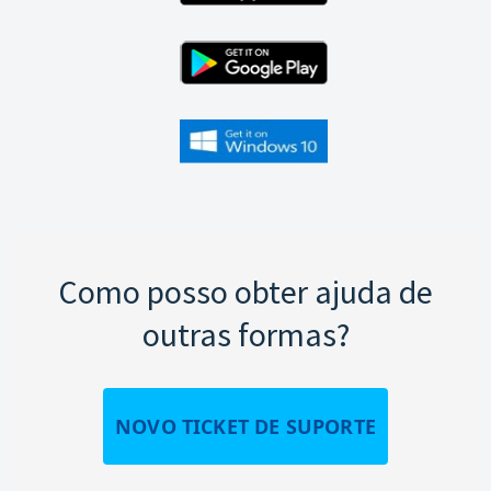
Como posso obter ajuda de
outras formas?
NOVO TICKET DE SUPORTE