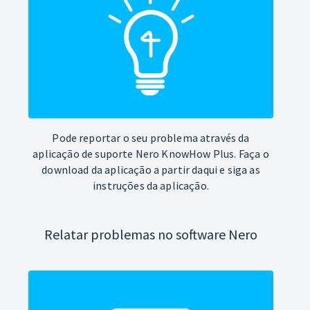
Pode reportar o seu problema através da
aplicação de suporte Nero KnowHow Plus. Faça o
download da aplicação a partir daqui e siga as
instruções da aplicação.
Relatar problemas no software Nero