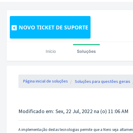
NOVO TICKET DE SUPORTE
Início
Soluções
Página inicial de soluções
Soluções para questões gerais
Modificado em: Sex, 22 Jul, 2022 na (o) 11:06 AM
A implementação destas tecnologias permite que a Nero seja altame