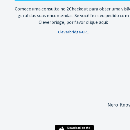
Comece uma consulta no 2Checkout para obter uma visã
geral das suas encomendas. Se você fez seu pedido com
Cleverbridge, por favor clique aqui:
Cleverbridge-URL
Nero Know