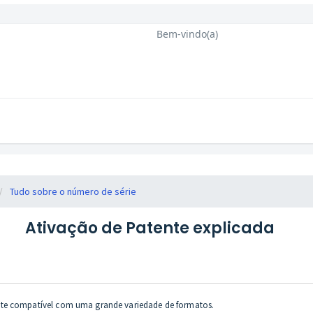
Bem-vindo(a)
Tudo sobre o número de série
Ativação de Patente explicada
nte compatível com uma grande variedade de formatos.