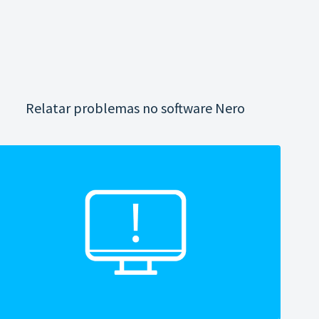
Relatar problemas no software Nero