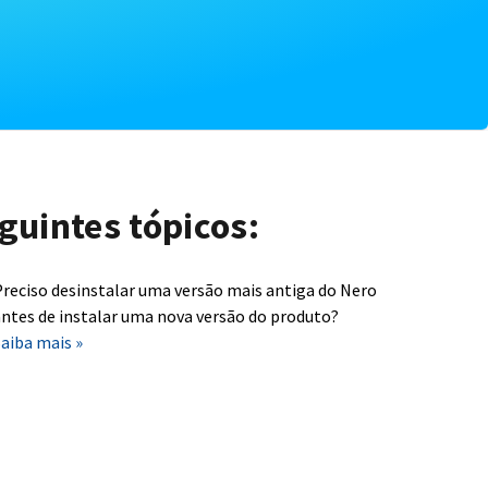
guintes tópicos:
reciso desinstalar uma versão mais antiga do Nero
ntes de instalar uma nova versão do produto?
aiba mais »