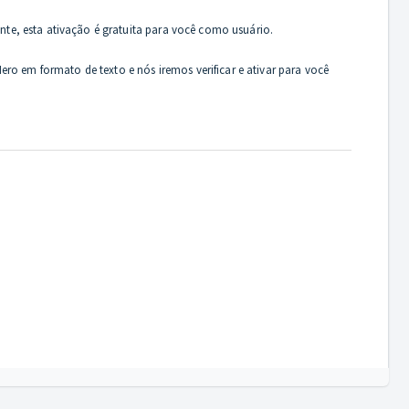
ente, esta ativação é gratuita para você como usuário.
ro em formato de texto e nós iremos verificar e ativar para você