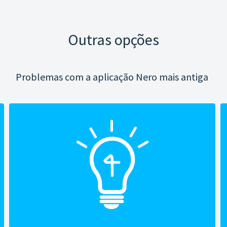
Outras opções
Problemas com a aplicação Nero mais antiga