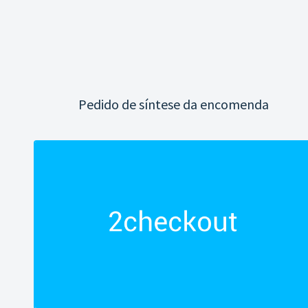
Pedido de síntese da encomenda