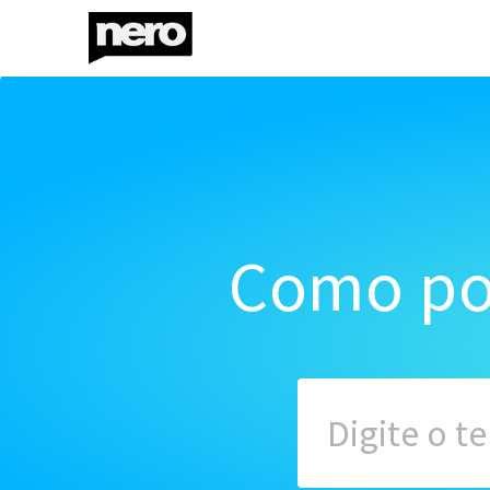
Como po