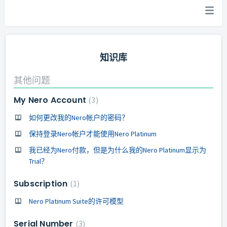
知识库
其他问题
My Nero Account
3
如何更改我的Nero帐户的密码？
保持登录Nero帐户才能使用Nero Platinum
我已经为Nero付款，但是为什么我的Nero Platinum显示为
Trial？
Subscription
1
Nero Platinum Suite的许可模型
Serial Number
3