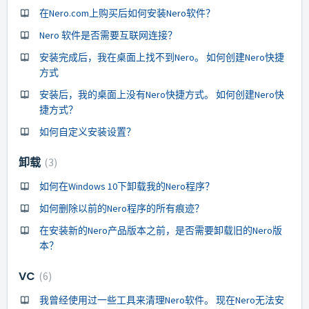
在Nero.com上购买后如何安装Nero软件？
Nero 软件是否需要互联网连接？
安装完成后，我在桌面上找不到Nero。 如何创建Nero快捷
方式
安装后，我的桌面上没有Nero快捷方式。 如何创建Nero快
捷方式？
如何自定义安装设置？
卸载
3
如何在Windows 10下卸载我的Nero程序？
如何删除以前的Nero程序的所有痕迹？
在安装新的Nero产品版本之前，是否需要卸载旧的Nero版
本？
VC
6
我曾经使用过一些工具来清理Nero软件。 现在Nero无法安