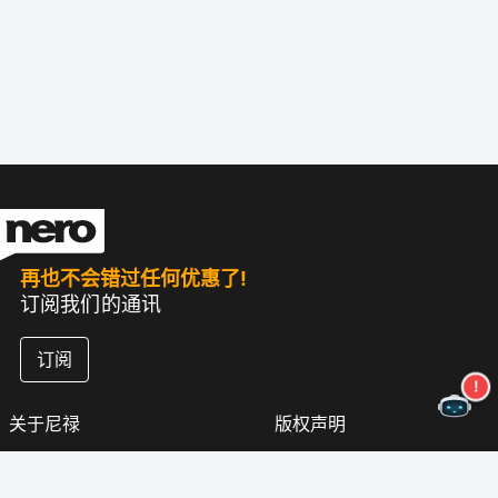
再也不会错过任何优惠了!
订阅我们的通讯
订阅
关于尼禄
版权声明
新闻中心
隐私政策