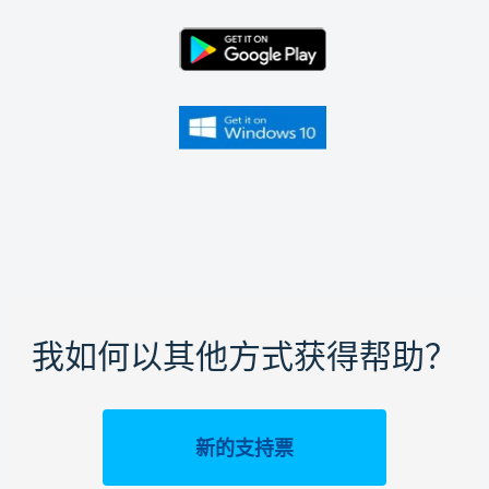
我如何以其他方式获得帮助？
新的支持票