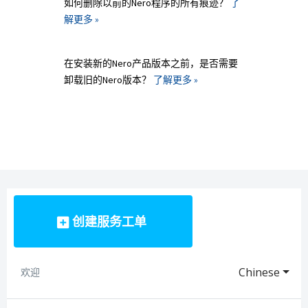
如何删除以前的Nero程序的所有痕迹？
了
解更多 »
在安装新的Nero产品版本之前，是否需要
卸载旧的Nero版本？
了解更多 »
创建服务工单
Chinese
欢迎