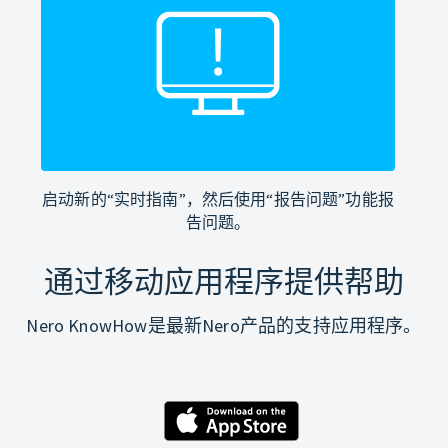
启动新的“实时指南”，然后使用“报告问题”功能报
告问题。
通过移动应用程序提供帮助
Nero KnowHow是最新Nero产品的支持应用程序。