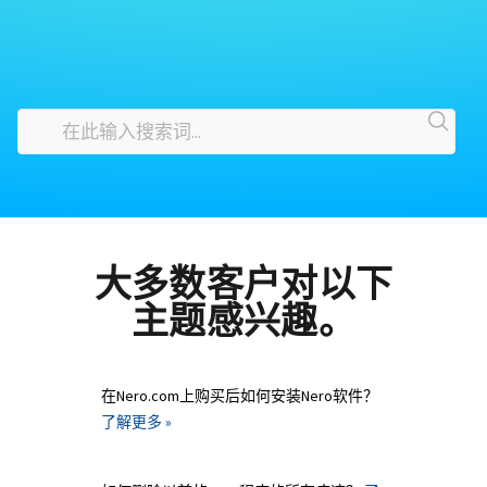
大多数客户对以下
主题感兴趣。
在Nero.com上购买后如何安装Nero软件？
了解更多 »