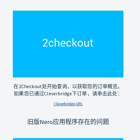
在2Checkout处开始查询，以获取您的订单概览。
如果您已通过Cleverbridge下订单，请单击此处：
Cleverbridge-URL
旧版Nero应用程序存在的问题