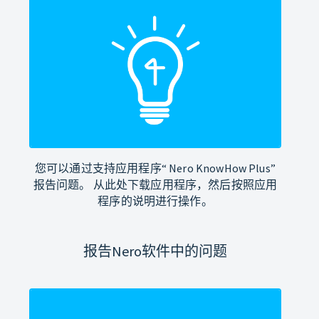
您可以通过支持应用程序“ Nero KnowHow Plus”
报告问题。 从此处下载应用程序，然后按照应用
程序的说明进行操作。
报告Nero软件中的问题