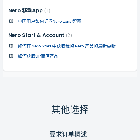
Nero 移动App
1
中国用户如何订阅Nero Lens 智图
Nero Start & Account
2
如何在 Nero Start 中获取我的 Nero 产品的最新更新
如何获取VIP商店产品
其他选择
要求订单概述