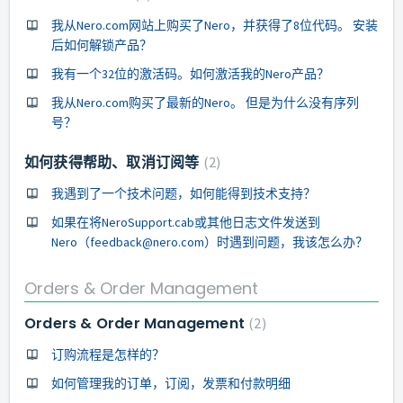
我从Nero.com网站上购买了Nero，并获得了8位代码。 安装
后如何解锁产品？
我有一个32位的激活码。如何激活我的Nero产品？
我从Nero.com购买了最新的Nero。 但是为什么没有序列
号？
如何获得帮助、取消订阅等
2
我遇到了一个技术问题，如何能得到技术支持？
如果在将NeroSupport.cab或其他日志文件发送到
Nero（feedback@nero.com）时遇到问题，我该怎么办？
Orders & Order Management
Orders & Order Management
2
订购流程是怎样的？
如何管理我的订单，订阅，发票和付款明细