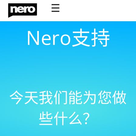
☰
Nero支持
今天我们能为您做
些什么？