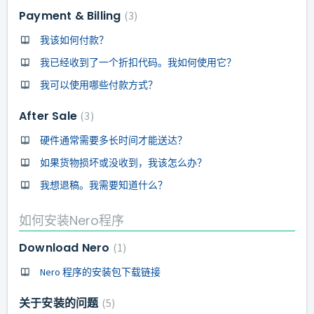
Payment & Billing
3
我该如何付款？
我已经收到了一个折扣代码。我如何使用它？
我可以使用哪些付款方式？
After Sale
3
硬件通常需要多长时间才能送达？
如果货物损坏或没收到，我该怎么办？
我想退稿。我需要知道什么？
如何安装Nero程序
Download Nero
1
Nero 程序的安装包下载链接
关于安装的问题
5