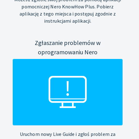
pomocniczej Nero KnowHow Plus. Pobierz
aplikację z tego miejsca i postępuj zgodnie z
instrukcjami aplikacji.
Zgłaszanie problemów w
oprogramowaniu Nero
Uruchom nowy Live Guide i zgłoś problem za