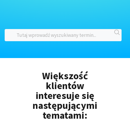
Większość
klientów
interesuje się
następującymi
tematami: