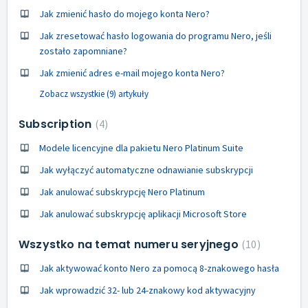
Jak zmienić hasło do mojego konta Nero?
Jak zresetować hasło logowania do programu Nero, jeśli
zostało zapomniane?
Jak zmienić adres e-mail mojego konta Nero?
Zobacz wszystkie (9) artykuły
Subscription
4
Modele licencyjne dla pakietu Nero Platinum Suite
Jak wyłączyć automatyczne odnawianie subskrypcji
Jak anulować subskrypcję Nero Platinum
Jak anulować subskrypcję aplikacji Microsoft Store
Wszystko na temat numeru seryjnego
10
Jak aktywować konto Nero za pomocą 8-znakowego hasła
Jak wprowadzić 32- lub 24-znakowy kod aktywacyjny