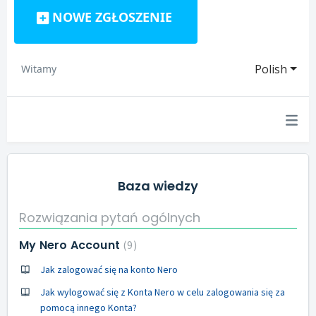
NOWE ZGŁOSZENIE
Polish
Witamy
Baza wiedzy
Rozwiązania pytań ogólnych
My Nero Account
9
Jak zalogować się na konto Nero
Jak wylogować się z Konta Nero w celu zalogowania się za
pomocą innego Konta?