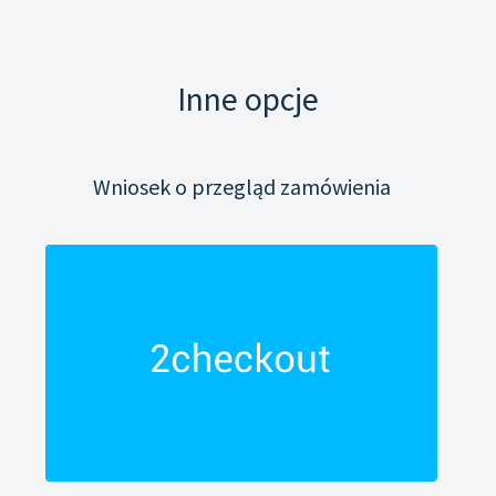
Inne opcje
Wniosek o przegląd zamówienia