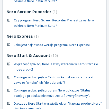
pakiecie Nero Platinum Suite?
Nero Screen Recorder
1
Czy program Nero Screen Recorder Pro jest zawarty w
pakiecie Nero Platinum Suite?
Nero Express
1
Jaka jest najnowsza wersja programu Nero Express?
Nero Start & Account
10
Większość aplikacji Nero jest wyszarzona w Nero Start. Co
mogę zrobić?
Co mogę zrobić, jeśli w Centrum Aktualizacji status jest
zawsze "w toku" lub "do pobrania"?
Co mogę zrobić, jeśli program Nero pokazuje "Status
Twojego produktu nie może zostać zweryfikowany"?
Dlaczego Nero Start wyświetla ekran "Napraw produkt Nero"
i jak kontynuować?