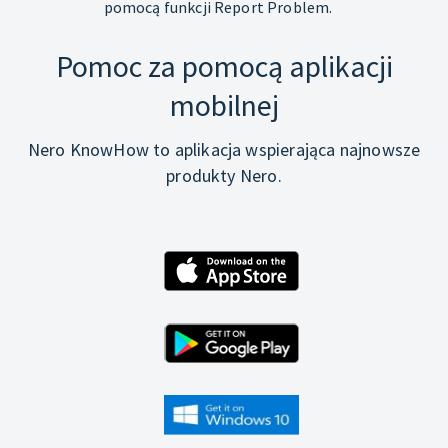
pomocą funkcji Report Problem.
Pomoc za pomocą aplikacji
mobilnej
Nero KnowHow to aplikacja wspierająca najnowsze
produkty Nero.