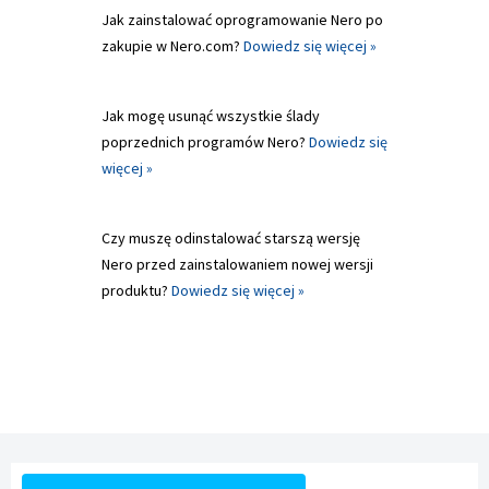
Jak zainstalować oprogramowanie Nero po
zakupie w Nero.com?
Dowiedz się więcej »
Jak mogę usunąć wszystkie ślady
poprzednich programów Nero?
Dowiedz się
więcej »
Czy muszę odinstalować starszą wersję
Nero przed zainstalowaniem nowej wersji
produktu?
Dowiedz się więcej »