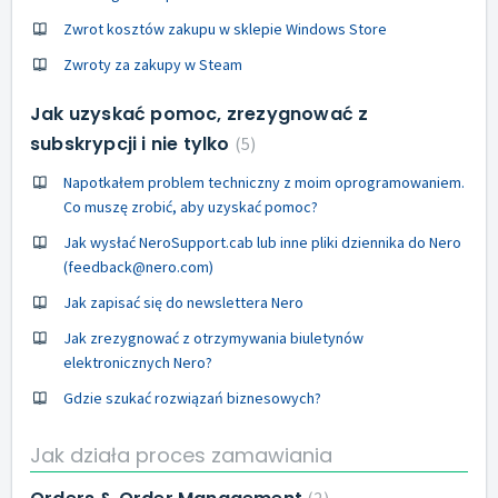
Zwrot kosztów zakupu w sklepie Windows Store
Zwroty za zakupy w Steam
Jak uzyskać pomoc, zrezygnować z
subskrypcji i nie tylko
5
Napotkałem problem techniczny z moim oprogramowaniem.
Co muszę zrobić, aby uzyskać pomoc?
Jak wysłać NeroSupport.cab lub inne pliki dziennika do Nero
(feedback@nero.com)
Jak zapisać się do newslettera Nero
Jak zrezygnować z otrzymywania biuletynów
elektronicznych Nero?
Gdzie szukać rozwiązań biznesowych?
Jak działa proces zamawiania
2