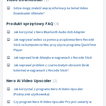
Gdzie mogę znaleźć więcej informacji na temat Video
Downloader Ultimate?
Produkt sprzętowy FAQ
4
Jak korzystać z Nero Bluetooth Audio AUX-Adapter
Jak nagrywać wideo za pomocą urządzenia Nero Recode
Stick na komputerze Mac przy użyciu programu QuickTime
Player
Jak naprawić brak dźwięku w nagraniach z Recode Stick
Jak naprawić problem z czarno-białym obrazem (brak
kolorów) w nagraniach z Recode Stick?
Nero AI Video Upscaler
2
Jak korzystać z programu Nero AI Video Upscaler
(Podręcznik użytkownika)
Czy program Nero AI Video Upscaler Pro jest zawarty w