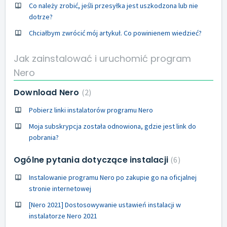
Co należy zrobić, jeśli przesyłka jest uszkodzona lub nie
dotrze?
Chciałbym zwrócić mój artykuł. Co powinienem wiedzieć?
Jak zainstalować i uruchomić program
Nero
Download Nero
2
Pobierz linki instalatorów programu Nero
Moja subskrypcja została odnowiona, gdzie jest link do
pobrania?
Ogólne pytania dotyczące instalacji
6
Instalowanie programu Nero po zakupie go na oficjalnej
stronie internetowej
[Nero 2021] Dostosowywanie ustawień instalacji w
instalatorze Nero 2021