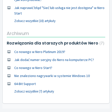
Jak naprawić błąd "Sieć lub usługa nie jest dostępna" w Nero
Start
Zobacz wszystkie (10) artykuły
Archiwum
Rozwiązania dla starszych produktów Nero
7
Co nowego w Nero Platinum 2019?
Jak dodać numer seryjny do Nero na komputerze PC?
Co nowego w Nero Start?
Nie znaleziono nagrywarki w systemie Windows 10
64-Bit Support
Zobacz wszystkie (7) artykuły