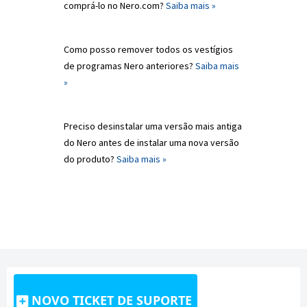
comprá-lo no Nero.com?
Saiba mais »
Como posso remover todos os vestígios
de programas Nero anteriores?
Saiba mais
»
Preciso desinstalar uma versão mais antiga
do Nero antes de instalar uma nova versão
do produto?
Saiba mais »
NOVO TICKET DE SUPORTE