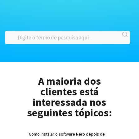
A maioria dos
clientes está
interessada nos
seguintes tópicos:
Como instalar o software Nero depois de