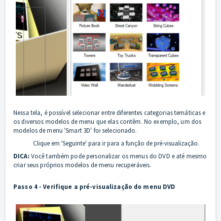
Nessa tela, é possível selecionar entre diferentes categorias temáticas e
os diversos modelos de menu que elas contêm. No exemplo, um dos
modelos de menu 'Smart 3D' foi selecionado.
Clique em 'Seguinte' para ir para a função de pré-visualização.
DICA:
Você também pode personalizar os menus do DVD e até mesmo
criar seus próprios modelos de menu recuperáveis.
Passo 4 - Verifique a pré-visualização do menu DVD