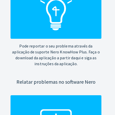
Pode reportar o seu problema através da
aplicação de suporte Nero KnowHow Plus. Faça o
download da aplicação a partir daqui e siga as
instruções da aplicação.
Relatar problemas no software Nero