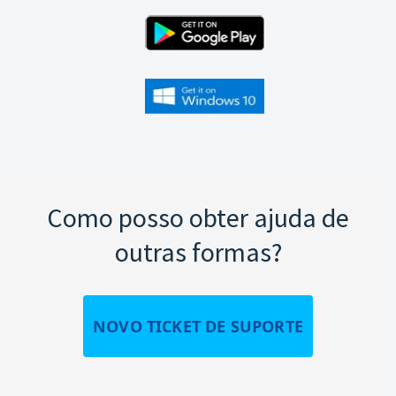
Como posso obter ajuda de
outras formas?
NOVO TICKET DE SUPORTE