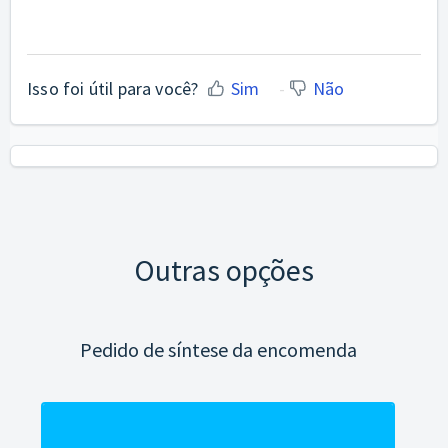
Isso foi útil para você?
Sim
Não
Outras opções
Pedido de síntese da encomenda