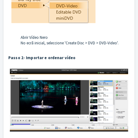
Abrir Vídeo Nero
No ecrã inicial, seleccione 'Create Disc > DVD > DVD-Video'.
Passo 2- Importar e ordenar vídeo