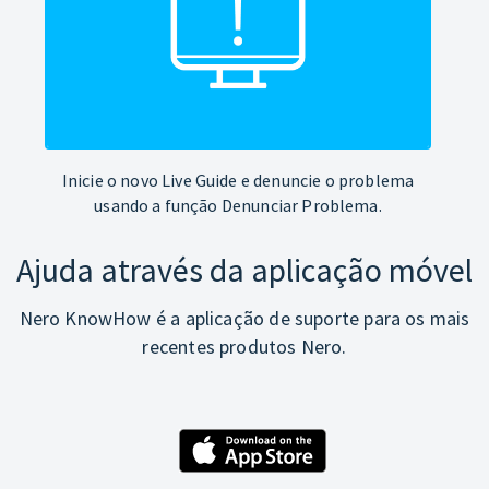
Inicie o novo Live Guide e denuncie o problema
usando a função Denunciar Problema.
Ajuda através da aplicação móvel
Nero KnowHow é a aplicação de suporte para os mais
recentes produtos Nero.