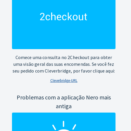
Comece uma consulta no 2Checkout para obter
uma visão geral das suas encomendas. Se você fez
seu pedido com Cleverbridge, por favor clique aqui:
Cleverbridge-URL
Problemas com a aplicação Nero mais
antiga