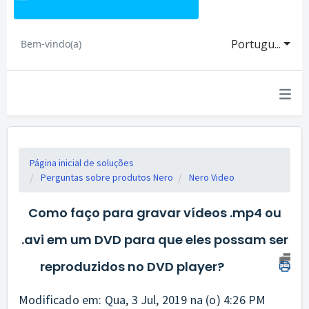
Portugu...
Bem-vindo(a)
Página inicial de soluções
Perguntas sobre produtos Nero
Nero Video
Como faço para gravar vídeos .mp4 ou
.avi em um DVD para que eles possam ser
reproduzidos no DVD player?
Modificado em: Qua, 3 Jul, 2019 na (o) 4:26 PM