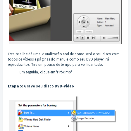
Esta tela lhe dá uma visualização real de como será o seu disco com
todos os vídeos e páginas do menu e como seu DVD player irá
reproduzi-los. Tire um pouco de tempo para verificar tudo.
Em seguida, clique em 'Próximo'.
Etapa 5: Grave seu disco DVD-Vídeo