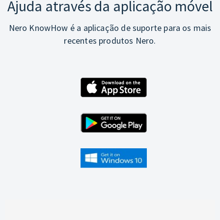
Ajuda através da aplicação móvel
Nero KnowHow é a aplicação de suporte para os mais
recentes produtos Nero.