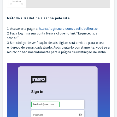
Método 2: Redefina a senha pelo site
1. Acesse esta página:
https://login.nero.com/oauth/authorize
2. Faça login na sua conta Nero e clique no link “Esqueceu sua
senha?”.
3. Um código de verificação de seis dígitos será enviado para o seu
endereço de e-mail cadastrado. Após digitá-lo corretamente, você será
redirecionado imediatamente para a página de redefinição de senha.