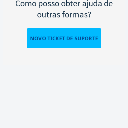
Como posso obter ajuda de
outras formas?
NOVO TICKET DE SUPORTE