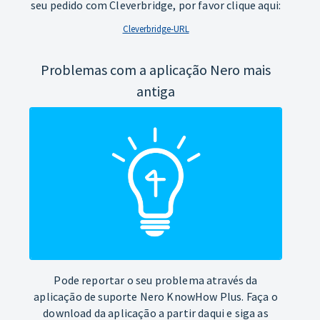
seu pedido com Cleverbridge, por favor clique aqui:
Cleverbridge-URL
Problemas com a aplicação Nero mais
antiga
Pode reportar o seu problema através da
aplicação de suporte Nero KnowHow Plus. Faça o
download da aplicação a partir daqui e siga as