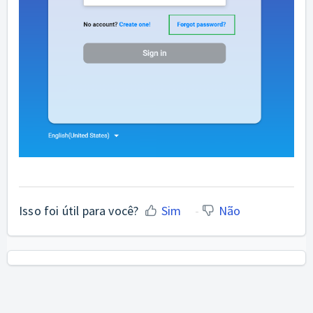
Isso foi útil para você?
Sim
Não