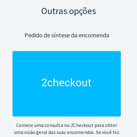
Outras opções
Pedido de síntese da encomenda
Comece uma consulta no 2Checkout para obter
uma visão geral das suas encomendas. Se você fez