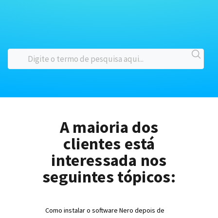
A maioria dos
clientes está
interessada nos
seguintes tópicos:
Como instalar o software Nero depois de