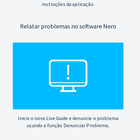
instruções da aplicação.
Relatar problemas no software Nero
Inicie o novo Live Guide e denuncie o problema
usando a função Denunciar Problema.