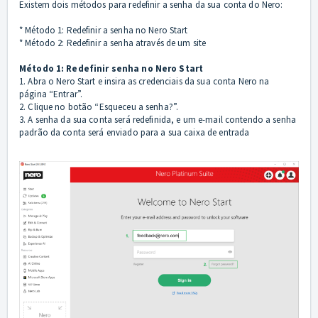
Existem dois métodos para redefinir a senha da sua conta do Nero:
* Método 1: Redefinir a senha no Nero Start
* Método 2: Redefinir a senha através de um site
Método 1: Redefinir senha no Nero Start
1. Abra o Nero Start e insira as credenciais da sua conta Nero na
página “Entrar”.
2. Clique no botão “Esqueceu a senha?”.
3. A senha da sua conta será redefinida, e um e-mail contendo a senha
padrão da conta será enviado para a sua caixa de entrada