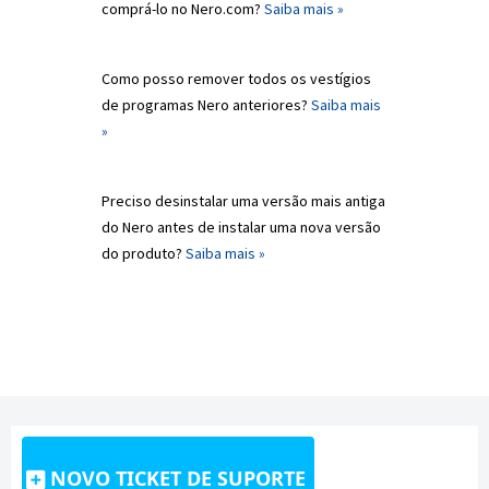
comprá-lo no Nero.com?
Saiba mais »
Como posso remover todos os vestígios
de programas Nero anteriores?
Saiba mais
»
Preciso desinstalar uma versão mais antiga
do Nero antes de instalar uma nova versão
do produto?
Saiba mais »
NOVO TICKET DE SUPORTE