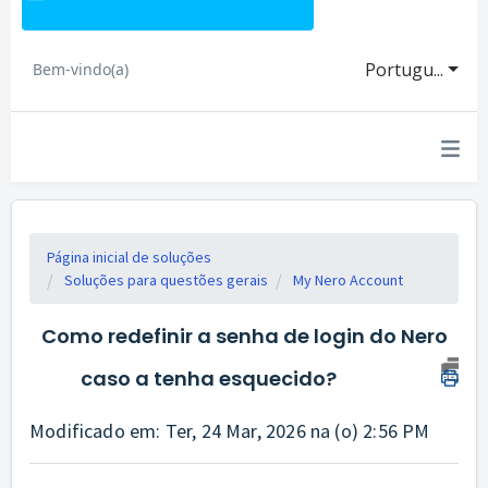
Portugu...
Bem-vindo(a)
Página inicial de soluções
Soluções para questões gerais
My Nero Account
Como redefinir a senha de login do Nero
caso a tenha esquecido?
Modificado em: Ter, 24 Mar, 2026 na (o) 2:56 PM