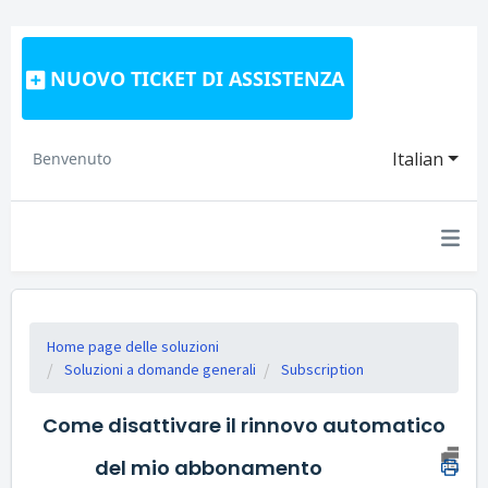
NUOVO TICKET DI ASSISTENZA
Italian
Benvenuto
Home page delle soluzioni
Soluzioni a domande generali
Subscription
Come disattivare il rinnovo automatico
del mio abbonamento