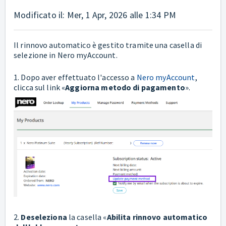
Modificato il: Mer, 1 Apr, 2026 alle 1:34 PM
Il rinnovo automatico è gestito tramite una casella di
selezione in Nero myAccount.
1. Dopo aver effettuato l'accesso a
Nero myAccount
,
clicca sul link «
Aggiorna metodo di pagamento
».
2.
Deseleziona
la casella «
Abilita rinnovo automatico