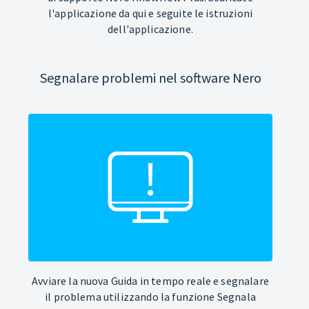
l'applicazione da qui e seguite le istruzioni
dell'applicazione.
Segnalare problemi nel software Nero
Avviare la nuova Guida in tempo reale e segnalare
il problema utilizzando la funzione Segnala