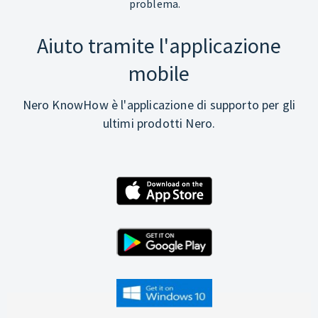
problema.
Aiuto tramite l'applicazione
mobile
Nero KnowHow è l'applicazione di supporto per gli
ultimi prodotti Nero.