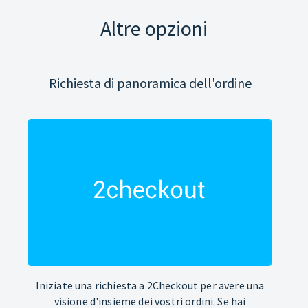
Altre opzioni
Richiesta di panoramica dell'ordine
Iniziate una richiesta a 2Checkout per avere una
visione d'insieme dei vostri ordini. Se hai