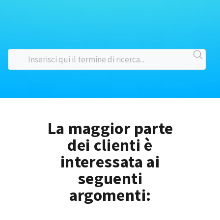
La maggior parte
dei clienti è
interessata ai
seguenti
argomenti: