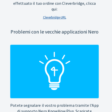
effettuato il tuo ordine con Cleverbridge, clicca
qui:
Cleverbridge-URL
Problemi con le vecchie applicazioni Nero
Potete segnalare il vostro problema tramite l'App
di supporto Nero KnowHow Plus. Scaricate