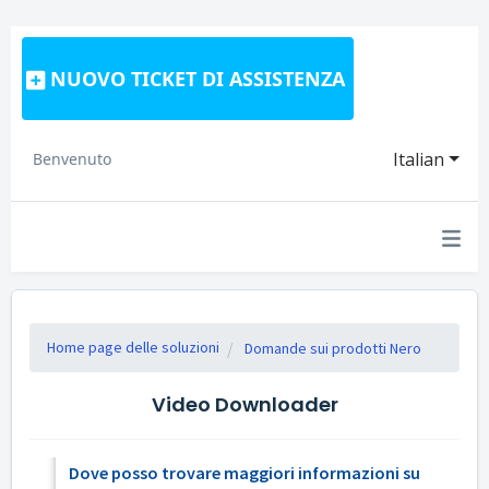
NUOVO TICKET DI ASSISTENZA
Italian
Benvenuto
Home page delle soluzioni
Domande sui prodotti Nero
Video Downloader
Dove posso trovare maggiori informazioni su