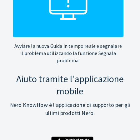
Avviare la nuova Guida in tempo reale e segnalare
il problema utilizzando la funzione Segnala
problema.
Aiuto tramite l'applicazione
mobile
Nero KnowHow è l'applicazione di supporto per gli
ultimi prodotti Nero.