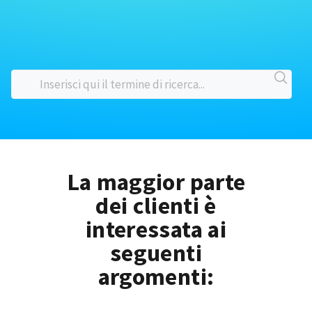
La maggior parte
dei clienti è
interessata ai
seguenti
argomenti: