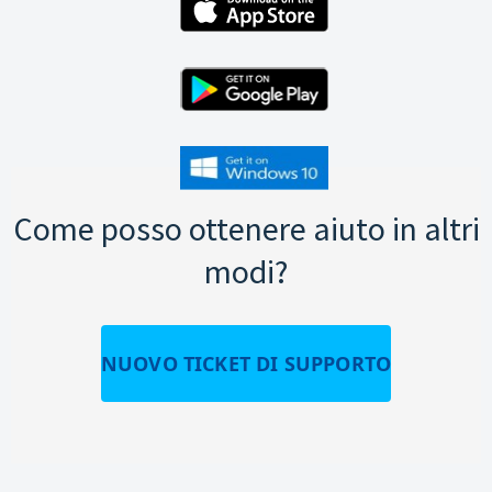
Come posso ottenere aiuto in altri
modi?
NUOVO TICKET DI SUPPORTO