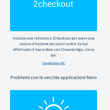
Iniziate una richiesta a 2Checkout per avere una
visione d'insieme dei vostri ordini. Se hai
effettuato il tuo ordine con Cleverbridge, clicca
qui:
Cleverbridge-URL
Problemi con le vecchie applicazioni Nero