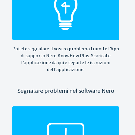
Potete segnalare il vostro problema tramite l'App
di supporto Nero KnowHow Plus. Scaricate
l'applicazione da qui e seguite le istruzioni
dell'applicazione.
Segnalare problemi nel software Nero