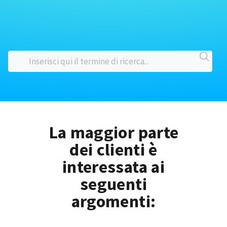
La maggior parte
dei clienti è
interessata ai
seguenti
argomenti: