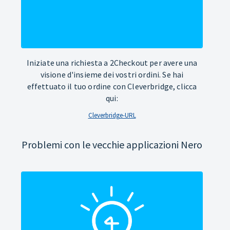
Iniziate una richiesta a 2Checkout per avere una
visione d'insieme dei vostri ordini. Se hai
effettuato il tuo ordine con Cleverbridge, clicca
qui:
Cleverbridge-URL
Problemi con le vecchie applicazioni Nero