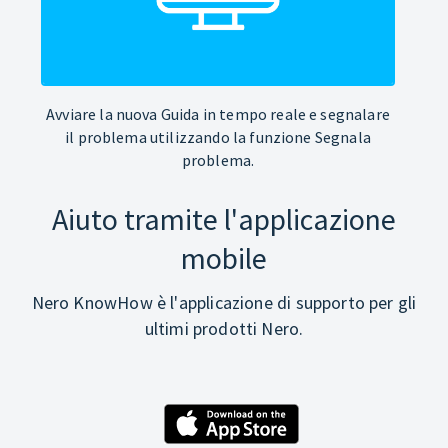
Avviare la nuova Guida in tempo reale e segnalare
il problema utilizzando la funzione Segnala
problema.
Aiuto tramite l'applicazione
mobile
Nero KnowHow è l'applicazione di supporto per gli
ultimi prodotti Nero.