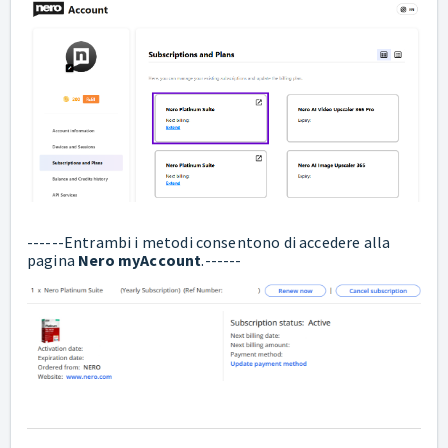
------Entrambi i metodi consentono di accedere alla
pagina
Nero myAccount
.------