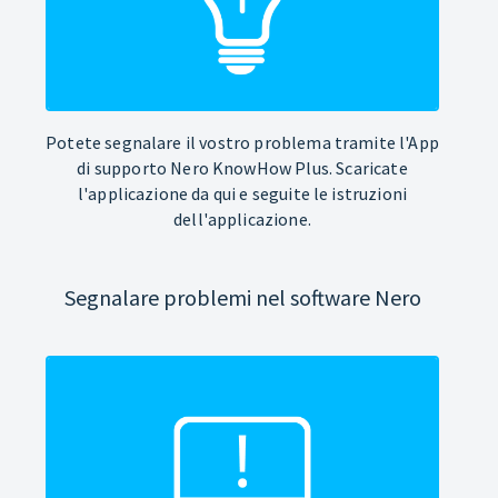
Potete segnalare il vostro problema tramite l'App
di supporto Nero KnowHow Plus. Scaricate
l'applicazione da qui e seguite le istruzioni
dell'applicazione.
Segnalare problemi nel software Nero