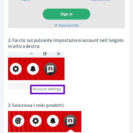
2. Fai clic sul pulsante Impostazioni account nell'angolo
in alto a destra.
3. Seleziona I miei prodotti.