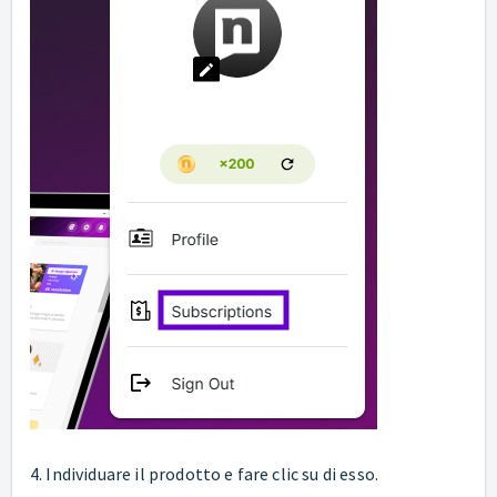
4. Individuare il prodotto e fare clic su di esso.