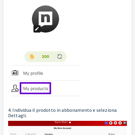
4. Individua il prodotto in abbonamento e seleziona
Dettagli.