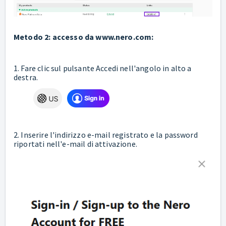
Metodo 2: accesso da www.nero.com:
1. Fare clic sul pulsante Accedi nell'angolo in alto a
destra.
2. Inserire l'indirizzo e-mail registrato e la password
riportati nell'e-mail di attivazione.