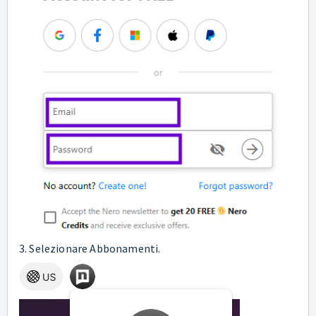
3. Selezionare Abbonamenti.