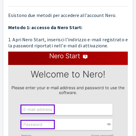
Esistono due metodi per accedere all'account Nero.
Metodo 1: accesso da Nero Start:
1. Apri Nero Start, inserisci l'indirizzo e-mail registrato e
la password riportati nell'e-mail di attivazione.