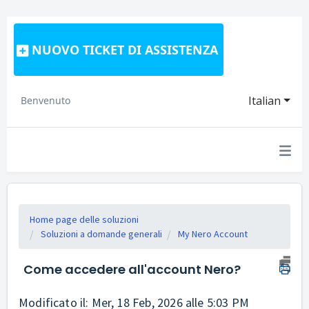
NUOVO TICKET DI ASSISTENZA
Italian
Benvenuto
Home page delle soluzioni
Soluzioni a domande generali
My Nero Account
Come accedere all'account Nero?
Modificato il: Mer, 18 Feb, 2026 alle 5:03 PM