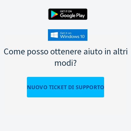
Come posso ottenere aiuto in altri
modi?
NUOVO TICKET DI SUPPORTO