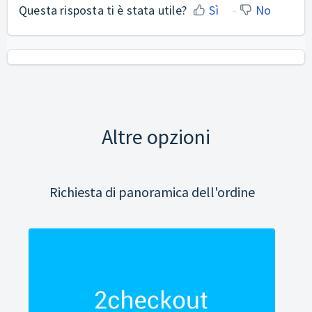
Questa risposta ti è stata utile?
Sì
No
Altre opzioni
Richiesta di panoramica dell'ordine