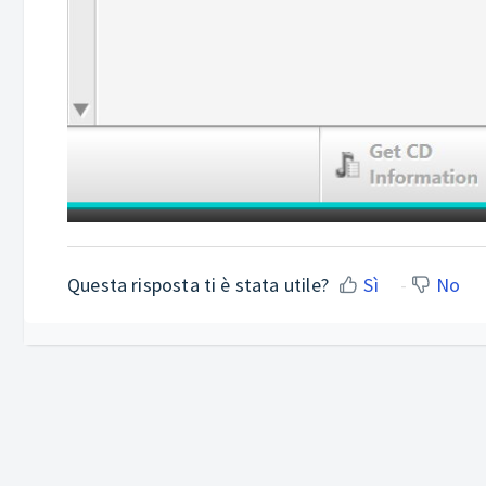
Questa risposta ti è stata utile?
Sì
No