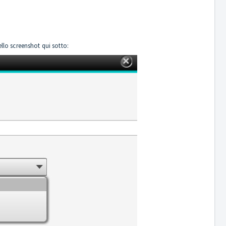
lo screenshot qui sotto: