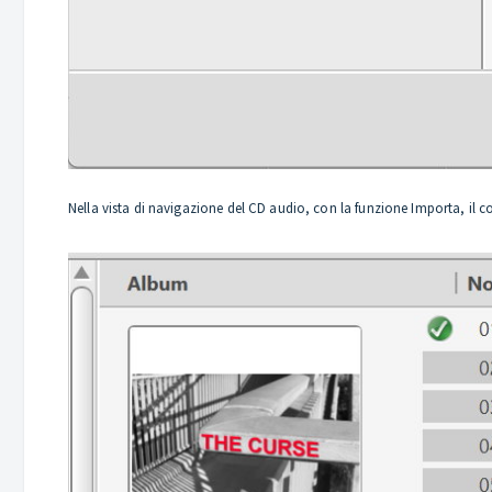
Nella vista di navigazione del CD audio, con la funzione Importa, il 