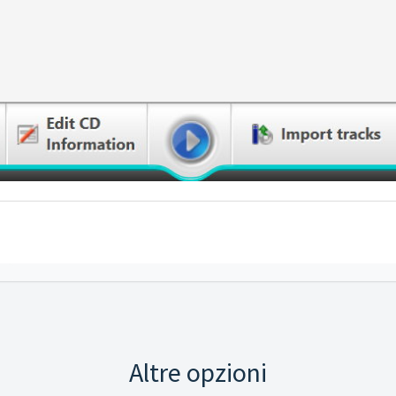
Altre opzioni