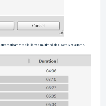
nto automaticamente alla libreria multimediale di Nero MediaHome.