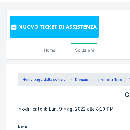
NUOVO TICKET DI ASSISTENZA
Home
Soluzioni
Home page delle soluzioni
Domande sui prodotti Nero
C
Modificato il: Lun, 9 Mag, 2022 alle 8:10 PM
Nota: