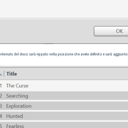
contenuto del disco sarà rippato nella posizione che avete definito e sarà aggiu