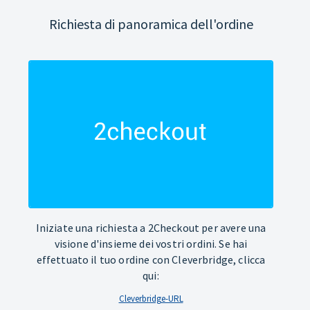
Richiesta di panoramica dell'ordine
Iniziate una richiesta a 2Checkout per avere una
visione d'insieme dei vostri ordini. Se hai
effettuato il tuo ordine con Cleverbridge, clicca
qui:
Cleverbridge-URL