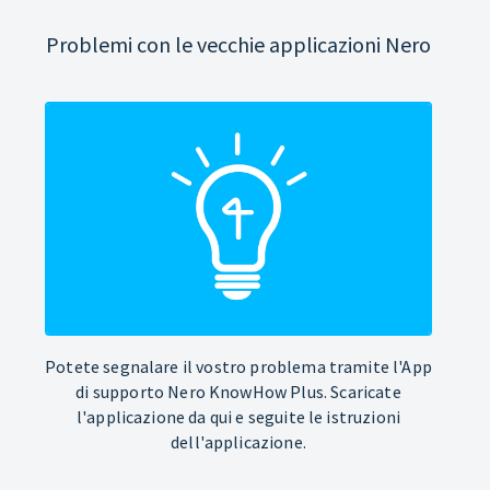
Problemi con le vecchie applicazioni Nero
Potete segnalare il vostro problema tramite l'App
di supporto Nero KnowHow Plus. Scaricate
l'applicazione da qui e seguite le istruzioni
dell'applicazione.