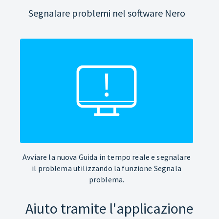
Segnalare problemi nel software Nero
Avviare la nuova Guida in tempo reale e segnalare
il problema utilizzando la funzione Segnala
problema.
Aiuto tramite l'applicazione