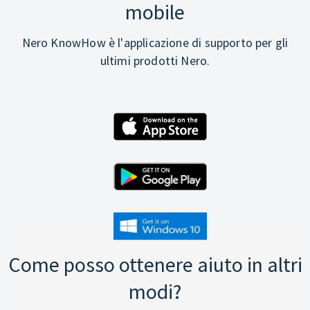
mobile
Nero KnowHow è l'applicazione di supporto per gli
ultimi prodotti Nero.
Come posso ottenere aiuto in altri
modi?