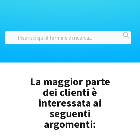
La maggior parte
dei clienti è
interessata ai
seguenti
argomenti: