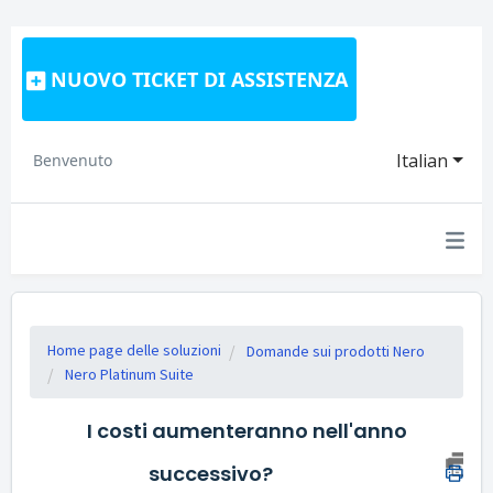
NUOVO TICKET DI ASSISTENZA
Italian
Benvenuto
Home page delle soluzioni
Domande sui prodotti Nero
Nero Platinum Suite
I costi aumenteranno nell'anno
successivo?