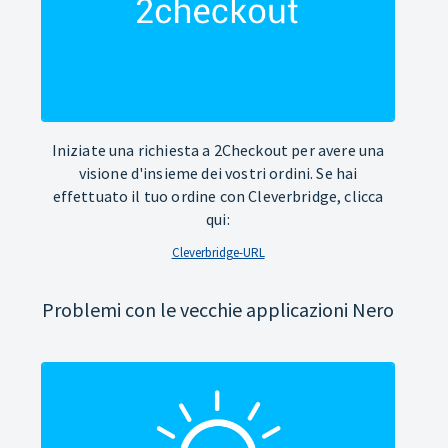
Iniziate una richiesta a 2Checkout per avere una
visione d'insieme dei vostri ordini. Se hai
effettuato il tuo ordine con Cleverbridge, clicca
qui:
Cleverbridge-URL
Problemi con le vecchie applicazioni Nero