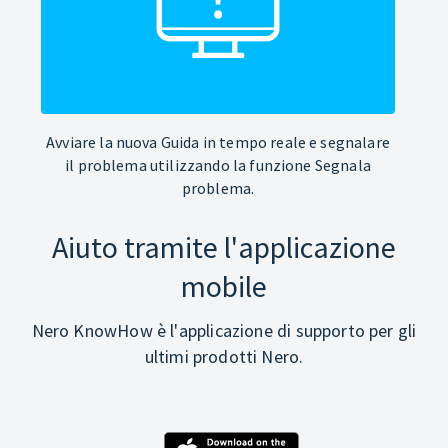
Avviare la nuova Guida in tempo reale e segnalare
il problema utilizzando la funzione Segnala
problema.
Aiuto tramite l'applicazione
mobile
Nero KnowHow è l'applicazione di supporto per gli
ultimi prodotti Nero.