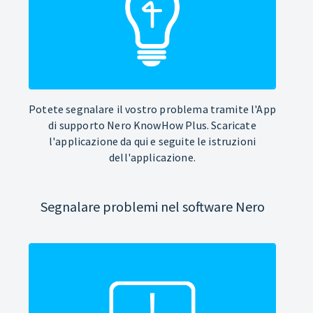
Potete segnalare il vostro problema tramite l'App
di supporto Nero KnowHow Plus. Scaricate
l'applicazione da qui e seguite le istruzioni
dell'applicazione.
Segnalare problemi nel software Nero