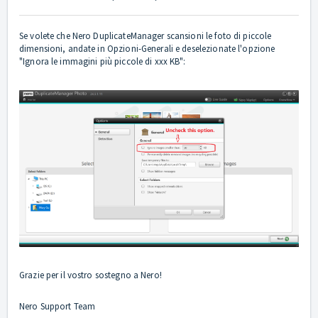
Se volete che Nero DuplicateManager scansioni le foto di piccole
dimensioni, andate in Opzioni-Generali e deselezionate l'opzione
"Ignora le immagini più piccole di xxx KB":
Grazie per il vostro sostegno a Nero!
Nero Support Team