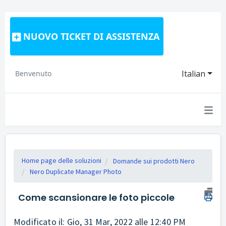
NUOVO TICKET DI ASSISTENZA
Italian
Benvenuto
Home page delle soluzioni
Domande sui prodotti Nero
Nero Duplicate Manager Photo
Come scansionare le foto piccole
Modificato il: Gio, 31 Mar, 2022 alle 12:40 PM