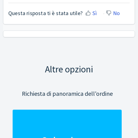
Questa risposta ti è stata utile?
Sì
No
Altre opzioni
Richiesta di panoramica dell'ordine