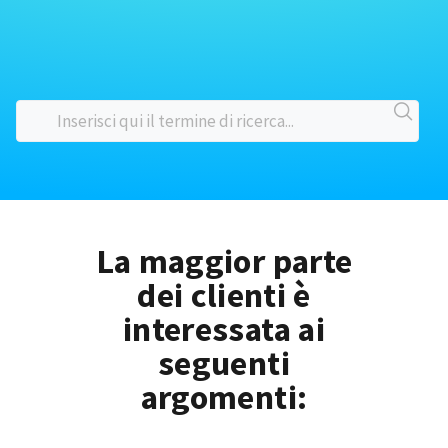
La maggior parte
dei clienti è
interessata ai
seguenti
argomenti: