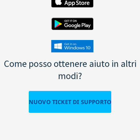
Come posso ottenere aiuto in altri
modi?
NUOVO TICKET DI SUPPORTO