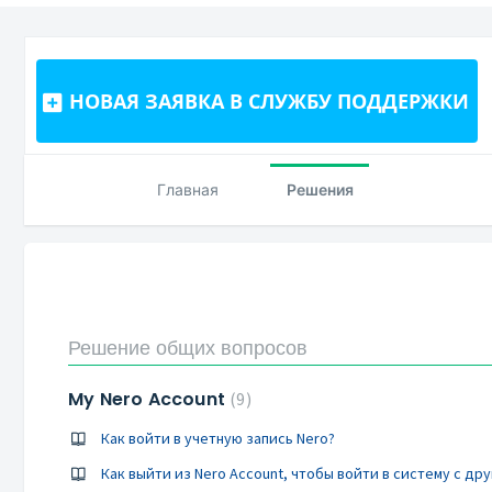
НОВАЯ ЗАЯВКА В СЛУЖБУ ПОДДЕРЖКИ
Главная
Решения
Решение общих вопросов
My Nero Account
9
Как войти в учетную запись Nero?
Как выйти из Nero Account, чтобы войти в систему с др