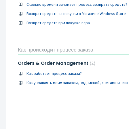
Сколько времени занимает процесс возврата средств?
Возврат средств за покупки в Магазине Windows Store
Возврат средств при покупке пара
Как происходит процесс заказа
Orders & Order Management
2
Как работает процесс заказа?
Как управлять моим заказом, подпиской, счетами и пл