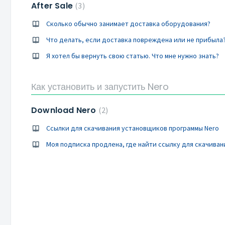
After Sale
3
Сколько обычно занимает доставка оборудования?
Что делать, если доставка повреждена или не прибыла
Я хотел бы вернуть свою статью. Что мне нужно знать?
Как установить и запустить Nero
Download Nero
2
Ссылки для скачивания установщиков программы Nero
Моя подписка продлена, где найти ссылку для скачиван