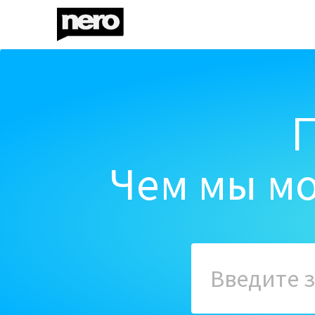
Чем мы мо