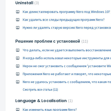
Uninstall
3
Как деинсталлировать программу Nero под Windows 10?
Как удалить все следы предыдущих программ Nero?
Нужно ли удалять старую версию Nero перед установко
Решение проблем с установкой
11
Что делать, если не удается выполнить восстановление 
Смотреть все статьи (11)
Language & Localisation
1
Как изменить язык программ Nero?