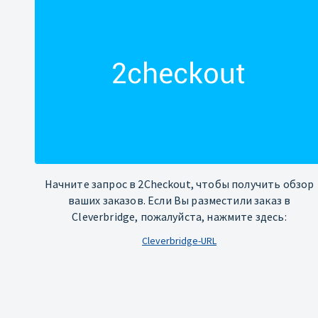
Начните запрос в 2Checkout, чтобы получить обзор
ваших заказов. Если Вы разместили заказ в
Cleverbridge, пожалуйста, нажмите здесь:
Cleverbridge-URL