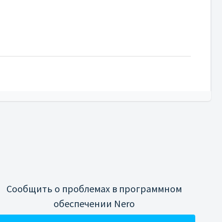
Сообщить о проблемах в программном
обеспечении Nero