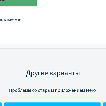
анить изменения.
Другие варианты
Проблемы со старым приложением Nero