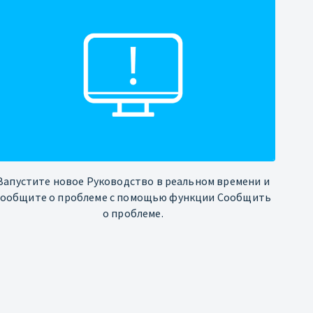
Запустите новое Руководство в реальном времени и
сообщите о проблеме с помощью функции Сообщить
о проблеме.