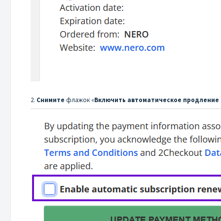
2.
Снимите
флажок «
Включить автоматическое продление