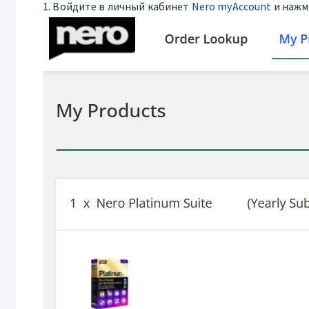
1. Войдите в личный кабинет
Nero myAccount
и нажми