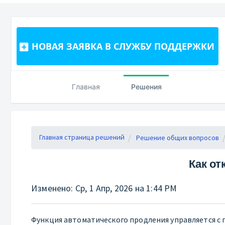
НОВАЯ ЗАЯВКА В СЛУЖБУ ПОДДЕРЖКИ
Главная
Решения
Главная страница решений
Решение общих вопросов
Как о
Изменено: Ср, 1 Апр, 2026 на 1:44 PM
Функция автоматического продления управляется с