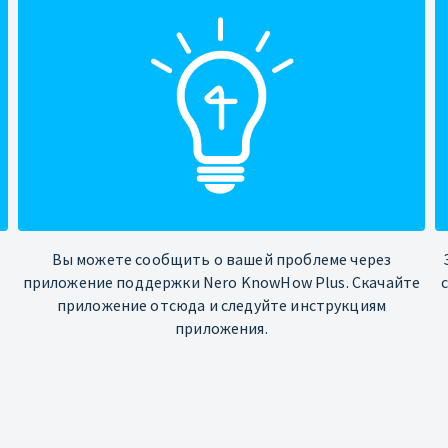
Вы можете сообщить о вашей проблеме через
приложение поддержки Nero KnowHow Plus. Скачайте
приложение отсюда и следуйте инструкциям
приложения.