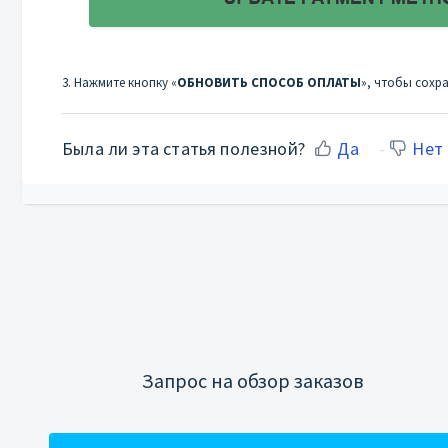
3. Нажмите кнопку «
ОБНОВИТЬ СПОСОБ ОПЛАТЫ
», чтобы сохр
Была ли эта статья полезной?
Да
Нет
Запрос на обзор заказов