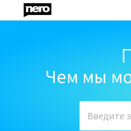
Чем мы мо