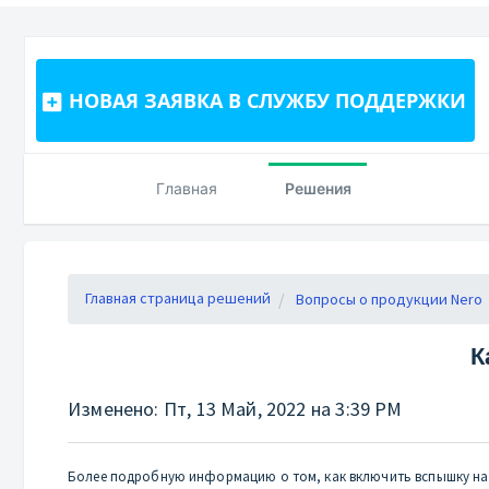
НОВАЯ ЗАЯВКА В СЛУЖБУ ПОДДЕРЖКИ
Главная
Решения
Главная страница решений
Вопросы о продукции Nero
К
Изменено: Пт, 13 Май, 2022 на 3:39 PM
Более подробную информацию о том, как включить вспышку на к