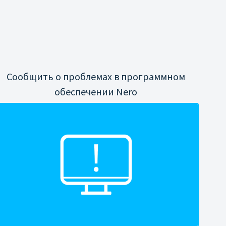
Сообщить о проблемах в программном
обеспечении Nero