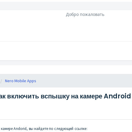
Добро пожаловать
Nero Mobile Apps
ак включить вспышку на камере Android
амере Andorid, вы найдете по следующей ссылке: