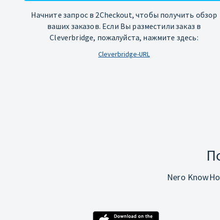
Начните запрос в 2Checkout, чтобы получить обзор
ваших заказов. Если Вы разместили заказ в
Cleverbridge, пожалуйста, нажмите здесь:
Cleverbridge-URL
П
Nero KnowHo