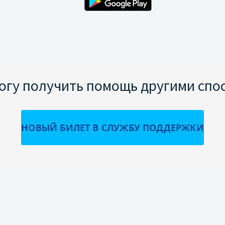
могу получить помощь другими спо
НОВЫЙ БИЛЕТ В СЛУЖБУ ПОДДЕРЖКИ