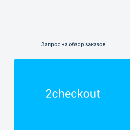
Запрос на обзор заказов