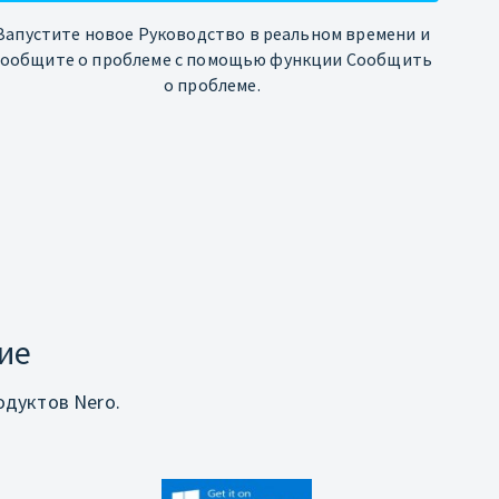
Запустите новое Руководство в реальном времени и
сообщите о проблеме с помощью функции Сообщить
о проблеме.
ие
дуктов Nero.