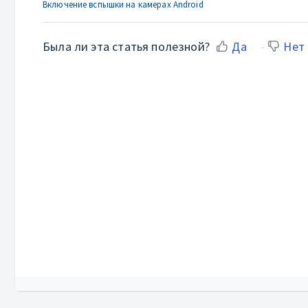
Включение вспышки на камерах Android
Была ли эта статья полезной?
Да
Нет