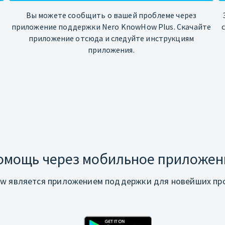
Вы можете сообщить о вашей проблеме через
приложение поддержки Nero KnowHow Plus. Скачайте
приложение отсюда и следуйте инструкциям
приложения.
омощь через мобильное приложен
w является приложением поддержки для новейших про