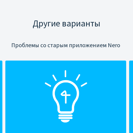
Другие варианты
Проблемы со старым приложением Nero