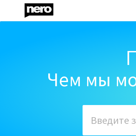
Чем мы мо