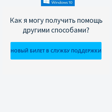
Как я могу получить помощь
другими способами?
НОВЫЙ БИЛЕТ В СЛУЖБУ ПОДДЕРЖКИ