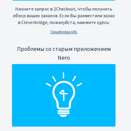
Начните запрос в 2Checkout, чтобы получить
обзор ваших заказов. Если Вы разместили заказ
в Cleverbridge, пожалуйста, нажмите здесь:
Cleverbridge-URL
Проблемы со старым приложением
Nero