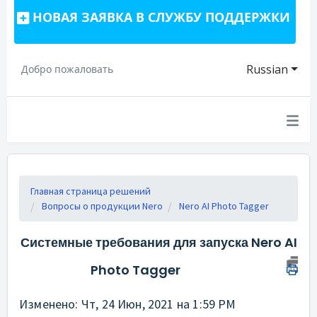
НОВАЯ ЗАЯВКА В СЛУЖБУ ПОДДЕРЖКИ
Russian
Добро пожаловать
Главная страница решений
Вопросы о продукции Nero
Nero AI Photo Tagger
Системные требования для запуска Nero AI
Photo Tagger
Изменено: Чт, 24 Июн, 2021 на 1:59 PM