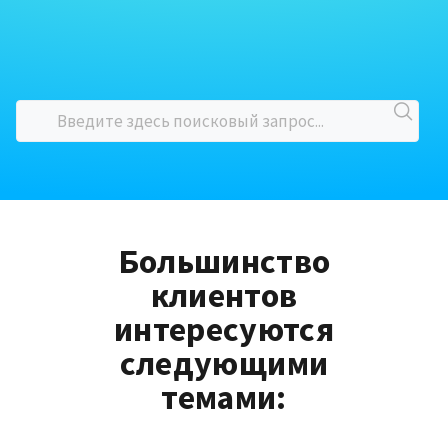
Большинство
клиентов
интересуются
следующими
темами: