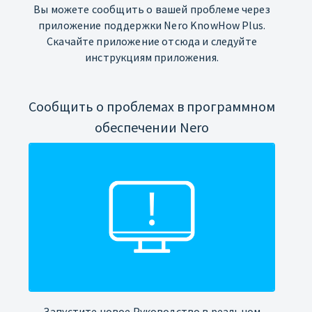
Вы можете сообщить о вашей проблеме через
приложение поддержки Nero KnowHow Plus.
Скачайте приложение отсюда и следуйте
инструкциям приложения.
Сообщить о проблемах в программном
обеспечении Nero
Запустите новое Руководство в реальном