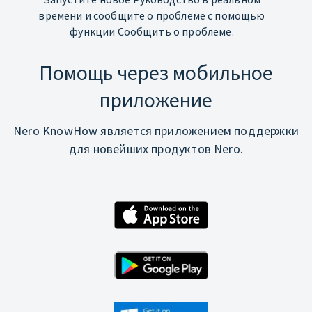
времени и сообщите о проблеме с помощью
функции Сообщить о проблеме.
Помощь через мобильное
приложение
Nero KnowHow является приложением поддержки
для новейших продуктов Nero.