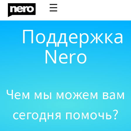
☰
Поддержка
Nero
Чем мы можем вам
сегодня помочь?