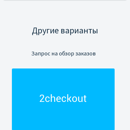
Другие варианты
Запрос на обзор заказов