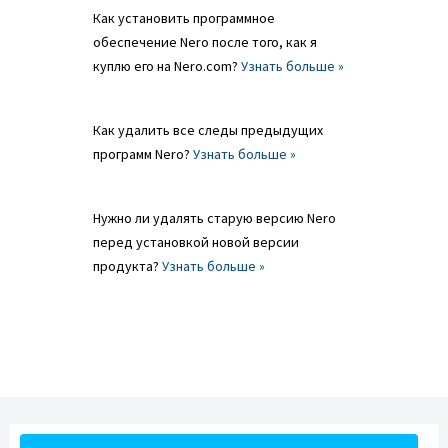
Как установить программное
обеспечение Nero после того, как я
куплю его на Nero.com?
Узнать больше »
Как удалить все следы предыдущих
программ Nero?
Узнать больше »
Нужно ли удалять старую версию Nero
перед установкой новой версии
продукта?
Узнать больше »