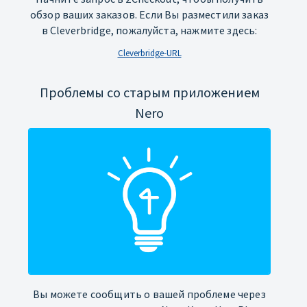
обзор ваших заказов. Если Вы разместили заказ
в Cleverbridge, пожалуйста, нажмите здесь:
Cleverbridge-URL
Проблемы со старым приложением
Nero
Вы можете сообщить о вашей проблеме через