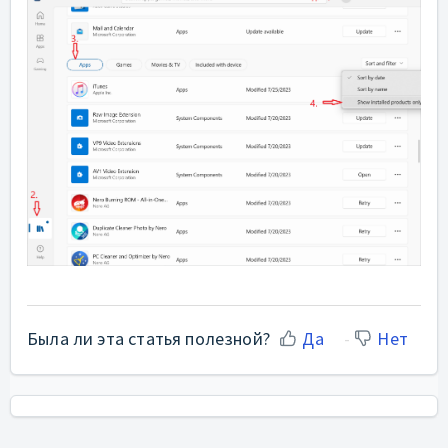
Была ли эта статья полезной?
Да
Нет