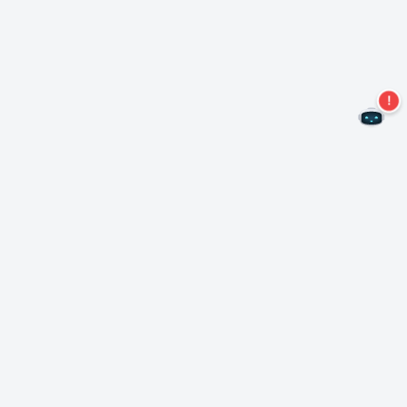
Не пропустите новые предложения!
Подписаться на нашу рассылку