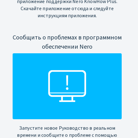
приложение поддержки Nero KnowHow Plus.
Скачайте приложение отсюда и следуйте
инструкциям приложения.
Сообщить о проблемах в программном
обеспечении Nero
Запустите новое Руководство в реальном
времени и сообщите о проблеме с помощью