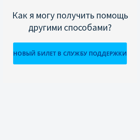
Как я могу получить помощь
другими способами?
НОВЫЙ БИЛЕТ В СЛУЖБУ ПОДДЕРЖКИ