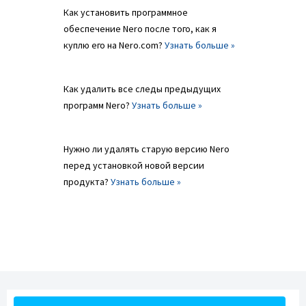
Как установить программное
обеспечение Nero после того, как я
куплю его на Nero.com?
Узнать больше »
Как удалить все следы предыдущих
программ Nero?
Узнать больше »
Нужно ли удалять старую версию Nero
перед установкой новой версии
продукта?
Узнать больше »