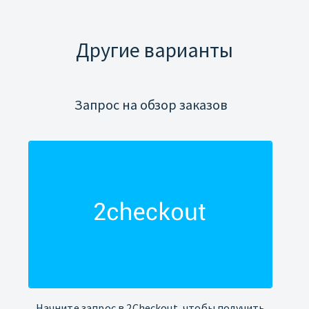
Другие варианты
Запрос на обзор заказов
Начните запрос в 2Checkout, чтобы получить