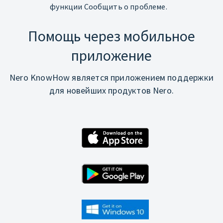
функции Сообщить о проблеме.
Помощь через мобильное
приложение
Nero KnowHow является приложением поддержки
для новейших продуктов Nero.