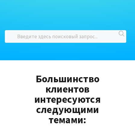
Большинство
клиентов
интересуются
следующими
темами: