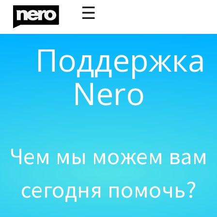
☰
Поддержка
Nero
Чем мы можем вам
сегодня помочь?