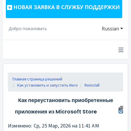
НОВАЯ ЗАЯВКА В СЛУЖБУ ПОДДЕРЖКИ
Russian
Добро пожаловать
Главная страница решений
Как установить и запустить Nero
Reinstall
Как переустановить приобретенные
приложения из Microsoft Store
Изменено: Ср, 25 Мар, 2026 на 11:41 AM