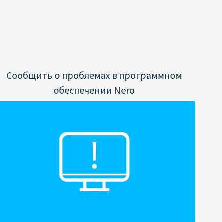
Сообщить о проблемах в программном
обеспечении Nero