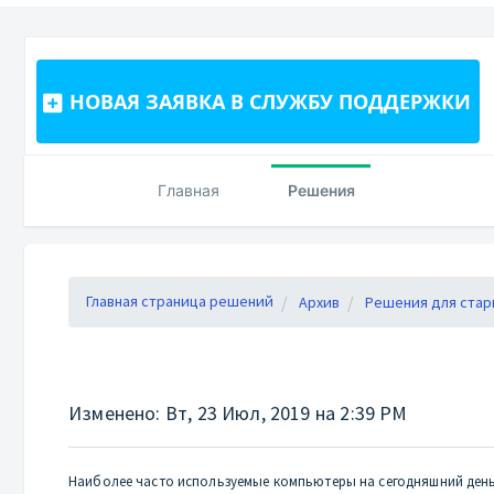
НОВАЯ ЗАЯВКА В СЛУЖБУ ПОДДЕРЖКИ
Главная
Решения
Главная страница решений
Архив
Решения для стар
Изменено: Вт, 23 Июл, 2019 на 2:39 PM
Наиболее часто используемые компьютеры на сегодняшний день