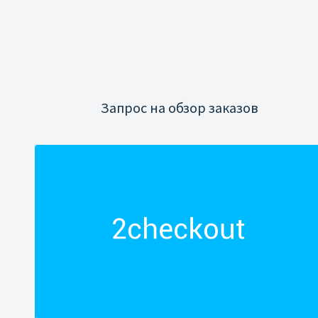
Запрос на обзор заказов