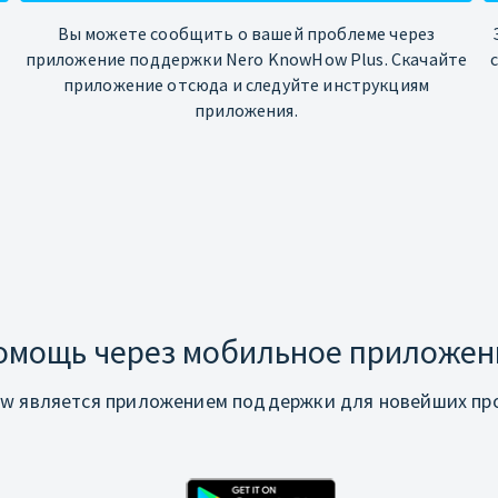
Вы можете сообщить о вашей проблеме через
приложение поддержки Nero KnowHow Plus. Скачайте
приложение отсюда и следуйте инструкциям
приложения.
омощь через мобильное приложен
w является приложением поддержки для новейших про