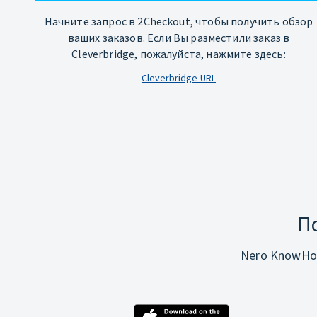
Начните запрос в 2Checkout, чтобы получить обзор
ваших заказов. Если Вы разместили заказ в
Cleverbridge, пожалуйста, нажмите здесь:
Cleverbridge-URL
П
Nero KnowHo