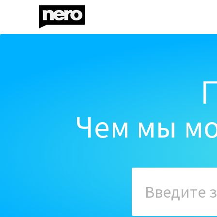
Чем мы мо