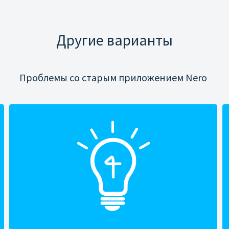
Другие варианты
Проблемы со старым приложением Nero