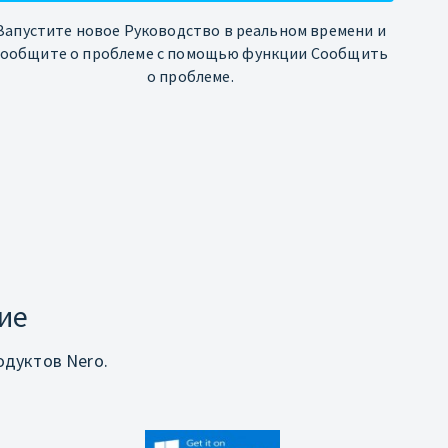
Запустите новое Руководство в реальном времени и
сообщите о проблеме с помощью функции Сообщить
о проблеме.
ие
дуктов Nero.