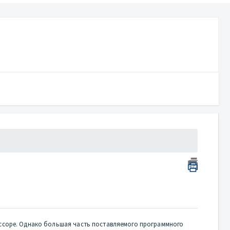
ссоре. Однако большая часть поставляемого программного