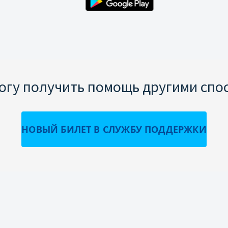
могу получить помощь другими спо
НОВЫЙ БИЛЕТ В СЛУЖБУ ПОДДЕРЖКИ