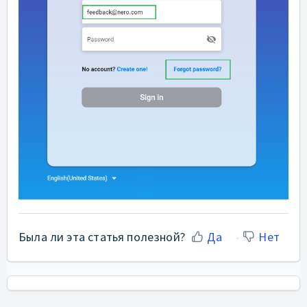
Была ли эта статья полезной?
Да
Нет