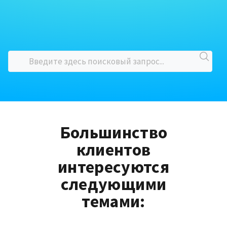
Большинство
клиентов
интересуются
следующими
темами: