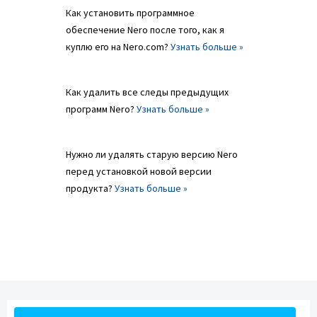
Как установить программное
обеспечение Nero после того, как я
куплю его на Nero.com?
Узнать больше »
Как удалить все следы предыдущих
программ Nero?
Узнать больше »
Нужно ли удалять старую версию Nero
перед установкой новой версии
продукта?
Узнать больше »