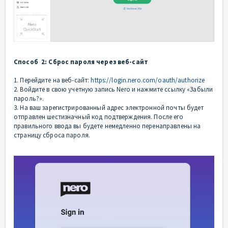
Способ 2: Сброс пароля через веб-сайт
1. Перейдите на веб-сайт:
https://login.nero.com/oauth/authorize
2. Войдите в свою учетную запись Nero и нажмите ссылку «Забыли
пароль?».
3. На ваш зарегистрированный адрес электронной почты будет
отправлен шестизначный код подтверждения. После его
правильного ввода вы будете немедленно перенаправлены на
страницу сброса пароля.