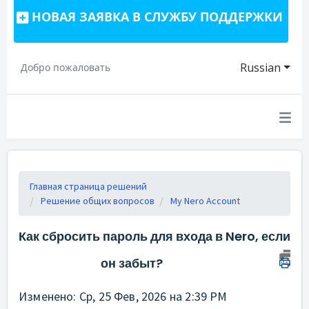
НОВАЯ ЗАЯВКА В СЛУЖБУ ПОДДЕРЖКИ
Russian
Добро пожаловать
Главная страница решений
Решение общих вопросов
My Nero Account
Как сбросить пароль для входа в Nero, если
он забыт?
Изменено: Ср, 25 Фев, 2026 на 2:39 PM