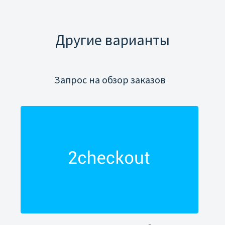
Другие варианты
Запрос на обзор заказов