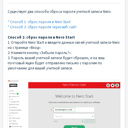
Существует два способа сброса пароля учетной записи Nero:
* Способ 1: сброс пароля в Nero Start
* Способ 2: сброс пароля через веб-сайт
Способ 1: сброс пароля в Nero Start
1. Откройте Nero Start и введите данные своей учетной записи Nero
на странице «Вход».
2. Нажмите кнопку «Забыли пароль?».
3. Пароль вашей учетной записи будет сброшен, и на ваш
почтовый ящик будет отправлено письмо с паролем по
умолчанию для вашей учетной записи.