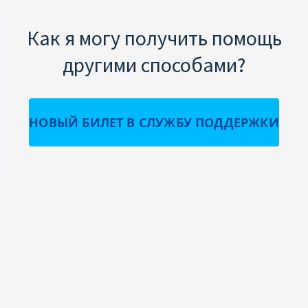
Как я могу получить помощь
другими способами?
НОВЫЙ БИЛЕТ В СЛУЖБУ ПОДДЕРЖКИ