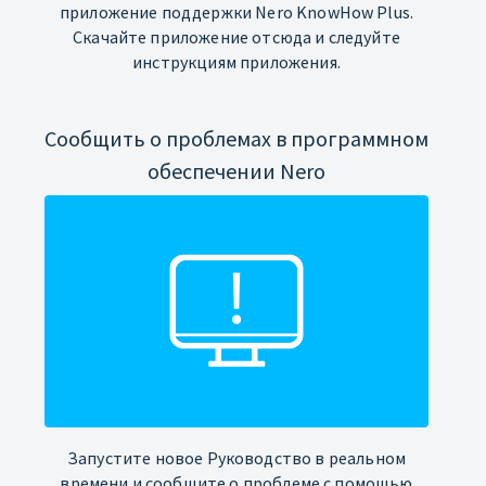
приложение поддержки Nero KnowHow Plus.
Скачайте приложение отсюда и следуйте
инструкциям приложения.
Сообщить о проблемах в программном
обеспечении Nero
Запустите новое Руководство в реальном
времени и сообщите о проблеме с помощью