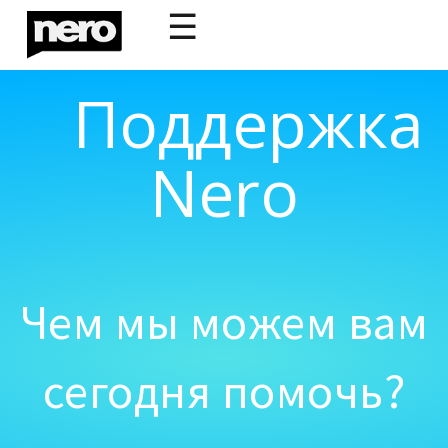
☰
Поддержка
Nero
Чем мы можем вам
сегодня помочь?