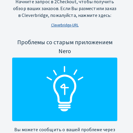
Начните запрос в 2Checkout, чтобы получить
обзор ваших заказов. Если Вы разместили заказ
в Cleverbridge, пожалуйста, нажмите здесь:
Cleverbridge-URL
Проблемы со старым приложением
Nero
Вы можете сообщить о вашей проблеме через