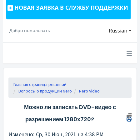
НОВАЯ ЗАЯВКА В СЛУЖБУ ПОДДЕРЖКИ
Russian
Добро пожаловать
Главная страница решений
Вопросы о продукции Nero
Nero Video
Можно ли записать DVD-видео с
разрешением 1280x720?
Изменено: Ср, 30 Июн, 2021 на 4:38 PM