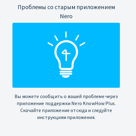
Проблемы со старым приложением
Nero
Вы можете сообщить о вашей проблеме через
приложение поддержки Nero KnowHow Plus.
Скачайте приложение отсюда и следуйте
инструкциям приложения.