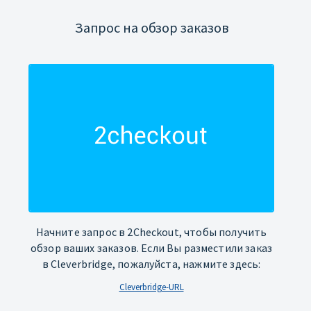
Запрос на обзор заказов
Начните запрос в 2Checkout, чтобы получить
обзор ваших заказов. Если Вы разместили заказ
в Cleverbridge, пожалуйста, нажмите здесь:
Cleverbridge-URL