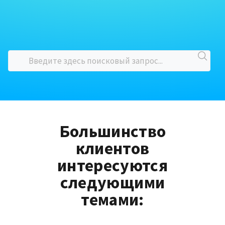
Большинство
клиентов
интересуются
следующими
темами: