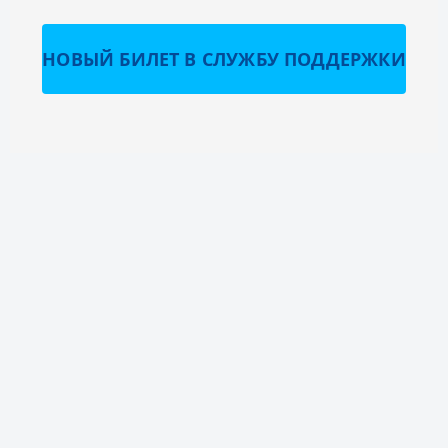
НОВЫЙ БИЛЕТ В СЛУЖБУ ПОДДЕРЖКИ