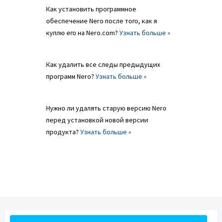
Как установить программное
обеспечение Nero после того, как я
куплю его на Nero.com?
Узнать больше »
Как удалить все следы предыдущих
программ Nero?
Узнать больше »
Нужно ли удалять старую версию Nero
перед установкой новой версии
продукта?
Узнать больше »