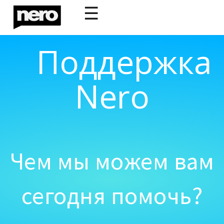
☰
Поддержка
Nero
Чем мы можем вам
сегодня помочь?