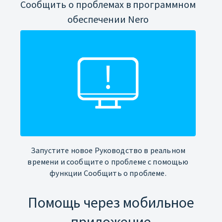
Сообщить о проблемах в программном
обеспечении Nero
Запустите новое Руководство в реальном
времени и сообщите о проблеме с помощью
функции Сообщить о проблеме.
Помощь через мобильное
приложение