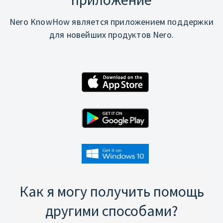
Nero KnowHow является приложением поддержки
для новейших продуктов Nero.
Как я могу получить помощь
другими способами?