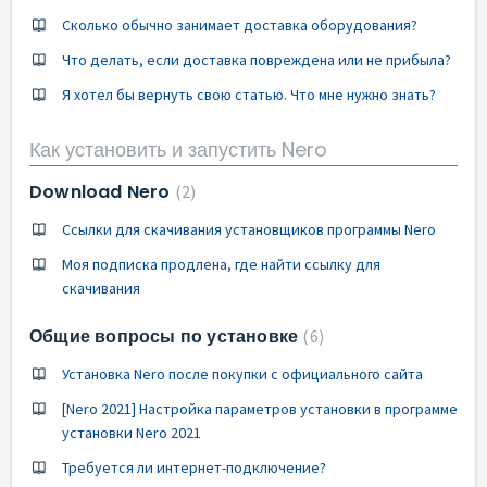
Сколько обычно занимает доставка оборудования?
Что делать, если доставка повреждена или не прибыла?
Я хотел бы вернуть свою статью. Что мне нужно знать?
Как установить и запустить Nero
Download Nero
2
Ссылки для скачивания установщиков программы Nero
Моя подписка продлена, где найти ссылку для
скачивания
Общие вопросы по установке
6
Установка Nero после покупки с официального сайта
[Nero 2021] Настройка параметров установки в программе
установки Nero 2021
Требуется ли интернет-подключение?