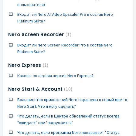
пользователя)
Входит ли Nero AI Video Upscaler Pro в состав Nero
Platinum Suite?
Nero Screen Recorder
1
Входит ли Nero Screen Recorder Pro в состав Nero
Platinum Suite?
Nero Express
1
Какова последняя версия Nero Express?
Nero Start & Account
10
Большинство приложений Nero окрашены в серый цвет в
Nero Start. Что я могу сделать?
Что делать, если в Центре обновлений статус всегда
"ожидает" или "загружается"
Что делать, если программа Nero показывает "Статус