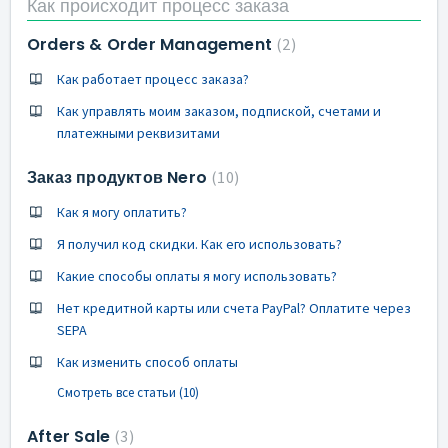
Как происходит процесс заказа
Orders & Order Management
2
Как работает процесс заказа?
Как управлять моим заказом, подпиской, счетами и
платежными реквизитами
Заказ продуктов Nero
10
Как я могу оплатить?
Я получил код скидки. Как его использовать?
Какие способы оплаты я могу использовать?
Нет кредитной карты или счета PayPal? Оплатите через
SEPA
Как изменить способ оплаты
Смотреть все статьи (10)
After Sale
3