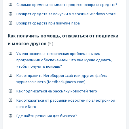
Сколько времени занимает процесс возврата средств?
Возврат средств за покупки в Магазине Windows Store
Возврат средств при покупке пара
Как получить помощь, отказаться от подписки
и многое другое
5
У меня возникла техническая проблема с моим
программным обеспечением. Что мне нужно сделать,
чтобы получить помощь?
Как отправить NeroSupport.cab или другие файлы
журналов в Nero (feedback@nero.com)
Как подписаться на рассылку новостей Nero
Как отказаться от рассылки новостей по электронной
почте Nero
Где найти решения для бизнеса?