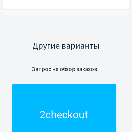
Другие варианты
Запрос на обзор заказов