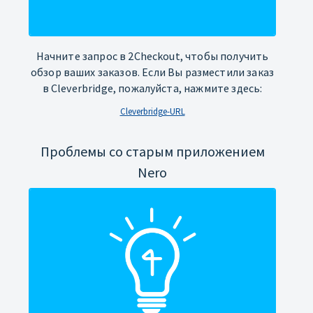
Начните запрос в 2Checkout, чтобы получить
обзор ваших заказов. Если Вы разместили заказ
в Cleverbridge, пожалуйста, нажмите здесь:
Cleverbridge-URL
Проблемы со старым приложением
Nero