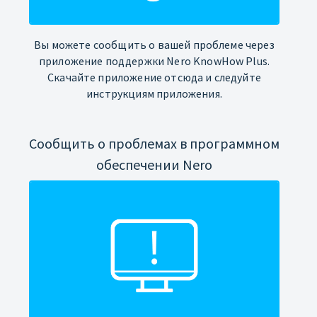
Вы можете сообщить о вашей проблеме через
приложение поддержки Nero KnowHow Plus.
Скачайте приложение отсюда и следуйте
инструкциям приложения.
Сообщить о проблемах в программном
обеспечении Nero