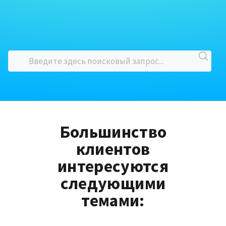
Большинство
клиентов
интересуются
следующими
темами: