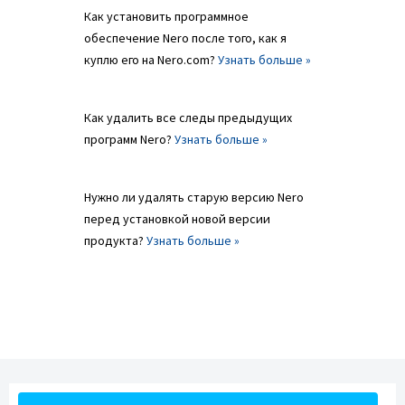
Как установить программное
обеспечение Nero после того, как я
куплю его на Nero.com?
Узнать больше »
Как удалить все следы предыдущих
программ Nero?
Узнать больше »
Нужно ли удалять старую версию Nero
перед установкой новой версии
продукта?
Узнать больше »