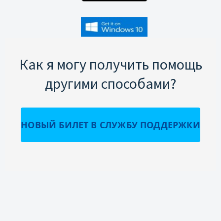
Как я могу получить помощь
другими способами?
НОВЫЙ БИЛЕТ В СЛУЖБУ ПОДДЕРЖКИ