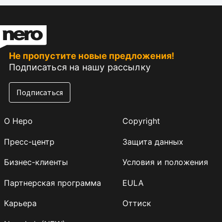
Не пропустите новые предложения!
Подписаться на нашу рассылку
Подписаться
О Неро
Copyright
Пресс-центр
Защита данных
Бизнес-клиенты
Условия и положения
Партнерская программа
EULA
Карьера
Оттиск