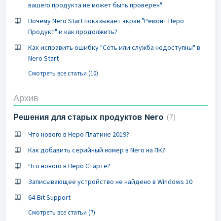
вашего продукта не может быть проверен".
Почему Nero Start показывает экран "Ремонт Неро
Продукт" и как продолжить?
Как исправить ошибку "Сеть или служба недоступны" в
Nero Start
Смотреть все статьи (10)
Архив
Решения для старых продуктов Nero
7
Что нового в Неро Платине 2019?
Как добавить серийный номер в Nero на ПК?
Что нового в Неро Старте?
Записывающее устройство не найдено в Windows 10
64-Bit Support
Смотреть все статьи (7)