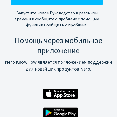
Запустите новое Руководство в реальном
времени и сообщите о проблеме с помощью
функции Сообщить о проблеме.
Помощь через мобильное
приложение
Nero KnowHow является приложением поддержки
для новейших продуктов Nero.