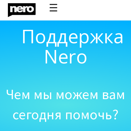
☰
Поддержка
Nero
Чем мы можем вам
сегодня помочь?