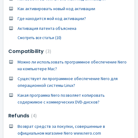
Как активировать новый код активации
Где находится мой код активации?
Активация патента объяснена
Смотреть все статьи (10)
Compatibility
3
Можно ли использовать программное обеспечение Nero
на компьютере Mac?
Существует ли программное обеспечение Nero для
операционной системы Linux?
Какая программа Nero позволяет копировать
содержимое с коммерческих DVD-дисков?
Refunds
4
Возврат средств за покупки, совершенные в
официальном магазине Nero www.nero.com