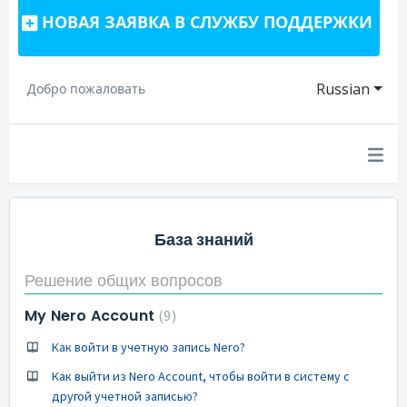
НОВАЯ ЗАЯВКА В СЛУЖБУ ПОДДЕРЖКИ
Russian
Добро пожаловать
База знаний
Решение общих вопросов
My Nero Account
9
Как войти в учетную запись Nero?
Как выйти из Nero Account, чтобы войти в систему с
другой учетной записью?