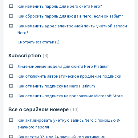
Как изменить пароль для моего счета Nero?
Как сбросить пароль для входа в Nero, если он забыт?
Как изменить адрес электронной почты учетной записи
Nero?
Смотреть все статьи (9)
Subscription
4
Лицензионные модели для сюита Nero Platinum
Как отключить автоматическое продление подписки
Как отменить подписку на Nero Platinum
Как отменить подписку на приложение Microsoft Store
Все о серийном номере
10
Как активировать учетную запись Nero с помощью 8-
значного пароля
Как ввести 32- или 24-значный код активации