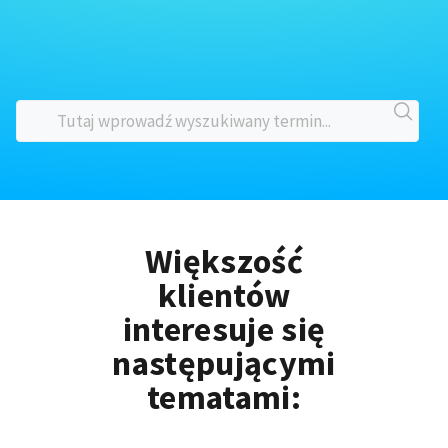
Większość
klientów
interesuje się
następującymi
tematami: