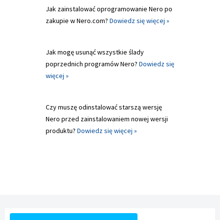
Jak zainstalować oprogramowanie Nero po
zakupie w Nero.com?
Dowiedz się więcej »
Jak mogę usunąć wszystkie ślady
poprzednich programów Nero?
Dowiedz się
więcej »
Czy muszę odinstalować starszą wersję
Nero przed zainstalowaniem nowej wersji
produktu?
Dowiedz się więcej »