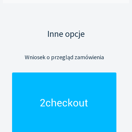
Inne opcje
Wniosek o przegląd zamówienia