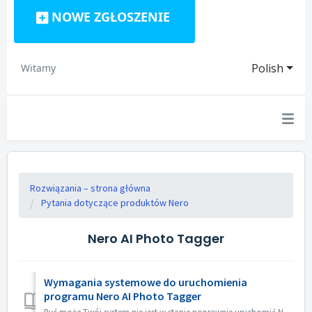
NOWE ZGŁOSZENIE
Polish
Witamy
Rozwiązania – strona główna
Pytania dotyczące produktów Nero
Nero AI Photo Tagger
Wymagania systemowe do uruchomienia
programu Nero AI Photo Tagger