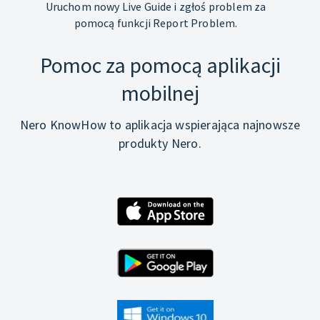
Uruchom nowy Live Guide i zgłoś problem za
pomocą funkcji Report Problem.
Pomoc za pomocą aplikacji
mobilnej
Nero KnowHow to aplikacja wspierająca najnowsze
produkty Nero.