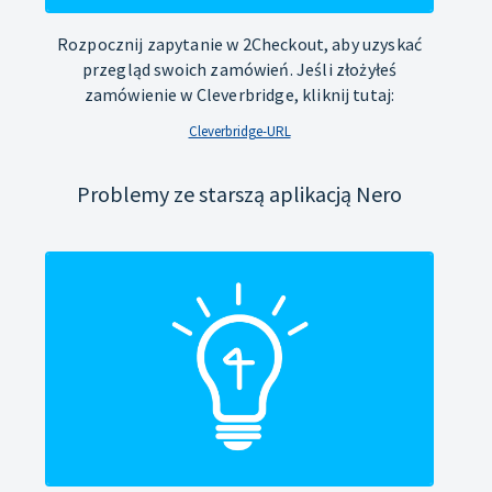
Rozpocznij zapytanie w 2Checkout, aby uzyskać
przegląd swoich zamówień. Jeśli złożyłeś
zamówienie w Cleverbridge, kliknij tutaj:
Cleverbridge-URL
Problemy ze starszą aplikacją Nero