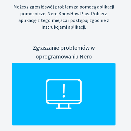
Możesz zgłosić swój problem za pomocą aplikacji
pomocniczej Nero KnowHow Plus. Pobierz
aplikację z tego miejsca i postępuj zgodnie z
instrukcjami aplikacji.
Zgłaszanie problemów w
oprogramowaniu Nero