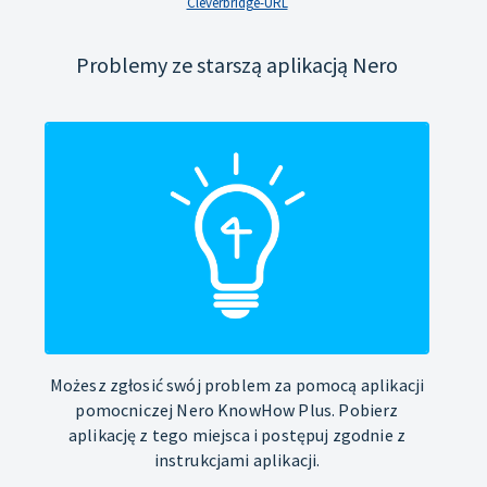
Cleverbridge-URL
Problemy ze starszą aplikacją Nero
Możesz zgłosić swój problem za pomocą aplikacji
pomocniczej Nero KnowHow Plus. Pobierz
aplikację z tego miejsca i postępuj zgodnie z
instrukcjami aplikacji.