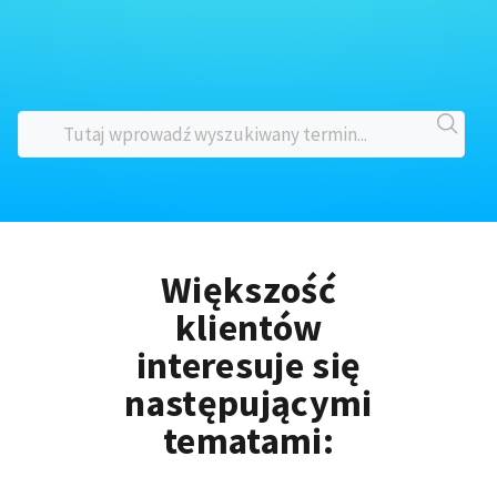
Większość
klientów
interesuje się
następującymi
tematami: