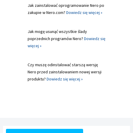
Jak zainstalować oprogramowanie Nero po
zakupie w Nero.com?
Dowiedz się więcej »
Jak mogę usunąć wszystkie ślady
poprzednich programów Nero?
Dowiedz się
więcej »
Czy muszę odinstalować starszą wersję
Nero przed zainstalowaniem nowej wersji
produktu?
Dowiedz się więcej »