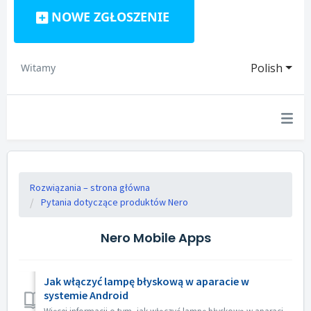
NOWE ZGŁOSZENIE
Polish
Witamy
Rozwiązania – strona główna
Pytania dotyczące produktów Nero
Nero Mobile Apps
Jak włączyć lampę błyskową w aparacie w
systemie Android