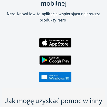
mobilnej
Nero KnowHow to aplikacja wspierająca najnowsze
produkty Nero.
Jak mogę uzyskać pomoc w inny