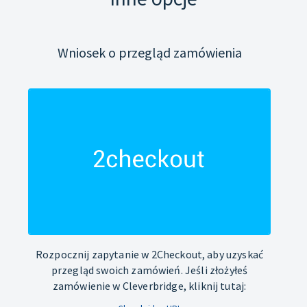
Wniosek o przegląd zamówienia
Rozpocznij zapytanie w 2Checkout, aby uzyskać
przegląd swoich zamówień. Jeśli złożyłeś
zamówienie w Cleverbridge, kliknij tutaj: