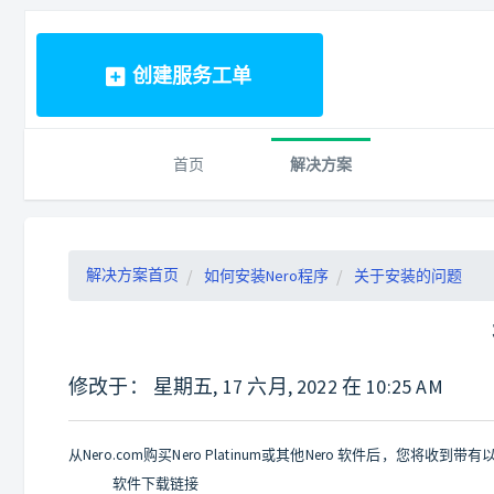
创建服务工单
首页
解决方案
解决方案首页
如何安装Nero程序
关于安装的问题
修改于： 星期五, 17 六月, 2022 在 10:25 AM
从Nero.com购买Nero Platinum或其他Nero 软件后，您将
软件下载链接