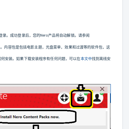
位代码）登录。成功登录后，您的Nero产品将自动解锁。请参阅
 Pack的通知。内容包是包括电影主题，光盘菜单，效果和过渡等的软件包，这
解如何安装。如果下载安装程序有任何问题，可以在
本文中
找到离线安