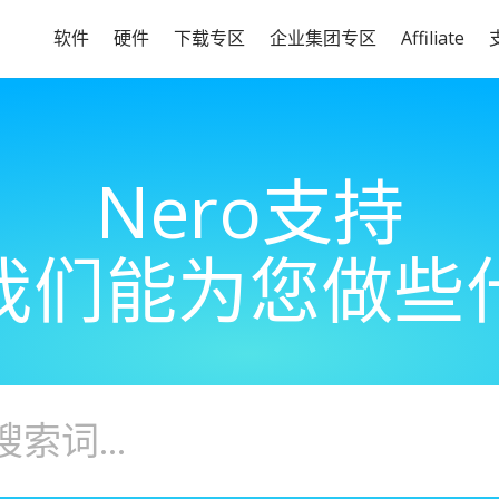
软件
硬件
下载专区
企业集团专区
Affiliate
Nero支持
我们能为您做些