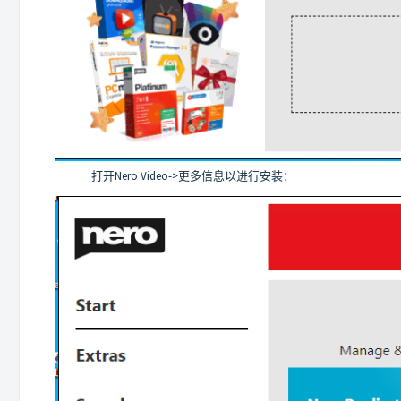
打开Nero Video->更多信息以进行安装：