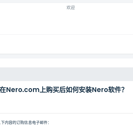
欢迎
在Nero.com上购买后如何安装Nero软件？
收到带有以下内容的订购信息电子邮件：