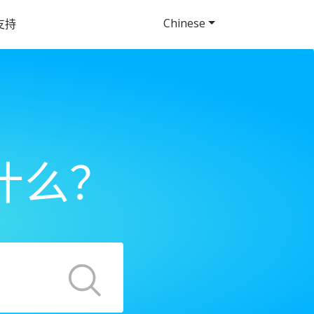
Chinese
支持
什么？