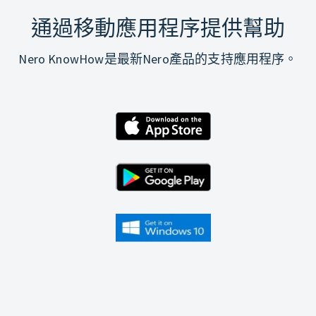
通過移動應用程序提供幫助
Nero KnowHow是最新Nero產品的支持應用程序。