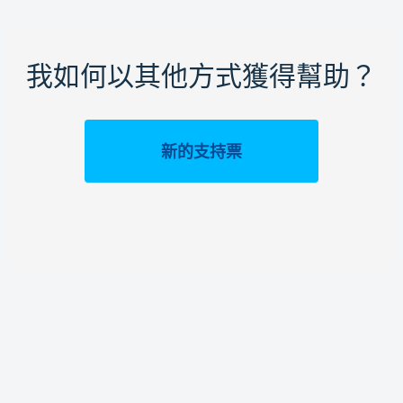
我如何以其他方式獲得幫助？
新的支持票