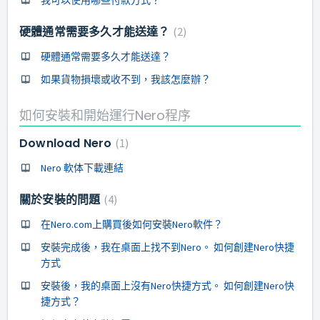
硬體通常需要多久才能送達？
2
硬體通常需要多久才能送達？
如果貨物損壞或收不到，我該怎麼辦？
如何安裝和開始運行Nero程序
Download Nero
1
Nero 軟体下載連結
關於安裝的問題
4
在Nero.com上購買後如何安裝Nero軟件？
安裝完成後，我在桌面上找不到Nero。 如何創建Nero快捷
方式
安裝後，我的桌面上沒有Nero快捷方式。 如何創建Nero快
捷方式？