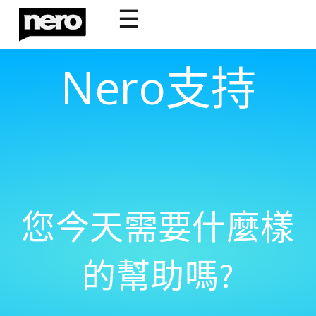
☰
Nero支持
您今天需要什麼樣
的幫助嗎?