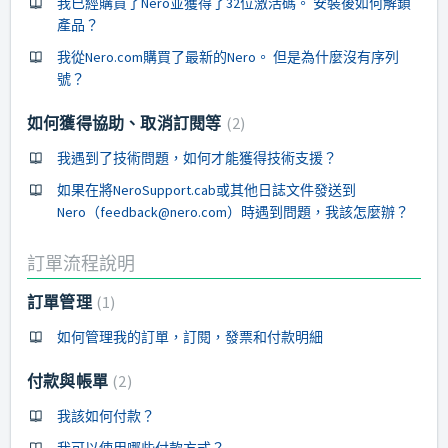
我已經購買了Nero並獲得了32位激活碼。 安裝後如何解鎖
產品？
我從Nero.com購買了最新的Nero。 但是為什麼沒有序列
號？
如何獲得協助、取消訂閱等
2
我遇到了技術問題，如何才能獲得技術支援？
如果在將NeroSupport.cab或其他日誌文件發送到
Nero（feedback@nero.com）時遇到問題，我該怎麼辦？
訂單流程說明
訂單管理
1
如何管理我的訂單，訂閱，發票和付款明細
付款與帳單
2
我該如何付款？
我可以使用哪些付款方式？