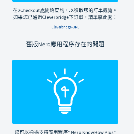
在2Checkout處開始查詢，以獲取您的訂單概覽。
如果您已通過Cleverbridge下訂單，請單擊此處：
Cleverbridge-URL
舊版Nero應用程序存在的問題
您可以通過支持應用程序“ Nero KnowHow Plus”