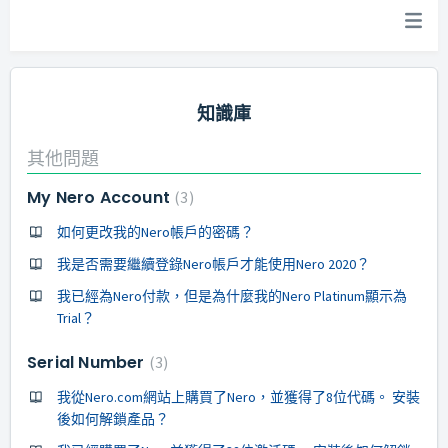
知識庫
其他問題
My Nero Account
3
如何更改我的Nero帳戶的密碼？
我是否需要繼續登錄Nero帳戶才能使用Nero 2020？
我已經為Nero付款，但是為什麼我的Nero Platinum顯示為
Trial？
Serial Number
3
我從Nero.com網站上購買了Nero，並獲得了8位代碼。 安裝
後如何解鎖產品？