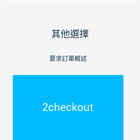
其他選擇
要求訂單概述