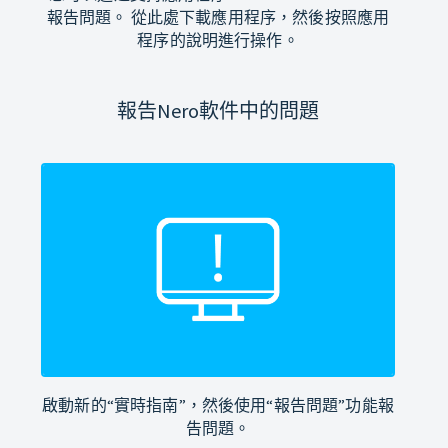
報告問題。 從此處下載應用程序，然後按照應用
程序的說明進行操作。
報告Nero軟件中的問題
啟動新的“實時指南”，然後使用“報告問題”功能報
告問題。