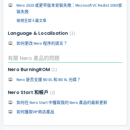
Nero 2020 或更早版本安裝失敗：Microsoft VC Redist 20XX安
裝失敗
檢視全部 6 篇文章
Language & Localisation
1
如何更改 Nero 程序的語言？
有關 Nero 產品的問題
Nero BurningROM
1
Nero 是否支援 BD DL 和 BD XL 光碟？
Nero Start 和帳戶
2
如何在 Nero Start 中獲取我的 Nero 產品的最新更新
如何獲取VIP商店產品