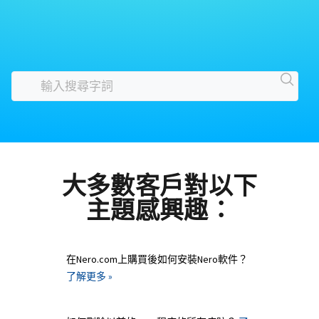
大多數客戶對以下
主題感興趣：
在Nero.com上購買後如何安裝Nero軟件？
了解更多 »