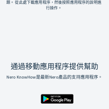
題。 從此處下載應用程序，然後按照應用程序的說明進
行操作。
通過移動應用程序提供幫助
Nero KnowHow是最新Nero產品的支持應用程序。