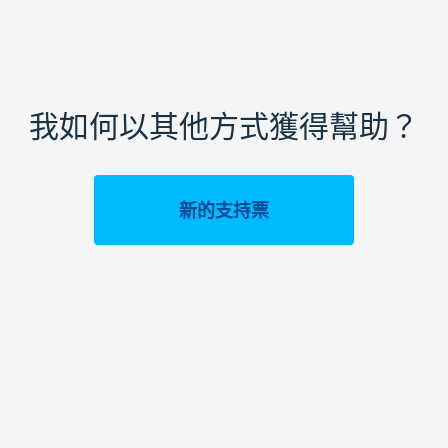
我如何以其他方式獲得幫助？
新的支持票