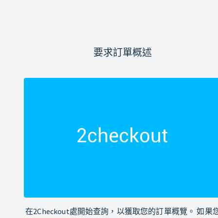
要求訂單概述
在2Checkout處開始查詢，以獲取您的訂單概覽。 如果