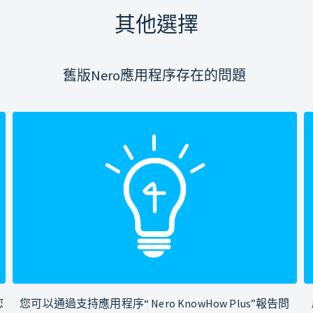
其他選擇
舊版Nero應用程序存在的問題
您
您可以通過支持應用程序“ Nero KnowHow Plus”報告問