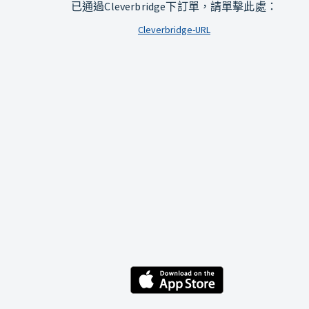
已通過Cleverbridge下訂單，請單擊此處：
Cleverbridge-URL