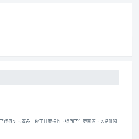
個Nero產品，做了什麼操作，遇到了什麼問題。 2.提供問