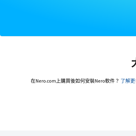
在Nero.com上購買後如何安裝Nero軟件？
了解更多