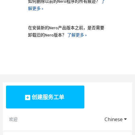
如何删除以前的Nero程序的所有痕迹？
了
解更多 »
在安装新的Nero产品版本之前，是否需要
卸载旧的Nero版本？
了解更多 »
创建服务工单
Chinese
欢迎