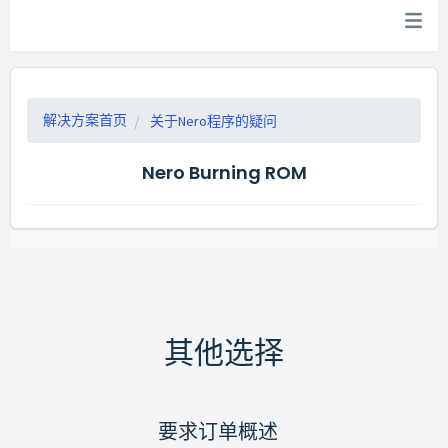
解决方案首页
关于Nero程序的疑问
Nero Burning ROM
其他选择
要求订单概述