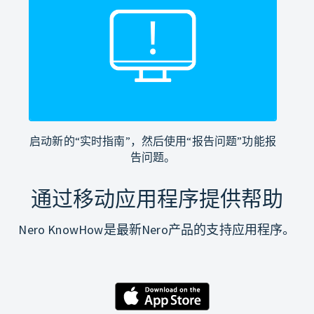
启动新的“实时指南”，然后使用“报告问题”功能报
告问题。
通过移动应用程序提供帮助
Nero KnowHow是最新Nero产品的支持应用程序。