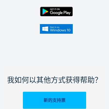
我如何以其他方式获得帮助？
新的支持票