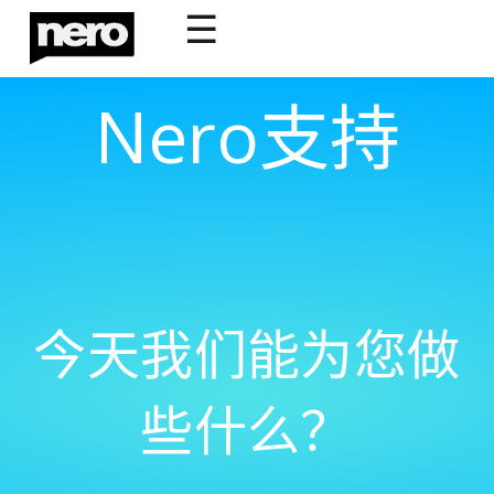
☰
Nero支持
今天我们能为您做
些什么？