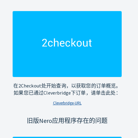
在2Checkout处开始查询，以获取您的订单概览。
如果您已通过Cleverbridge下订单，请单击此处：
Cleverbridge-URL
旧版Nero应用程序存在的问题