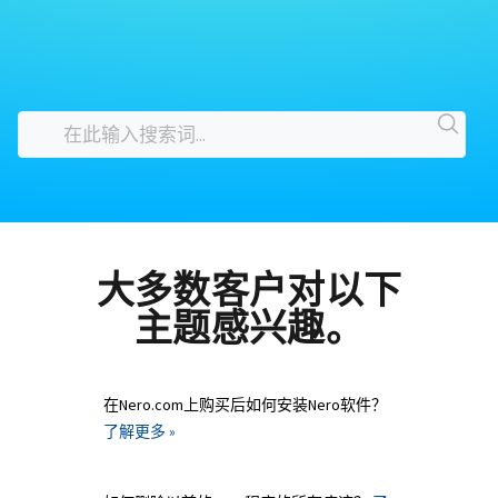
大多数客户对以下
主题感兴趣。
在Nero.com上购买后如何安装Nero软件？
了解更多 »