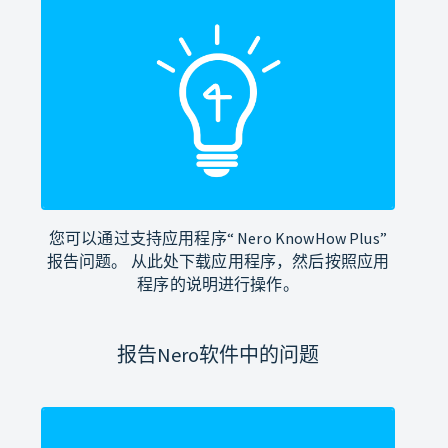
您可以通过支持应用程序“ Nero KnowHow Plus”
报告问题。 从此处下载应用程序，然后按照应用
程序的说明进行操作。
报告Nero软件中的问题