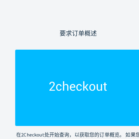
要求订单概述
在2Checkout处开始查询，以获取您的订单概览。 如果