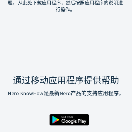
题。 从此处下载应用程序，然后按照应用程序的说明进
行操作。
通过移动应用程序提供帮助
Nero KnowHow是最新Nero产品的支持应用程序。