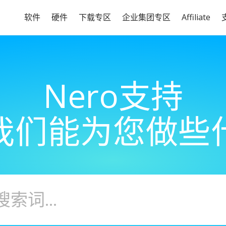
软件
硬件
下载专区
企业集团专区
Affiliate
Nero支持
我们能为您做些