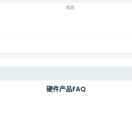
欢迎
硬件产品FAQ