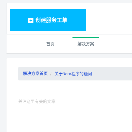
创建服务工单
首页
解决方案
解决方案首页
关于Nero程序的疑问
关注这里有关的文章