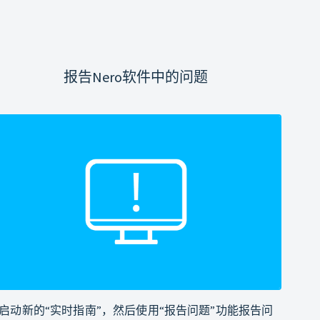
报告Nero软件中的问题
启动新的“实时指南”，然后使用“报告问题”功能报告问