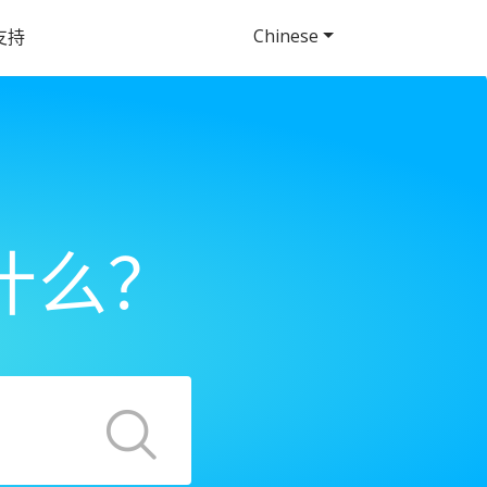
Chinese
支持
什么？