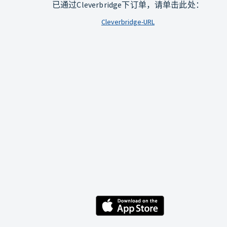
已通过Cleverbridge下订单，请单击此处：
Cleverbridge-URL