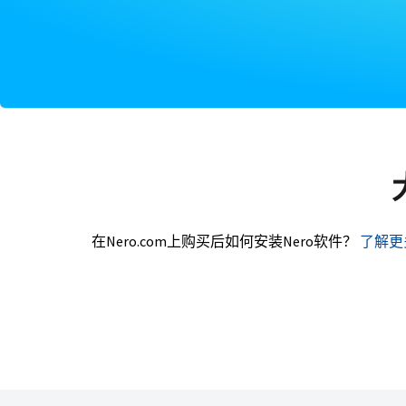
在Nero.com上购买后如何安装Nero软件？
了解更多