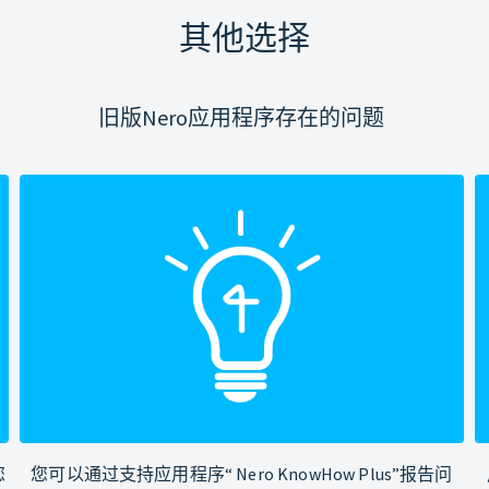
其他选择
旧版Nero应用程序存在的问题
您
您可以通过支持应用程序“ Nero KnowHow Plus”报告问