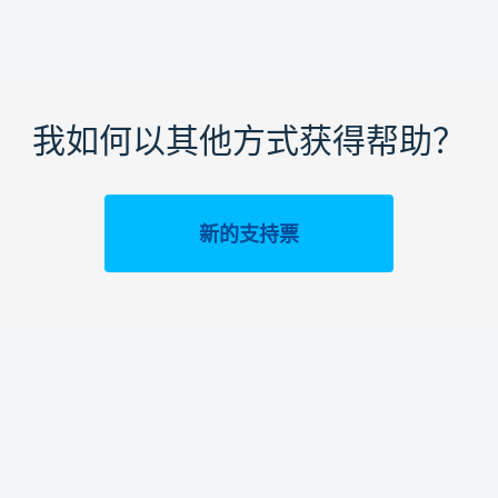
我如何以其他方式获得帮助？
新的支持票