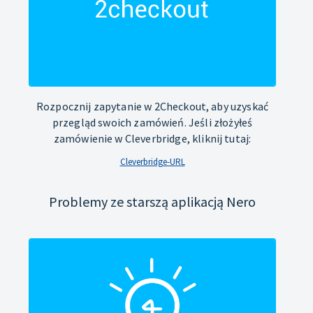
Rozpocznij zapytanie w 2Checkout, aby uzyskać
przegląd swoich zamówień. Jeśli złożyłeś
zamówienie w Cleverbridge, kliknij tutaj:
Cleverbridge-URL
Problemy ze starszą aplikacją Nero