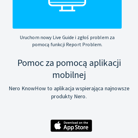
Uruchom nowy Live Guide i zgłoś problem za
pomocą funkcji Report Problem.
Pomoc za pomocą aplikacji
mobilnej
Nero KnowHow to aplikacja wspierająca najnowsze
produkty Nero.