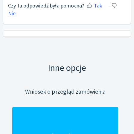
Czy ta odpowiedź była pomocna?
Tak
Nie
Inne opcje
Wniosek o przegląd zamówienia