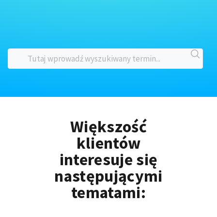
Większość
klientów
interesuje się
następującymi
tematami: