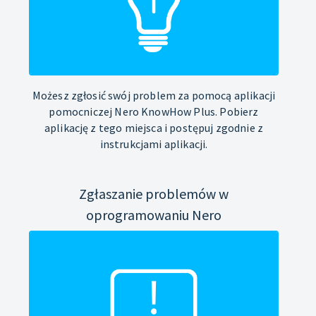
Możesz zgłosić swój problem za pomocą aplikacji
pomocniczej Nero KnowHow Plus. Pobierz
aplikację z tego miejsca i postępuj zgodnie z
instrukcjami aplikacji.
Zgłaszanie problemów w
oprogramowaniu Nero