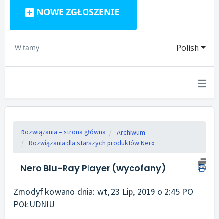
NOWE ZGŁOSZENIE
Polish
Witamy
Rozwiązania – strona główna
Archiwum
Rozwiązania dla starszych produktów Nero
Nero Blu-Ray Player (wycofany)
Zmodyfikowano dnia: wt, 23 Lip, 2019 o 2:45 PO
POŁUDNIU