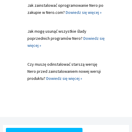
Jak zainstalować oprogramowanie Nero po
zakupie w Nero.com?
Dowiedz się więcej »
Jak mogę usunąć wszystkie ślady
poprzednich programów Nero?
Dowiedz się
więcej »
Czy muszę odinstalować starszą wersję
Nero przed zainstalowaniem nowej wersji
produktu?
Dowiedz się więcej »