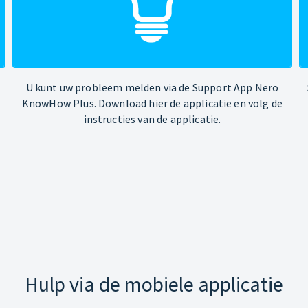
U kunt uw probleem melden via de Support App Nero
KnowHow Plus. Download hier de applicatie en volg de
instructies van de applicatie.
Hulp via de mobiele applicatie