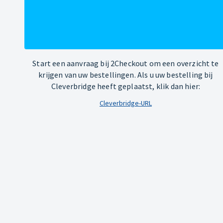
Start een aanvraag bij 2Checkout om een overzicht te
krijgen van uw bestellingen. Als u uw bestelling bij
Cleverbridge heeft geplaatst, klik dan hier:
Cleverbridge-URL