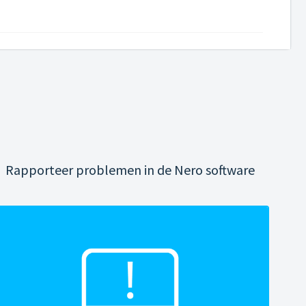
Rapporteer problemen in de Nero software