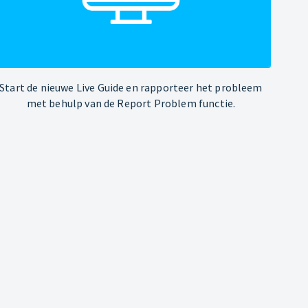
Start de nieuwe Live Guide en rapporteer het probleem
met behulp van de Report Problem functie.