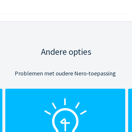
Andere opties
Problemen met oudere Nero-toepassing