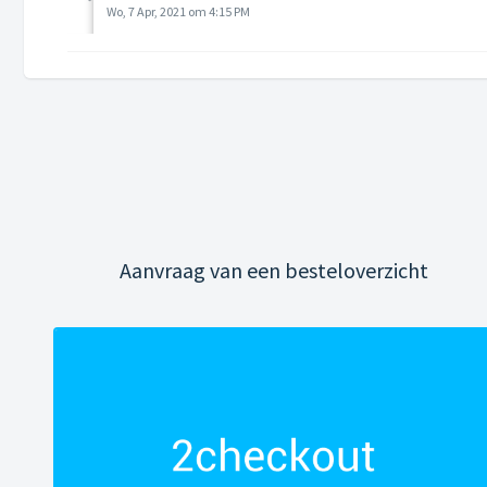
Wo, 7 Apr, 2021 om 4:15 PM
Aanvraag van een besteloverzicht