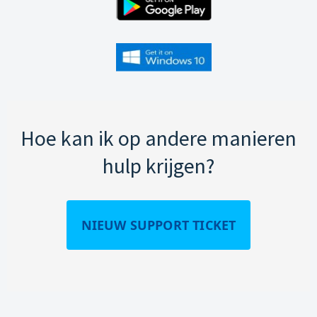
Hoe kan ik op andere manieren
hulp krijgen?
NIEUW SUPPORT TICKET