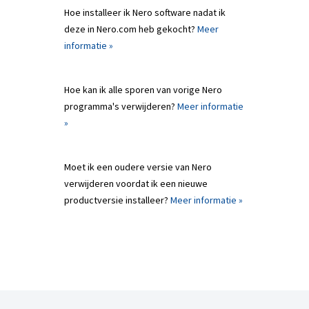
Hoe installeer ik Nero software nadat ik
deze in Nero.com heb gekocht?
Meer
informatie »
Hoe kan ik alle sporen van vorige Nero
programma's verwijderen?
Meer informatie
»
Moet ik een oudere versie van Nero
verwijderen voordat ik een nieuwe
productversie installeer?
Meer informatie »