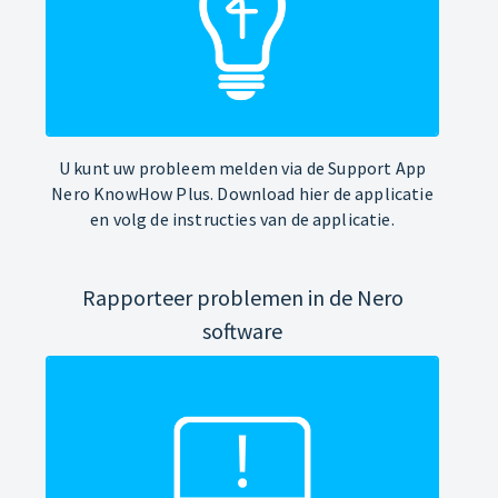
U kunt uw probleem melden via de Support App
Nero KnowHow Plus. Download hier de applicatie
en volg de instructies van de applicatie.
Rapporteer problemen in de Nero
software