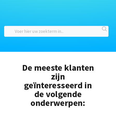
De meeste klanten
zijn
geïnteresseerd in
de volgende
onderwerpen: