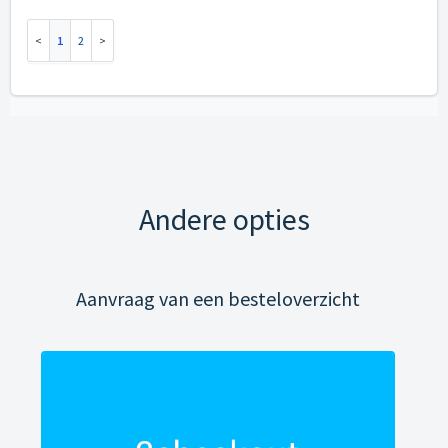
1
2
Andere opties
Aanvraag van een besteloverzicht