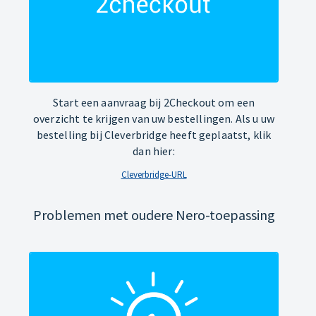
Start een aanvraag bij 2Checkout om een
overzicht te krijgen van uw bestellingen. Als u uw
bestelling bij Cleverbridge heeft geplaatst, klik
dan hier:
Cleverbridge-URL
Problemen met oudere Nero-toepassing