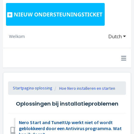
NIEUW ONDERSTEUNINGSTICKET
Dutch
Welkom
Startpagina oplossing
Hoe Nero installeren en starten
Oplossingen bij installatieproblemen
Nero Start and TuneItUp werkt niet of wordt
geblokkeerd door een Antivirus programma. Wat