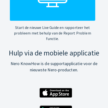
Start de nieuwe Live Guide en rapporteer het
probleem met behulp van de Report Problem
functie.
Hulp via de mobiele applicatie
Nero KnowHow is de supportapplicatie voor de
nieuwste Nero-producten.