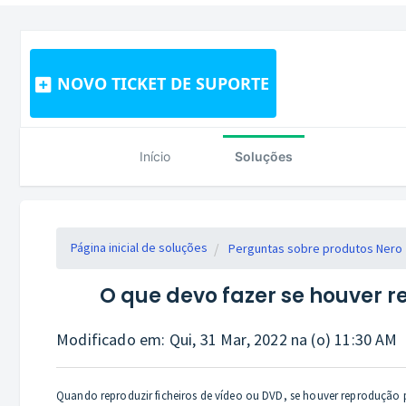
NOVO TICKET DE SUPORTE
Início
Soluções
Página inicial de soluções
Perguntas sobre produtos Nero
O que devo fazer se houver 
Modificado em: Qui, 31 Mar, 2022 na (o) 11:30 AM
Quando reproduzir ficheiros de vídeo ou DVD, se houver reprodução 