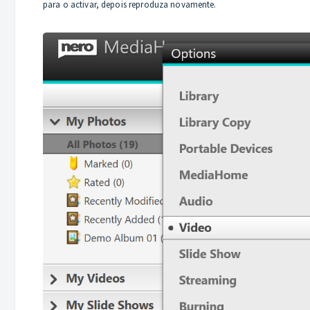
para o activar, depois reproduza novamente.