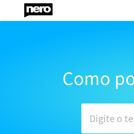
Como po