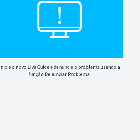
Inicie o novo Live Guide e denuncie o problema usando a
função Denunciar Problema.