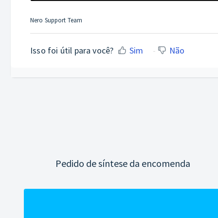
Nero Support Team
Isso foi útil para você?
Sim
Não
Pedido de síntese da encomenda