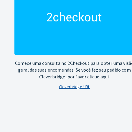
Comece uma consulta no 2Checkout para obter uma visã
geral das suas encomendas. Se você fez seu pedido com
Cleverbridge, por favor clique aqui:
Cleverbridge-URL