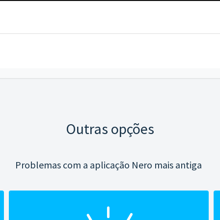
Outras opções
Problemas com a aplicação Nero mais antiga