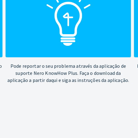
o
Pode reportar o seu problema através da aplicação de
suporte Nero KnowHow Plus. Faça o download da
aplicação a partir daqui e siga as instruções da aplicação.