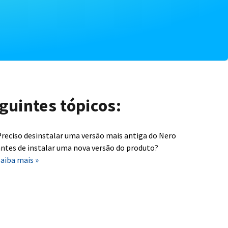
guintes tópicos:
reciso desinstalar uma versão mais antiga do Nero
ntes de instalar uma nova versão do produto?
aiba mais »