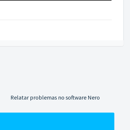
Relatar problemas no software Nero