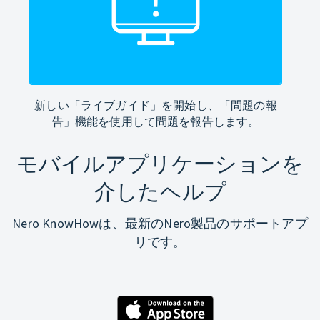
新しい「ライブガイド」を開始し、「問題の報
告」機能を使用して問題を報告します。
モバイルアプリケーションを
介したヘルプ
Nero KnowHowは、最新のNero製品のサポートアプ
リです。