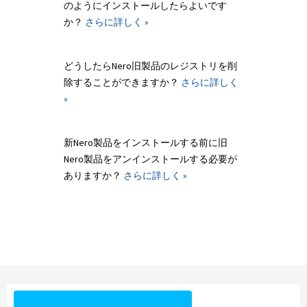
のようにインストールしたらよいです
か？
さらに詳しく »
どうしたらNero旧製品のレジストリを削
除することができますか？
さらに詳しく
»
新Nero製品をインストールする前に旧
Nero製品をアンインストールする必要が
ありますか？
さらに詳しく »