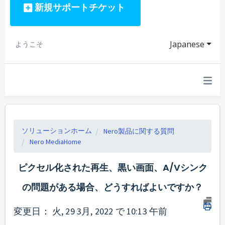
新規サポートチケット
Japanese
ようこそ
ソリューションホーム
Nero製品に関する質問
Nero MediaHome
ピクセル化された再生、黒い画面、A/Vシンク
の問題がある場合、どうすればよいですか？
変更日： 火, 29 3月, 2022 で 10:13 午前