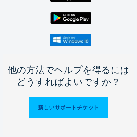
他の方法でヘルプを得るには
どうすればよいですか？
新しいサポートチケット