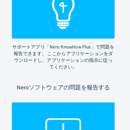
サポートアプリ「Nero KnowHow Plus」で問題を
報告できます。 ここからアプリケーションをダ
ウンロードし、アプリケーションの指示に従っ
てください。
Neroソフトウェアの問題を報告する