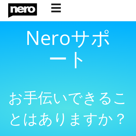
☰
Neroサポ
ート
お手伝いできるこ
とはありますか？