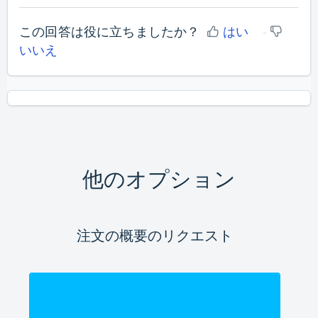
この回答は役に立ちましたか？
はい
いいえ
他のオプション
注文の概要のリクエスト