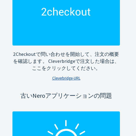
2Checkoutで問い合わせを開始して、注文の概要
を確認します。 Cleverbridgeで注文した場合は、
ここをクリックしてください。
Cleverbridge-URL
古いNeroアプリケーションの問題