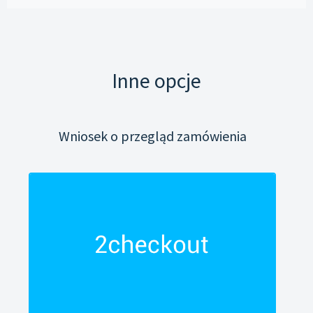
Inne opcje
Wniosek o przegląd zamówienia