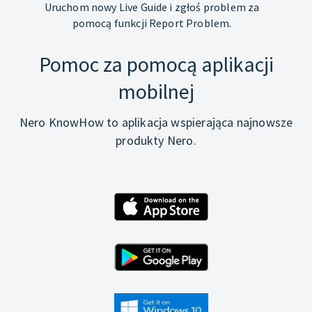
Uruchom nowy Live Guide i zgłoś problem za
pomocą funkcji Report Problem.
Pomoc za pomocą aplikacji
mobilnej
Nero KnowHow to aplikacja wspierająca najnowsze
produkty Nero.