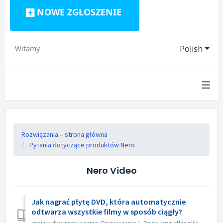
NOWE ZGŁOSZENIE
Polish
Witamy
Rozwiązania – strona główna
Pytania dotyczące produktów Nero
Nero Video
Jak nagrać płytę DVD, która automatycznie
odtwarza wszystkie filmy w sposób ciągły?