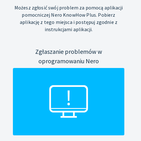
Możesz zgłosić swój problem za pomocą aplikacji
pomocniczej Nero KnowHow Plus. Pobierz
aplikację z tego miejsca i postępuj zgodnie z
instrukcjami aplikacji.
Zgłaszanie problemów w
oprogramowaniu Nero