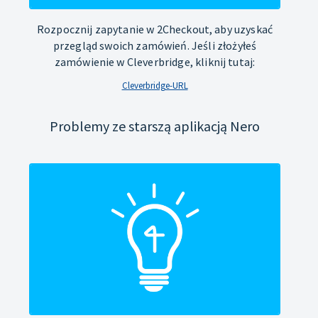
Rozpocznij zapytanie w 2Checkout, aby uzyskać
przegląd swoich zamówień. Jeśli złożyłeś
zamówienie w Cleverbridge, kliknij tutaj:
Cleverbridge-URL
Problemy ze starszą aplikacją Nero