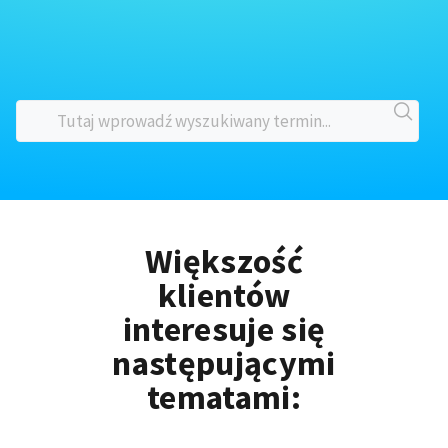
Większość
klientów
interesuje się
następującymi
tematami: