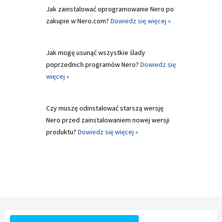
Jak zainstalować oprogramowanie Nero po
zakupie w Nero.com?
Dowiedz się więcej »
Jak mogę usunąć wszystkie ślady
poprzednich programów Nero?
Dowiedz się
więcej »
Czy muszę odinstalować starszą wersję
Nero przed zainstalowaniem nowej wersji
produktu?
Dowiedz się więcej »