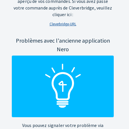
aperçu de vos commandes. Si vous avez passé
votre commande auprès de Cleverbridge, veuillez
cliquer ici :
Cleverbridge-URL
Problèmes avec l'ancienne application
Nero
Vous pouvez signaler votre problème via