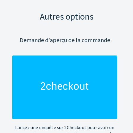
Autres options
Demande d'aperçu de la commande
Lancez une enquête sur 2Checkout pour avoir un