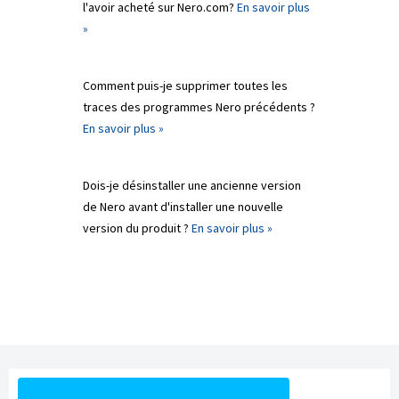
l'avoir acheté sur Nero.com?
En savoir plus
»
Comment puis-je supprimer toutes les
traces des programmes Nero précédents ?
En savoir plus »
Dois-je désinstaller une ancienne version
de Nero avant d'installer une nouvelle
version du produit ?
En savoir plus »