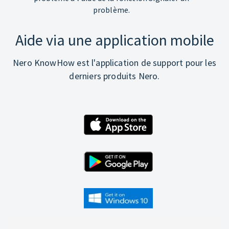
problème.
Aide via une application mobile
Nero KnowHow est l'application de support pour les
derniers produits Nero.