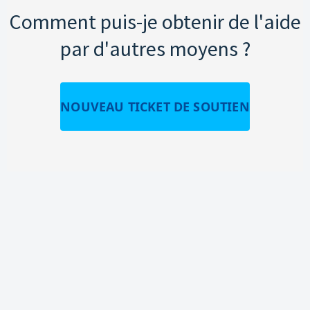
Comment puis-je obtenir de l'aide
par d'autres moyens ?
NOUVEAU TICKET DE SOUTIEN