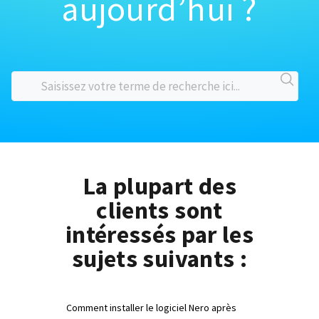
aujourd’hui ?
La plupart des
clients sont
intéressés par les
sujets suivants :
Comment installer le logiciel Nero après