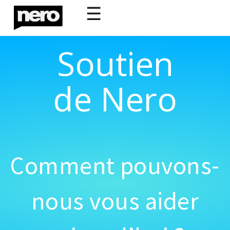
☰
Soutien
de Nero
Comment pouvons-
nous vous aider