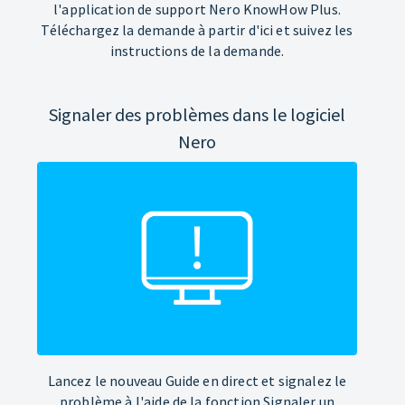
l'application de support Nero KnowHow Plus.
Téléchargez la demande à partir d'ici et suivez les
instructions de la demande.
Signaler des problèmes dans le logiciel
Nero
Lancez le nouveau Guide en direct et signalez le
problème à l'aide de la fonction Signaler un