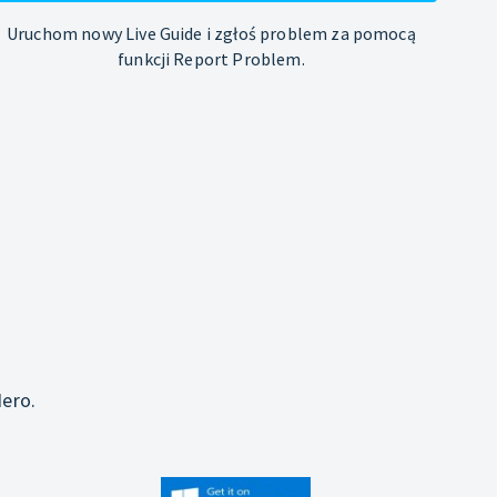
Uruchom nowy Live Guide i zgłoś problem za pomocą
funkcji Report Problem.
j
ero.