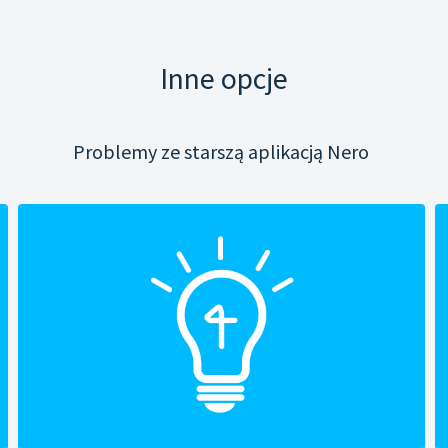
Inne opcje
Problemy ze starszą aplikacją Nero