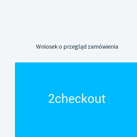
Wniosek o przegląd zamówienia