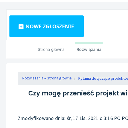
NOWE ZGŁOSZENIE
Strona główna
Rozwiązania
Rozwiązania – strona główna
Pytania dotyczące produktó
Czy mogę przenieść projekt w
Zmodyfikowano dnia: śr, 17 Lis, 2021 o 3:16 PO 