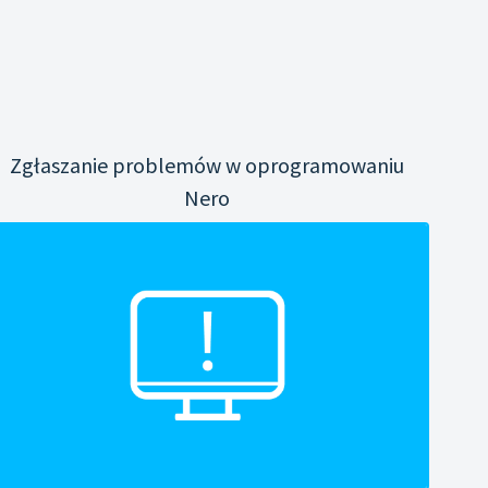
Zgłaszanie problemów w oprogramowaniu
Nero