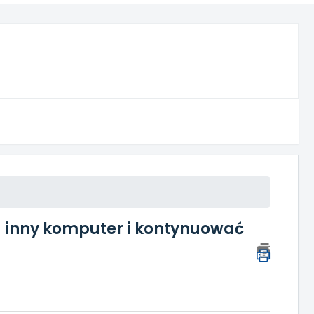
a inny komputer i kontynuować