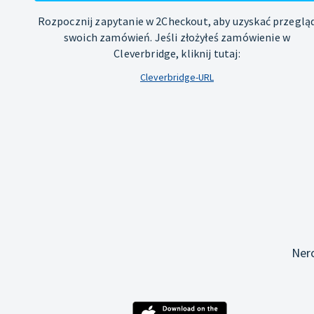
Rozpocznij zapytanie w 2Checkout, aby uzyskać przeglą
swoich zamówień. Jeśli złożyłeś zamówienie w
Cleverbridge, kliknij tutaj:
Cleverbridge-URL
Ner