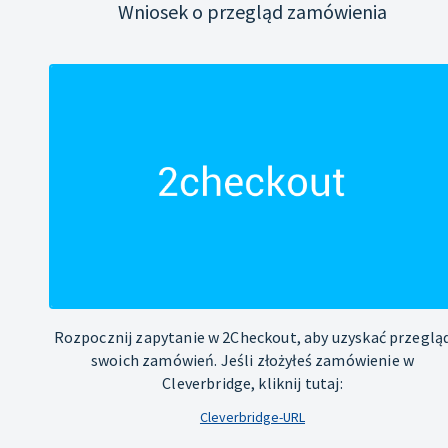
Wniosek o przegląd zamówienia
Rozpocznij zapytanie w 2Checkout, aby uzyskać przeglą
swoich zamówień. Jeśli złożyłeś zamówienie w
Cleverbridge, kliknij tutaj:
Cleverbridge-URL