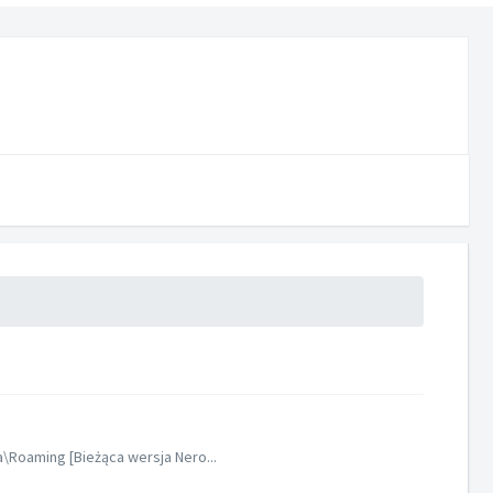
\Roaming [Bieżąca wersja Nero...