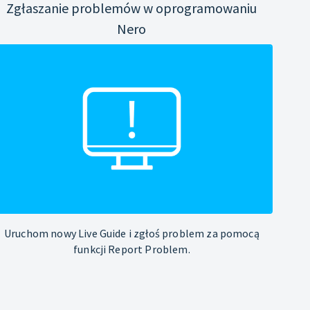
Zgłaszanie problemów w oprogramowaniu
Nero
Uruchom nowy Live Guide i zgłoś problem za pomocą
funkcji Report Problem.