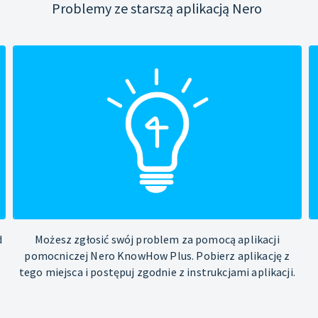
Problemy ze starszą aplikacją Nero
d
Możesz zgłosić swój problem za pomocą aplikacji
pomocniczej Nero KnowHow Plus. Pobierz aplikację z
tego miejsca i postępuj zgodnie z instrukcjami aplikacji.