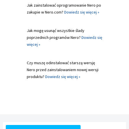
Jak zainstalować oprogramowanie Nero po
zakupie w Nero.com?
Dowiedz się więcej »
Jak mogę usunąć wszystkie ślady
poprzednich programów Nero?
Dowiedz się
więcej »
Czy muszę odinstalować starszą wersję
Nero przed zainstalowaniem nowej wersji
produktu?
Dowiedz się więcej »