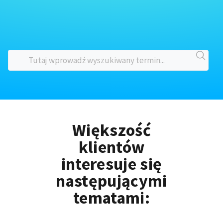
Większość
klientów
interesuje się
następującymi
tematami: