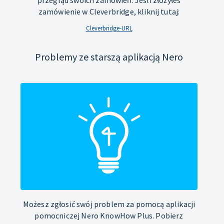
zamówienie w Cleverbridge, kliknij tutaj:
Cleverbridge-URL
Problemy ze starszą aplikacją Nero
Możesz zgłosić swój problem za pomocą aplikacji
pomocniczej Nero KnowHow Plus. Pobierz