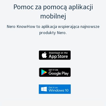
Pomoc za pomocą aplikacji
mobilnej
Nero KnowHow to aplikacja wspierająca najnowsze
produkty Nero.