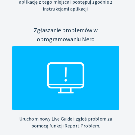
aplikację z tego miejsca i postępuj zgodnie z
instrukcjami aplikacji.
Zgłaszanie problemów w
oprogramowaniu Nero
Uruchom nowy Live Guide i zgłoś problem za
pomocą funkcji Report Problem.