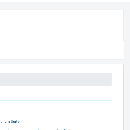
tinum Suite