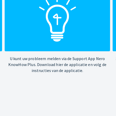
U kunt uw probleem melden via de Support App Nero
KnowHow Plus. Download hier de applicatie en volg de
instructies van de applicatie.