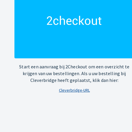
Start een aanvraag bij 2Checkout om een overzicht te
krijgen van uw bestellingen. Als u uw bestelling bij
Cleverbridge heeft geplaatst, klik dan hier:
Cleverbridge-URL