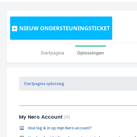
NIEUW ONDERSTEUNINGSTICKET
Startpagina
Oplossingen
Startpagina oplossing
My Nero Account
9
Hoe log ik in op mijn Nero-account?