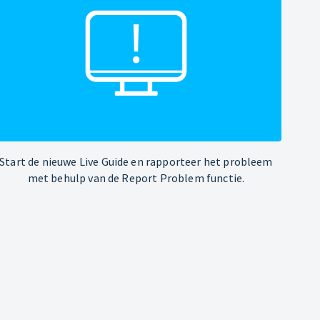
Start de nieuwe Live Guide en rapporteer het probleem
met behulp van de Report Problem functie.