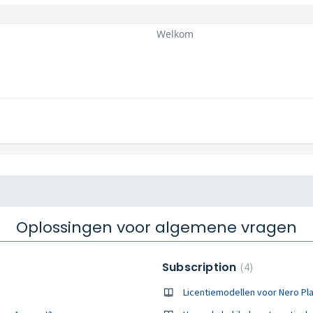
Welkom
Oplossingen voor algemene vragen
Subscription
4
Licentiemodellen voor Nero Pla