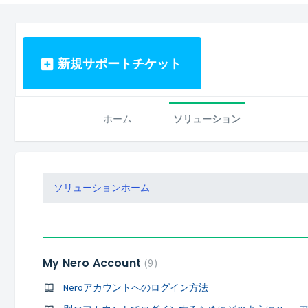
新規サポートチケット
ホーム
ソリューション
ソリューションホーム
My Nero Account
9
Neroアカウントへのログイン方法