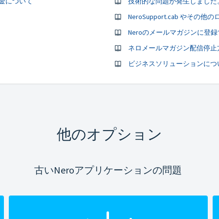
する返金について
技術的な問題が発生しました
Neroのメールマガジンに登
ネロメールマガジン配信停止
ビジネスソリューションにつ
他のオプション
古いNeroアプリケーションの問題