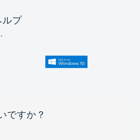
ヘルプ
す。
いですか？