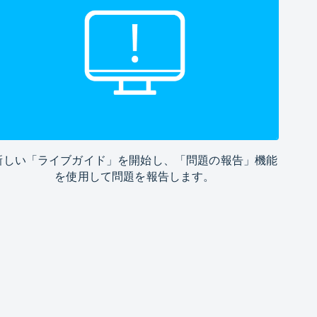
新しい「ライブガイド」を開始し、「問題の報告」機能
を使用して問題を報告します。