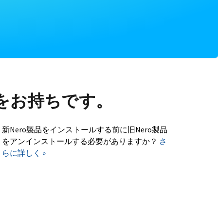
をお持ちです。
新Nero製品をインストールする前に旧Nero製品
をアンインストールする必要がありますか？
さ
らに詳しく »