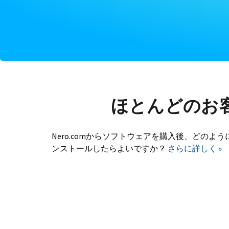
ほとんどのお
Nero.comからソフトウェアを購入後、どのよう
ンストールしたらよいですか？
さらに詳しく »