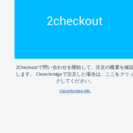
2Checkoutで問い合わせを開始して、注文の概要を確
します。 Cleverbridgeで注文した場合は、ここをクリ
クしてください。
Cleverbridge-URL