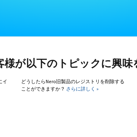
客様が以下のトピックに興味
にイ
どうしたらNero旧製品のレジストリを削除する
ことができますか？
さらに詳しく »