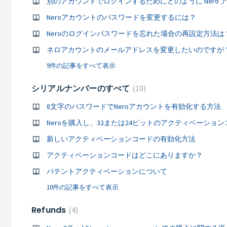
Neroアカウントのパスワードを変更するには？
Neroのログインパスワードを忘れた場合の再設定方法は
ネロアカウントのメールアドレスを変更したいのですが
9件の記事をすべて表示
シリアルナンバーのすべて
10
8文字のパスワードでNeroアカウントを有効化する方法
新しいアクティベーションコードの有効化方法
アクティベーションコードはどこにありますか？
パテントアクティベーションについて
10件の記事をすべて表示
Refunds
4