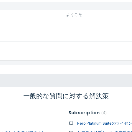
ようこそ
一般的な質問に対する解決策
Subscription
4
Nero Platinum Suiteのラ