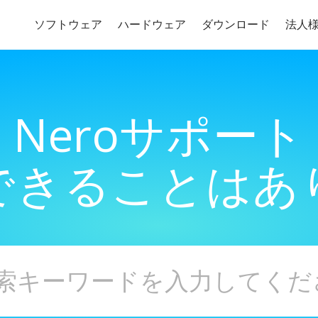
ソフトウェア
ハードウェア
ダウンロード
法人
Neroサポート
できることはあ