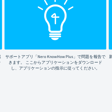
認
サポートアプリ「Nero KnowHow Plus」で問題を報告で
ッ
きます。 ここからアプリケーションをダウンロード
し、アプリケーションの指示に従ってください。