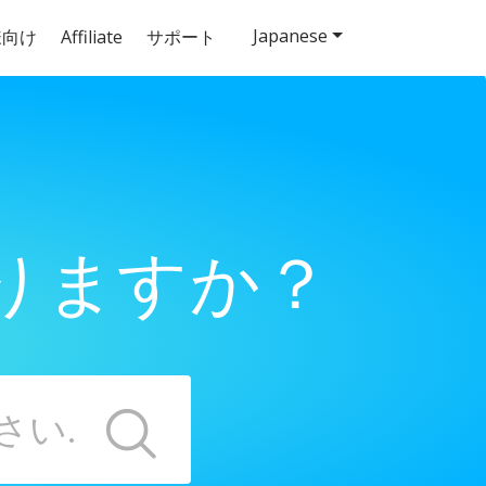
Japanese
様向け
Affiliate
サポート
りますか？