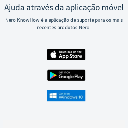
Ajuda através da aplicação móvel
Nero KnowHow é a aplicação de suporte para os mais
recentes produtos Nero.