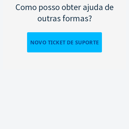
Como posso obter ajuda de
outras formas?
NOVO TICKET DE SUPORTE