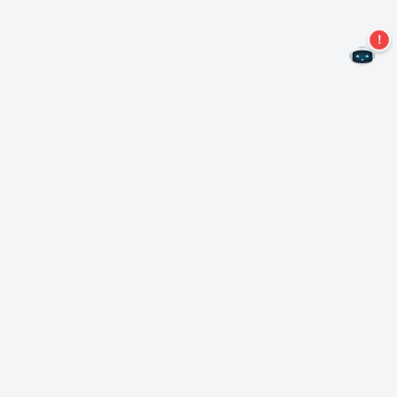
Não perca mais ofertas!