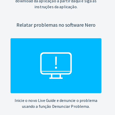
download da aplicação a partir daqui e siga as
instruções da aplicação.
Relatar problemas no software Nero
Inicie o novo Live Guide e denuncie o problema
usando a função Denunciar Problema.