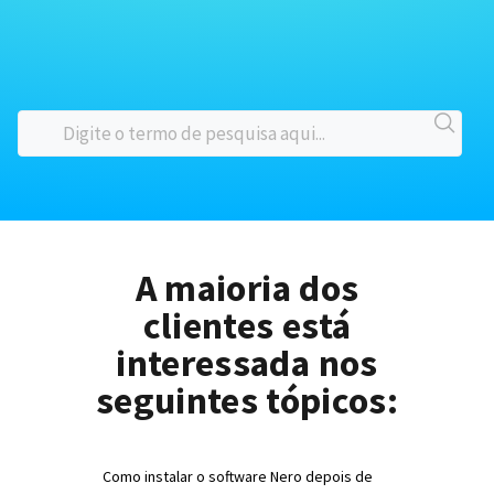
A maioria dos
clientes está
interessada nos
seguintes tópicos:
Como instalar o software Nero depois de