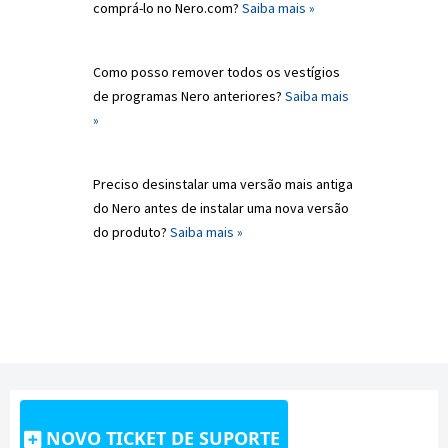
comprá-lo no Nero.com?
Saiba mais »
Como posso remover todos os vestígios
de programas Nero anteriores?
Saiba mais
»
Preciso desinstalar uma versão mais antiga
do Nero antes de instalar uma nova versão
do produto?
Saiba mais »
NOVO TICKET DE SUPORTE