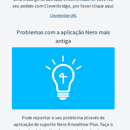
seu pedido com Cleverbridge, por favor clique aqui:
Cleverbridge-URL
Problemas com a aplicação Nero mais
antiga
Pode reportar o seu problema através da
aplicação de suporte Nero KnowHow Plus. Faça o