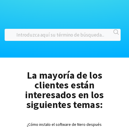
La mayoría de los
clientes están
interesados en los
siguientes temas:
¿Cómo instalo el software de Nero después