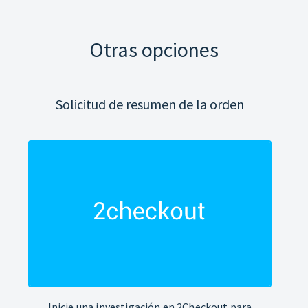
Otras opciones
Solicitud de resumen de la orden
Inicie una investigación en 2Checkout para