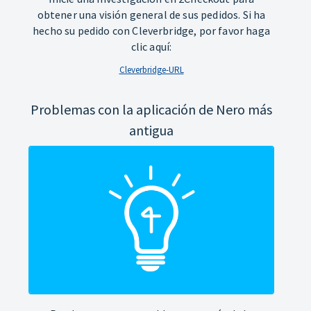
obtener una visión general de sus pedidos. Si ha
hecho su pedido con Cleverbridge, por favor haga
clic aquí:
Cleverbridge-URL
Problemas con la aplicación de Nero más
antigua