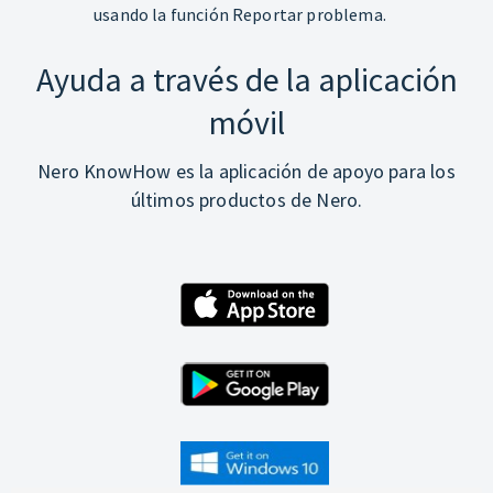
usando la función Reportar problema.
Ayuda a través de la aplicación
móvil
Nero KnowHow es la aplicación de apoyo para los
últimos productos de Nero.