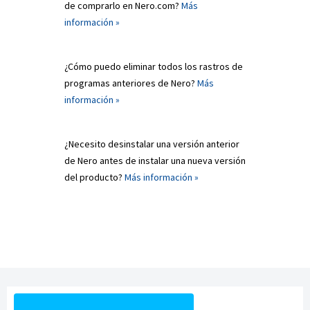
de comprarlo en Nero.com?
Más
información »
¿Cómo puedo eliminar todos los rastros de
programas anteriores de Nero?
Más
información »
¿Necesito desinstalar una versión anterior
de Nero antes de instalar una nueva versión
del producto?
Más información »