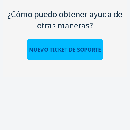
¿Cómo puedo obtener ayuda de
otras maneras?
NUEVO TICKET DE SOPORTE