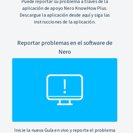
Puede reportar su problema a través de la
aplicación de apoyo Nero KnowHow Plus.
Descargue la aplicación desde aquí y siga las
instrucciones de la aplicación.
Reportar problemas en el software de
Nero
Inicie la nueva Guía en vivo y reporte el problema