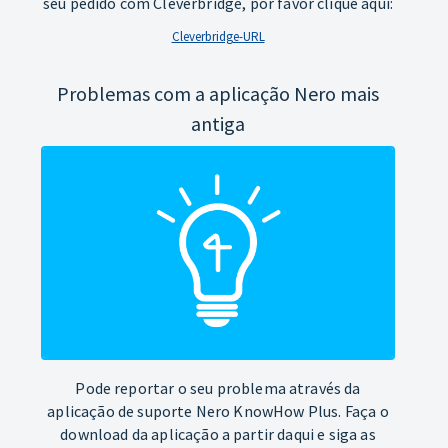
seu pedido com Cleverbridge, por favor clique aqui:
Cleverbridge-URL
Problemas com a aplicação Nero mais
antiga
Pode reportar o seu problema através da
aplicação de suporte Nero KnowHow Plus. Faça o
download da aplicação a partir daqui e siga as