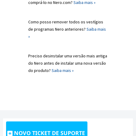
comprá-lo no Nero.com?
Saiba mais »
Como posso remover todos os vestígios
de programas Nero anteriores?
Saiba mais
»
Preciso desinstalar uma versão mais antiga
do Nero antes de instalar uma nova versão
do produto?
Saiba mais »
NOVO TICKET DE SUPORTE