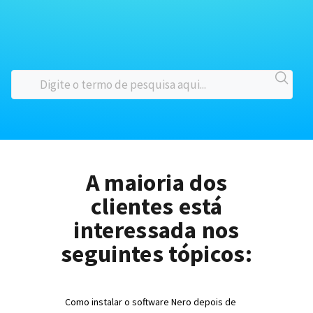
A maioria dos
clientes está
interessada nos
seguintes tópicos:
Como instalar o software Nero depois de