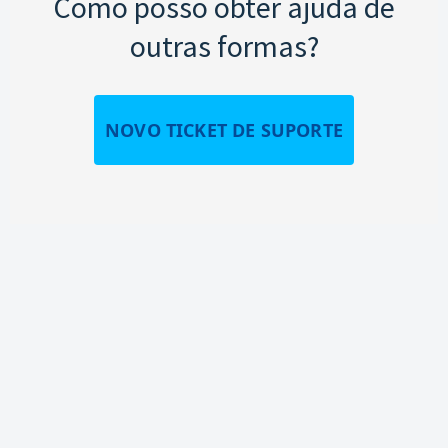
Como posso obter ajuda de
outras formas?
NOVO TICKET DE SUPORTE