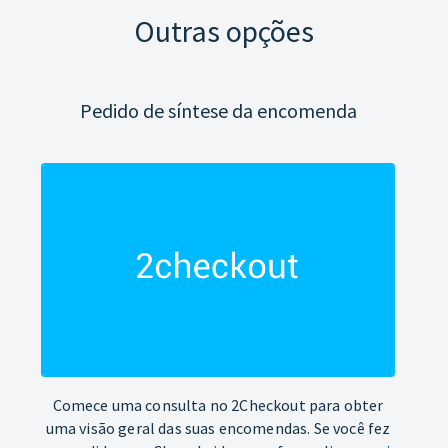
Outras opções
Pedido de síntese da encomenda
Comece uma consulta no 2Checkout para obter
uma visão geral das suas encomendas. Se você fez