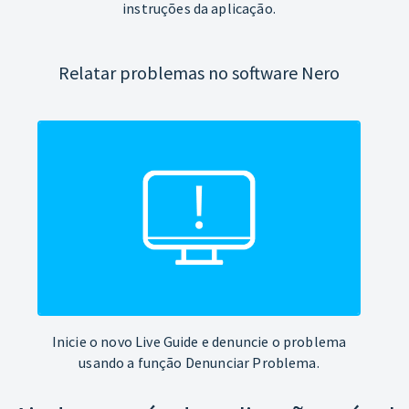
instruções da aplicação.
Relatar problemas no software Nero
Inicie o novo Live Guide e denuncie o problema
usando a função Denunciar Problema.