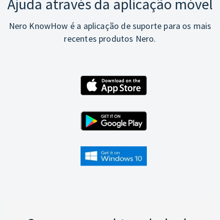
Ajuda através da aplicação móvel
Nero KnowHow é a aplicação de suporte para os mais
recentes produtos Nero.