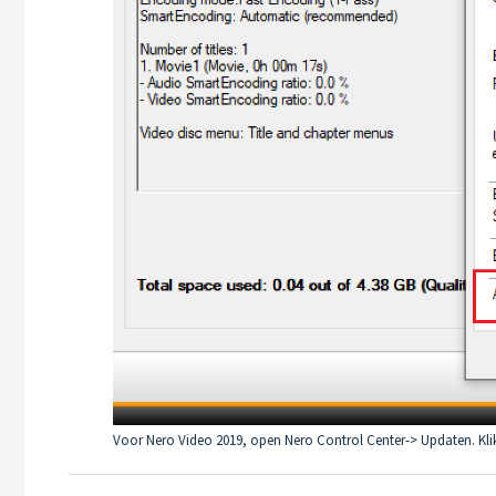
Voor Nero Video 2019, open Nero Control Center-> Updaten. Klik 