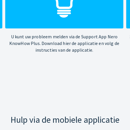
U kunt uw probleem melden via de Support App Nero
KnowHow Plus. Download hier de applicatie en volg de
instructies van de applicatie.
Hulp via de mobiele applicatie