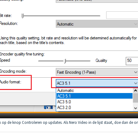
op de knop Controleren op updates. Als Nero Video in de lijst staat, doe dan de on