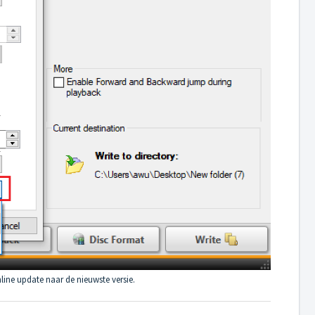
line update naar de nieuwste versie.