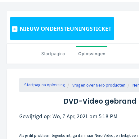
NIEUW ONDERSTEUNINGSTICKET
Startpagina
Oplossingen
Startpagina oplossing
Vragen over Nero producten
Ner
DVD-Video gebrand m
Gewijzigd op: Wo, 7 Apr, 2021 om 5:18 PM
Als je dit probleem tegenkomt, ga dan naar Nero Video, en bekijk een vo