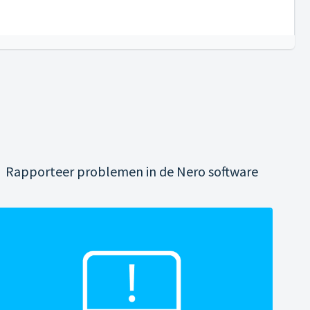
Rapporteer problemen in de Nero software