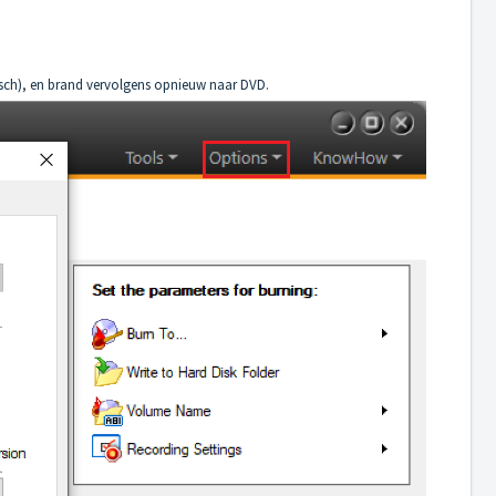
isch), en brand vervolgens opnieuw naar DVD.