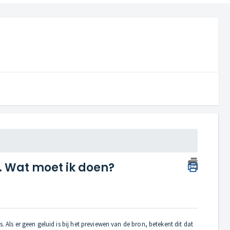
. Wat moet ik doen?
 Als er geen geluid is bij het previewen van de bron, betekent dit dat