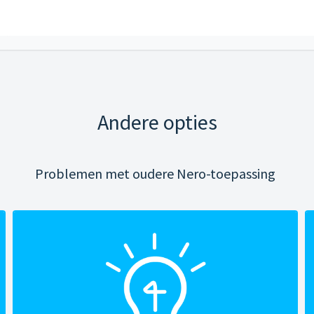
Andere opties
Problemen met oudere Nero-toepassing