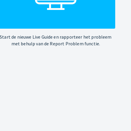
Start de nieuwe Live Guide en rapporteer het probleem
met behulp van de Report Problem functie.