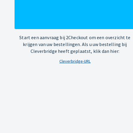
Start een aanvraag bij 2Checkout om een overzicht te
krijgen van uw bestellingen. Als u uw bestelling bij
Cleverbridge heeft geplaatst, klik dan hier:
Cleverbridge-URL