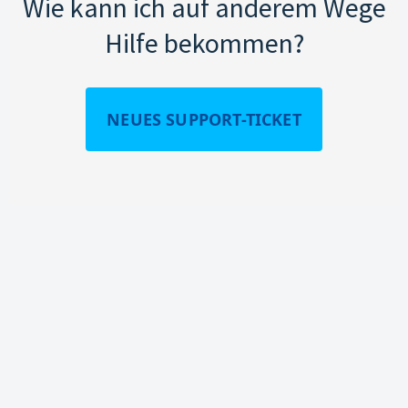
Wie kann ich auf anderem Wege
Hilfe bekommen?
NEUES SUPPORT-TICKET