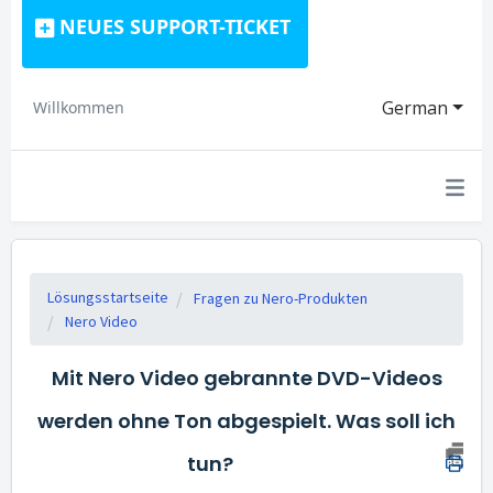
NEUES SUPPORT-TICKET
German
Willkommen
Lösungsstartseite
Fragen zu Nero-Produkten
Nero Video
Mit Nero Video gebrannte DVD-Videos
werden ohne Ton abgespielt. Was soll ich
tun?