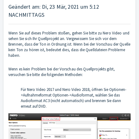
Geändert am: Di, 23 Mär, 2021 um 5:12
NACHMITTAGS
Wenn Sie auf dieses Problem stoßen, gehen Sie bitte zu Nero Video und
sehen Sie sich Ihr Quellprojekt an. Vergewissern Sie sich vor dem
Brennen, dass der Ton in Ordnung ist. Wenn bei der Vorschau der Quelle
kein Ton zu hören ist, bedeutet dies, dass die Quelldateien Probleme
haben.
Wenn es kein Problem bei der Vorschau des Quellprojekts gibt,
versuchen Sie bitte die folgenden Methoden:
Für Nero Video 2017 und Nero Video 2018, öffnen Sie Optionen-
>Aufnahmeformat Optionen->Audioformat, wählen Sie das
Audioformat AC3 (nicht automatisch) und brennen Sie dann
erneut auf DVD.