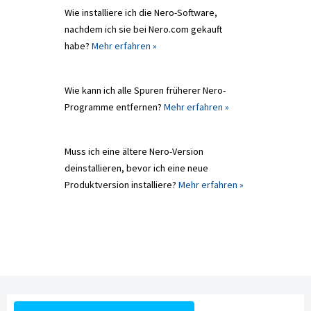
Wie installiere ich die Nero-Software,
nachdem ich sie bei Nero.com gekauft
habe?
Mehr erfahren »
Wie kann ich alle Spuren früherer Nero-
Programme entfernen?
Mehr erfahren »
Muss ich eine ältere Nero-Version
deinstallieren, bevor ich eine neue
Produktversion installiere?
Mehr erfahren »