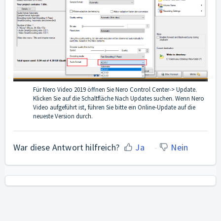
Für Nero Video 2019 öffnen Sie Nero Control Center-> Update.
Klicken Sie auf die Schaltfläche Nach Updates suchen. Wenn Nero
Video aufgeführt ist, führen Sie bitte ein Online-Update auf die
neueste Version durch.
War diese Antwort hilfreich?
Ja
Nein