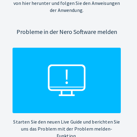
von hier herunter und folgen Sie den Anweisungen
der Anwendung.
Probleme in der Nero Software melden
Starten Sie den neuen Live Guide und berichten Sie
uns das Problem mit der Problem melden-
Funktion.