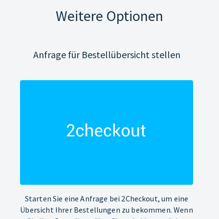
Weitere Optionen
Anfrage für Bestellübersicht stellen
Starten Sie eine Anfrage bei 2Checkout, um eine
Übersicht Ihrer Bestellungen zu bekommen. Wenn