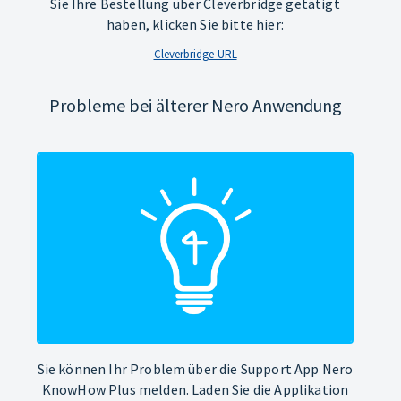
Sie Ihre Bestellung über Cleverbridge getätigt
haben, klicken Sie bitte hier:
Cleverbridge-URL
Probleme bei älterer Nero Anwendung
Sie können Ihr Problem über die Support App Nero
KnowHow Plus melden. Laden Sie die Applikation