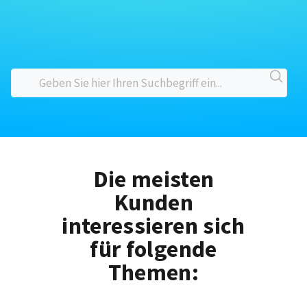
Die meisten
Kunden
interessieren sich
für folgende
Themen: