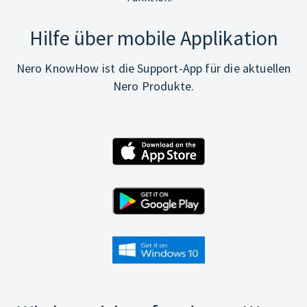
Hilfe über mobile Applikation
Nero KnowHow ist die Support-App für die aktuellen
Nero Produkte.