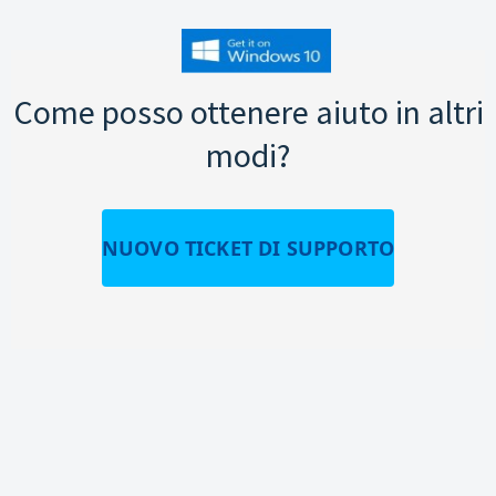
Come posso ottenere aiuto in altri
modi?
NUOVO TICKET DI SUPPORTO