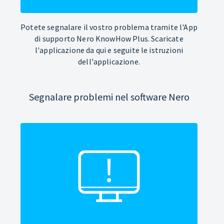
Potete segnalare il vostro problema tramite l'App
di supporto Nero KnowHow Plus. Scaricate
l'applicazione da qui e seguite le istruzioni
dell'applicazione.
Segnalare problemi nel software Nero