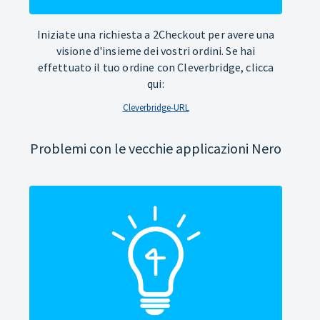
Iniziate una richiesta a 2Checkout per avere una
visione d'insieme dei vostri ordini. Se hai
effettuato il tuo ordine con Cleverbridge, clicca
qui:
Cleverbridge-URL
Problemi con le vecchie applicazioni Nero