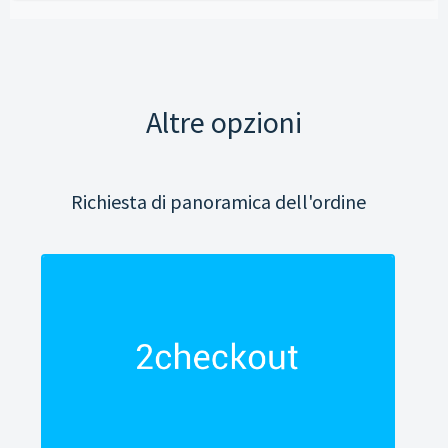
Altre opzioni
Richiesta di panoramica dell'ordine