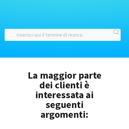
La maggior parte
dei clienti è
interessata ai
seguenti
argomenti: