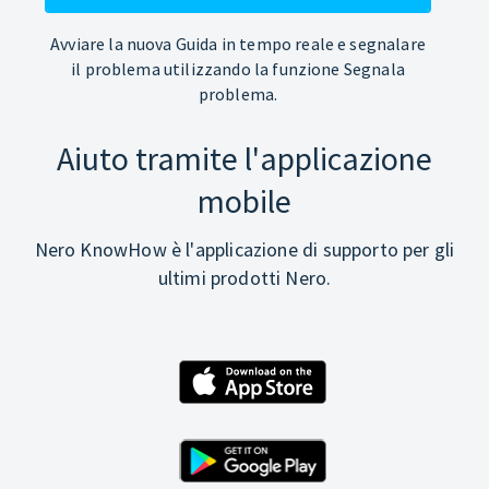
Avviare la nuova Guida in tempo reale e segnalare
il problema utilizzando la funzione Segnala
problema.
Aiuto tramite l'applicazione
mobile
Nero KnowHow è l'applicazione di supporto per gli
ultimi prodotti Nero.