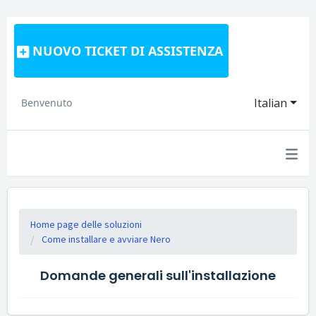
NUOVO TICKET DI ASSISTENZA
Italian
Benvenuto
Home page delle soluzioni
Come installare e avviare Nero
Domande generali sull'installazione