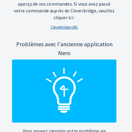
aperçu de vos commandes. Si vous avez passé
votre commande auprès de Cleverbridge, veuillez
cliquer ici :
Cleverbridge-URL
Problèmes avec l'ancienne application
Nero
Vous pouvez signaler votre problème via