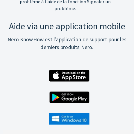
problème à l'aide de la fonction Signaler un
problème.
Aide via une application mobile
Nero KnowHow est l'application de support pour les
derniers produits Nero.