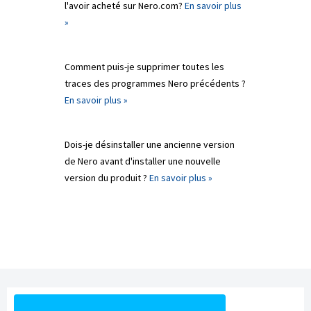
l'avoir acheté sur Nero.com?
En savoir plus
»
Comment puis-je supprimer toutes les
traces des programmes Nero précédents ?
En savoir plus »
Dois-je désinstaller une ancienne version
de Nero avant d'installer une nouvelle
version du produit ?
En savoir plus »