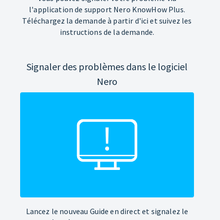
l'application de support Nero KnowHow Plus.
Téléchargez la demande à partir d'ici et suivez les
instructions de la demande.
Signaler des problèmes dans le logiciel
Nero
Lancez le nouveau Guide en direct et signalez le