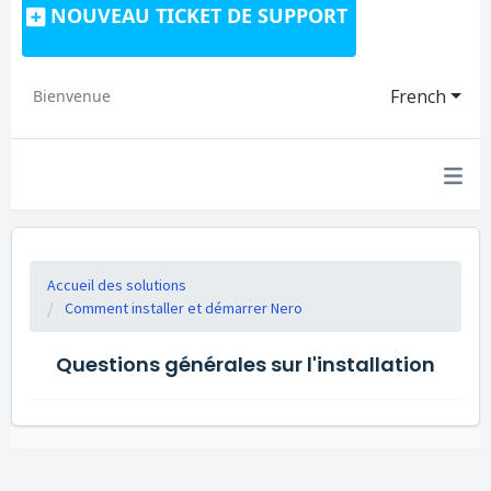
NOUVEAU TICKET DE SUPPORT
French
Bienvenue
Accueil des solutions
Comment installer et démarrer Nero
Questions générales sur l'installation