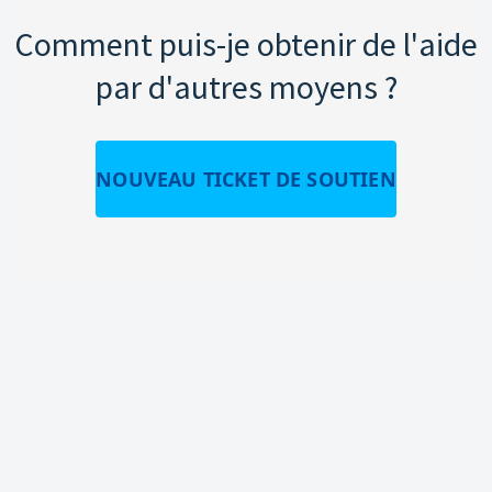
Comment puis-je obtenir de l'aide
par d'autres moyens ?
NOUVEAU TICKET DE SOUTIEN