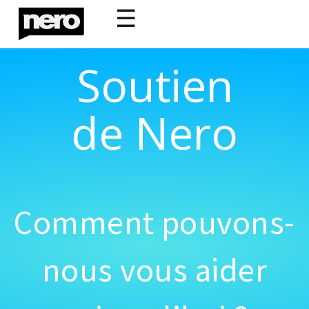
☰
Soutien
de Nero
Comment pouvons-
nous vous aider