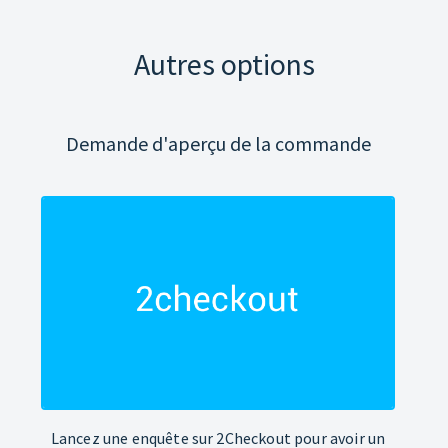
Autres options
Demande d'aperçu de la commande
Lancez une enquête sur 2Checkout pour avoir un