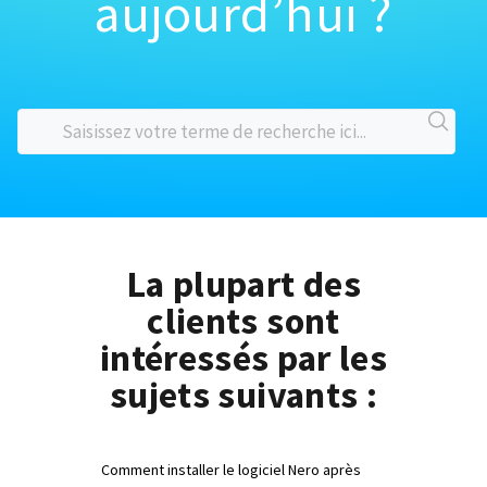
aujourd’hui ?
La plupart des
clients sont
intéressés par les
sujets suivants :
Comment installer le logiciel Nero après