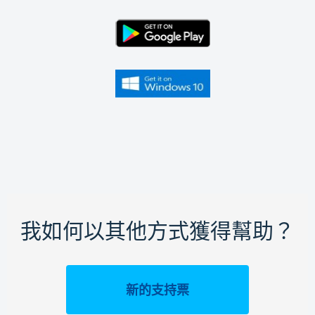
我如何以其他方式獲得幫助？
新的支持票