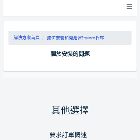
解決方案首頁
如何安裝和開始運行Nero程序
關於安裝的問題
其他選擇
要求訂單概述