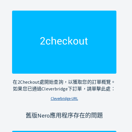
在2Checkout處開始查詢，以獲取您的訂單概覽。
如果您已通過Cleverbridge下訂單，請單擊此處：
Cleverbridge-URL
舊版Nero應用程序存在的問題