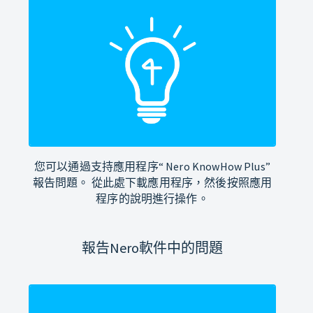
您可以通過支持應用程序“ Nero KnowHow Plus”
報告問題。 從此處下載應用程序，然後按照應用
程序的說明進行操作。
報告Nero軟件中的問題