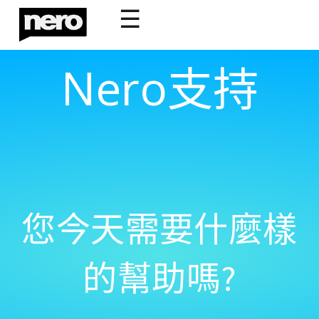
☰
Nero支持
您今天需要什麼樣
的幫助嗎?