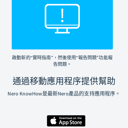
啟動新的“實時指南”，然後使用“報告問題”功能報
告問題。
通過移動應用程序提供幫助
Nero KnowHow是最新Nero產品的支持應用程序。