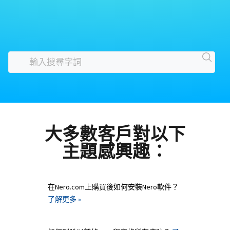
大多數客戶對以下
主題感興趣：
在Nero.com上購買後如何安裝Nero軟件？
了解更多 »